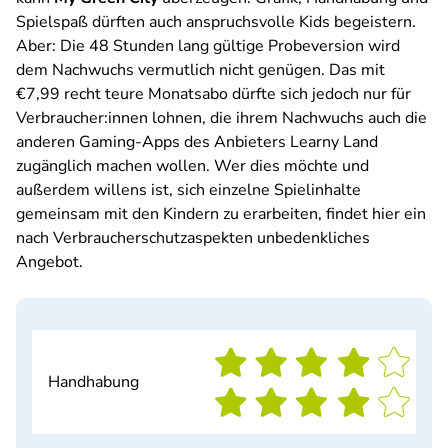
Spielspaß dürften auch anspruchsvolle Kids begeistern.
Aber: Die 48 Stunden lang gültige Probeversion wird
dem Nachwuchs vermutlich nicht genügen. Das mit
€7,99 recht teure Monatsabo dürfte sich jedoch nur für
Verbraucher:innen lohnen, die ihrem Nachwuchs auch die
anderen Gaming-Apps des Anbieters Learny Land
zugänglich machen wollen. Wer dies möchte und
außerdem willens ist, sich einzelne Spielinhalte
gemeinsam mit den Kindern zu erarbeiten, findet hier ein
nach Verbraucherschutzaspekten unbedenkliches
Angebot.
Handhabung