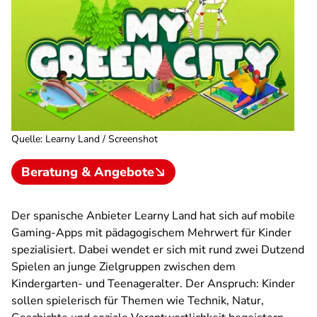
Quelle
:
Learny Land / Screenshot
Beratung & Angebote
Der spanische Anbieter Learny Land hat sich auf mobile
Gaming-Apps mit pädagogischem Mehrwert für Kinder
spezialisiert. Dabei wendet er sich mit rund zwei Dutzend
Spielen an junge Zielgruppen zwischen dem
Kindergarten- und Teenageralter. Der Anspruch: Kinder
sollen spielerisch für Themen wie Technik, Natur,