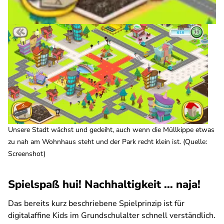
Unsere Stadt wächst und gedeiht, auch wenn die Müllkippe etwas
zu nah am Wohnhaus steht und der Park recht klein ist. (Quelle:
Screenshot)
Spielspaß hui! Nachhaltigkeit ... naja!
Das bereits kurz beschriebene Spielprinzip ist für
digitalaffine Kids im Grundschulalter schnell verständlich.