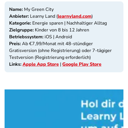
Name:
My Green City
Anbieter:
Learny Land (
learnyland.com
)
Kategorie:
Energie sparen | Nachhaltiger Alltag
Zielgruppe:
Kinder von 8 bis 12 Jahren
Betriebssystem:
iOS | Android
Preis:
Ab €7,99/Monat mit 48-stündiger
Gratisversion (ohne Registrierung) oder 7-tägiger
Testversion (Registrierung erforderlich)
Links:
Apple App Store
|
Google Play Store