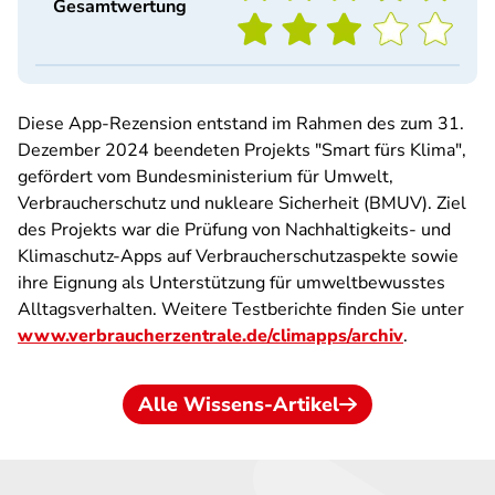
Gesamtwertung
Diese App-Rezension entstand im Rahmen des zum 31.
Dezember 2024 beendeten Projekts "Smart fürs Klima",
gefördert vom Bundesministerium für Umwelt,
Verbraucherschutz und nukleare Sicherheit (BMUV). Ziel
des Projekts war die Prüfung von Nachhaltigkeits- und
Klimaschutz-Apps auf Verbraucherschutzaspekte sowie
ihre Eignung als Unterstützung für umweltbewusstes
Alltagsverhalten. Weitere Testberichte finden Sie unter
www.verbraucherzentrale.de/climapps/archiv
.
Alle Wissens-Artikel