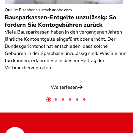
Quelle
:
Eisenhans / stock.adobe.com
Bausparkassen-Entgelte unzulässig: So
fordern Sie Kontogebühren zurück
Viele Bausparkassen haben in den vergangenen Jahren
jährliche Kontoentgelte eingeführt oder erhöht. Der
Bundesgerichtshof hat entschieden, dass solche
Gebühren in der Sparphase unzulässig sind. Was Sie nun
tun können, erfahren Sie in diesem Beitrag der
Verbraucherzentralen.
Weiterlesen