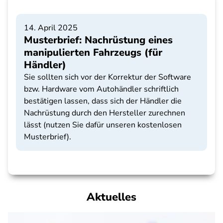
14. April 2025
Musterbrief: Nachrüstung eines
manipulierten Fahrzeugs (für
Händler)
Sie sollten sich vor der Korrektur der Software
bzw. Hardware vom Autohändler schriftlich
bestätigen lassen, dass sich der Händler die
Nachrüstung durch den Hersteller zurechnen
lässt (nutzen Sie dafür unseren kostenlosen
Musterbrief).
Aktuelles