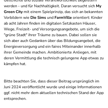
Geschichte und soziale Verantwortlichkeit begeistern
werden - und für Nachhaltigkeit. Daran versucht sich
My
Green City
mit einem Spielprinzip, das sich an bekannten
Vorbildern wie
Die Sims
und
FarmVille
orientiert: Kinder
ab acht Jahren finden im digitalen Setzkasten Häuser,
Wege, Freizeit- und Versorgungsangebote, um sich die
"grüne Stadt" ihrer Träume zu bauen. Dabei sollen sie
sich aber auch Gedanken über das Bildungsangebot, die
Energieversorgung und ein faires Miteinander innerhalb
ihrer Gemeinde machen. Ambitionierte Anliegen, mit
deren Vermittlung die technisch gelungene App etwas zu
kämpfen hat.
Bitte beachten Sie, dass dieser Beitrag ursprünglich im
Juni 2024 veröffentlicht wurde und einige Informationen
ggf. nicht mehr dem aktuellen technischen Stand der App
entsprechen.