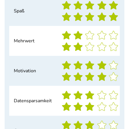
Spaß
Mehrwert
Motivation
Datensparsamkeit