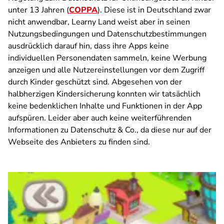
unter 13 Jahren (
COPPA
). Diese ist in Deutschland zwar
nicht anwendbar, Learny Land weist aber in seinen
Nutzungsbedingungen und Datenschutzbestimmungen
ausdrücklich darauf hin, dass ihre Apps keine
individuellen Personendaten sammeln, keine Werbung
anzeigen und alle Nutzereinstellungen vor dem Zugriff
durch Kinder geschützt sind. Abgesehen von der
halbherzigen Kindersicherung konnten wir tatsächlich
keine bedenklichen Inhalte und Funktionen in der App
aufspüren. Leider aber auch keine weiterführenden
Informationen zu Datenschutz & Co., da diese nur auf der
Webseite des Anbieters zu finden sind.