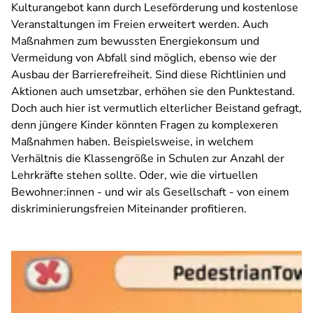
Kulturangebot kann durch Leseförderung und kostenlose
Veranstaltungen im Freien erweitert werden. Auch
Maßnahmen zum bewussten Energiekonsum und
Vermeidung von Abfall sind möglich, ebenso wie der
Ausbau der Barrierefreiheit. Sind diese Richtlinien und
Aktionen auch umsetzbar, erhöhen sie den Punktestand.
Doch auch hier ist vermutlich elterlicher Beistand gefragt,
denn jüngere Kinder könnten Fragen zu komplexeren
Maßnahmen haben. Beispielsweise, in welchem
Verhältnis die Klassengröße in Schulen zur Anzahl der
Lehrkräfte stehen sollte. Oder, wie die virtuellen
Bewohner:innen - und wir als Gesellschaft - von einem
diskriminierungsfreien Miteinander profitieren.