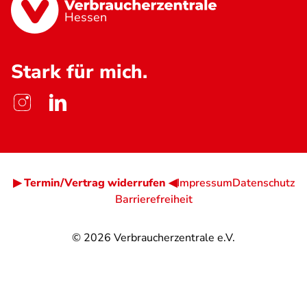
Hessen
Stark für mich.
▶ Termin/Vertrag widerrufen ◀
Impressum
Datenschutz
Barrierefreiheit
© 2026
Verbraucherzentrale e.V.