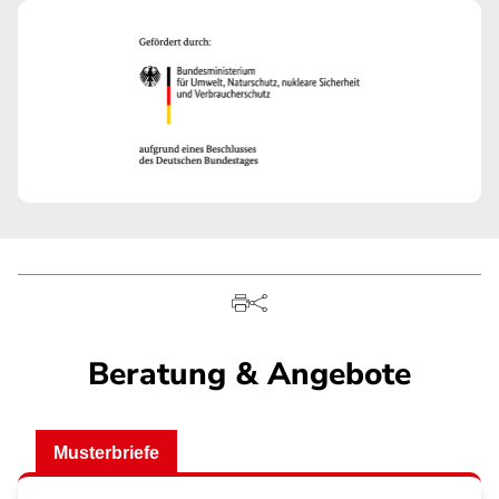
Beratung & Angebote
Musterbriefe