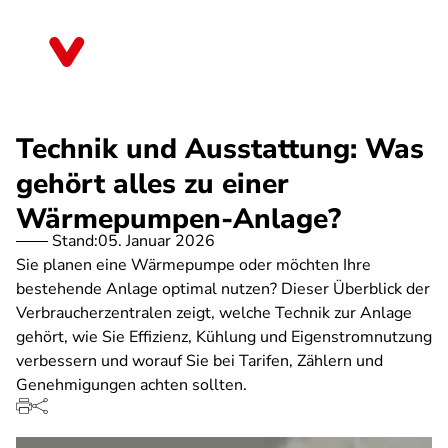
Direkt
zum
Hessen
Inhalt
Technik und Ausstattung: Was
gehört alles zu einer
Wärmepumpen-Anlage?
Stand:
05. Januar 2026
Sie planen eine Wärmepumpe oder möchten Ihre
bestehende Anlage optimal nutzen? Dieser Überblick der
Verbraucherzentralen zeigt, welche Technik zur Anlage
gehört, wie Sie Effizienz, Kühlung und Eigenstromnutzung
verbessern und worauf Sie bei Tarifen, Zählern und
Genehmigungen achten sollten.