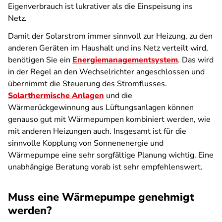
Eigenverbrauch ist lukrativer als die Einspeisung ins
Netz.
Damit der Solarstrom immer sinnvoll zur Heizung, zu den
anderen Geräten im Haushalt und ins Netz verteilt wird,
benötigen Sie ein
Energiemanagementsystem
. Das wird
in der Regel an den Wechselrichter angeschlossen und
übernimmt die Steuerung des Stromflusses.
Solarthermische Anlagen
und die
Wärmerückgewinnung aus Lüftungsanlagen können
genauso gut mit Wärmepumpen kombiniert werden, wie
mit anderen Heizungen auch. Insgesamt ist für die
sinnvolle Kopplung von Sonnenenergie und
Wärmepumpe eine sehr sorgfältige Planung wichtig. Eine
unabhängige Beratung vorab ist sehr empfehlenswert.
Muss eine Wärmepumpe genehmigt
werden?