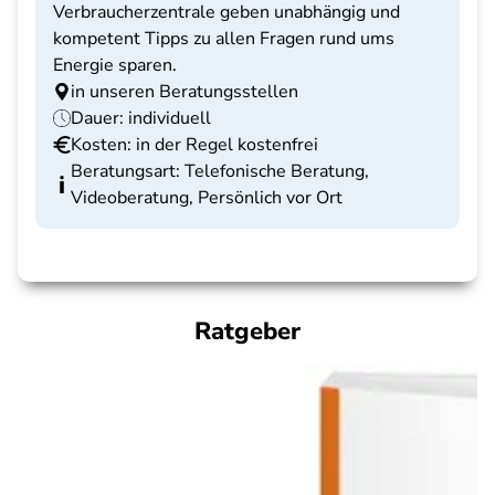
Verbraucherzentrale geben unabhängig und
kompetent Tipps zu allen Fragen rund ums
Energie sparen.
in unseren Beratungsstellen
Dauer: individuell
Kosten: in der Regel kostenfrei
Beratungsart: Telefonische Beratung,
Videoberatung, Persönlich vor Ort
Ratgeber