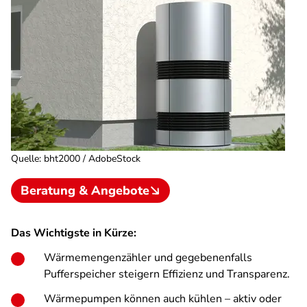
Quelle
:
bht2000 / AdobeStock
Beratung & Angebote
Das Wichtigste in Kürze:
Wärmemengenzähler und gegebenenfalls
Pufferspeicher steigern Effizienz und Transparenz.
Wärmepumpen können auch kühlen – aktiv oder