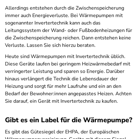
Allerdings entstehen durch die Zwischenspeicherung
immer auch Energieverluste. Bei Wärmepumpen mit
sogenannter Invertertechnik kann auch das
Leitungssystem der Wand- oder Fußbodenheizungen für
die Zwischenspeicherung reichen. Dann entstehen keine
Verluste. Lassen Sie sich hierzu beraten.
Heute sind Wärmepumpen mit Invertertechnik üblich.
Diese Geräte laufen bei geringem Heizwärmebedarf mit
verringerter Leistung und sparen so Energie. Darüber
hinaus verlängert die Technik die Lebensdauer der
Heizung und sorgt für mehr Laufruhe und ein an den
Bedarf der Bewohner:innen angepasstes Heizen. Achten
Sie darauf, ein Gerät mit Invertertechnik zu kaufen.
Gibt es ein Label für die Wärmepumpe?
Es gibt das Gütesiegel der EHPA, der Europäischen