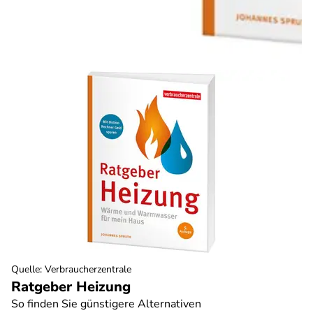
Quelle
:
Verbraucherzentrale
Ratgeber Heizung
So finden Sie günstigere Alternativen