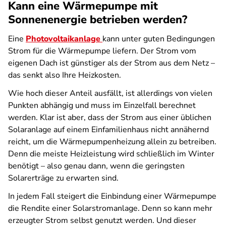
Kann eine Wärmepumpe mit
Sonnenenergie betrieben werden?
Eine
Photovoltaikanlage
kann unter guten Bedingungen
Strom für die Wärmepumpe liefern. Der Strom vom
eigenen Dach ist günstiger als der Strom aus dem Netz –
das senkt also Ihre Heizkosten.
Wie hoch dieser Anteil ausfällt, ist allerdings von vielen
Punkten abhängig und muss im Einzelfall berechnet
werden. Klar ist aber, dass der Strom aus einer üblichen
Solaranlage auf einem Einfamilienhaus nicht annähernd
reicht, um die Wärmepumpenheizung allein zu betreiben.
Denn die meiste Heizleistung wird schließlich im Winter
benötigt – also genau dann, wenn die geringsten
Solarerträge zu erwarten sind.
In jedem Fall steigert die Einbindung einer Wärmepumpe
die Rendite einer Solarstromanlage. Denn so kann mehr
erzeugter Strom selbst genutzt werden. Und dieser