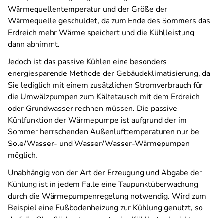
Wärmequellentemperatur und der Größe der
Wärmequelle geschuldet, da zum Ende des Sommers das
Erdreich mehr Wärme speichert und die Kühlleistung
dann abnimmt.
Jedoch ist das passive Kühlen eine besonders
energiesparende Methode der Gebäudeklimatisierung, da
Sie lediglich mit einem zusätzlichen Stromverbrauch für
die Umwälzpumpen zum Kältetausch mit dem Erdreich
oder Grundwasser rechnen müssen. Die passive
Kühlfunktion der Wärmepumpe ist aufgrund der im
Sommer herrschenden Außenlufttemperaturen nur bei
Sole/Wasser- und Wasser/Wasser-Wärmepumpen
möglich.
Unabhängig von der Art der Erzeugung und Abgabe der
Kühlung ist in jedem Falle eine Taupunktüberwachung
durch die Wärmepumpenregelung notwendig. Wird zum
Beispiel eine Fußbodenheizung zur Kühlung genutzt, so