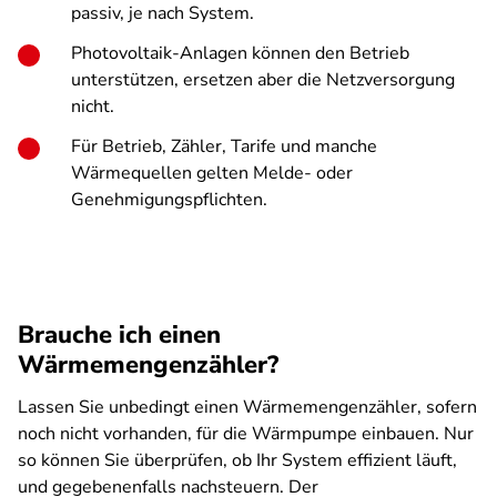
passiv, je nach System.
Photovoltaik-Anlagen können den Betrieb
unterstützen, ersetzen aber die Netzversorgung
nicht.
Für Betrieb, Zähler, Tarife und manche
Wärmequellen gelten Melde- oder
Genehmigungspflichten.
Brauche ich einen
Wärmemengenzähler?
Lassen Sie unbedingt einen Wärmemengenzähler, sofern
noch nicht vorhanden, für die Wärmpumpe einbauen. Nur
so können Sie überprüfen, ob Ihr System effizient läuft,
und gegebenenfalls nachsteuern. Der