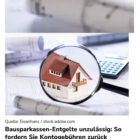
Quelle
:
Eisenhans / stock.adobe.com
Bausparkassen-Entgelte unzulässig: So
fordern Sie Kontogebühren zurück