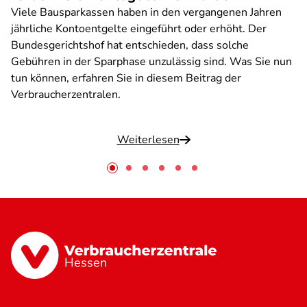
Viele Bausparkassen haben in den vergangenen Jahren
jährliche Kontoentgelte eingeführt oder erhöht. Der
Bundesgerichtshof hat entschieden, dass solche
Gebühren in der Sparphase unzulässig sind. Was Sie nun
tun können, erfahren Sie in diesem Beitrag der
Verbraucherzentralen.
Weiterlesen
Hessen