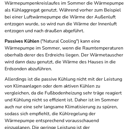
Wärmepumpenkreislaufes im Sommer die Wärmepumpe
als Kühlaggregat genutzt. Während vorher zum Beispiel
bei einer Luftwärmepumpe die Wärme der Außenluft
entzogen wurde, so wird nun die Wärme der Innenluft
entzogen und nach draußen abgeführt.
Passives Kühlen
("Natural Cooling") kann eine
Wärmepumpe im Sommer, wenn die Raumtemperaturen
oberhalb derer des Erdreichs liegen. Der Wärmetauscher
wird dann dazu genutzt, die Wärme des Hauses in die
Erdsonden abzuführen.
Allerdings ist die passive Kühlung nicht mit der Leistung
von Klimaanlagen oder dem aktiven Kühlen zu
vergleichen, da die Fußbodenheizung sehr träge reagiert
und Kühlung nicht so effizient ist. Daher ist im Sommer
auch nur eine sehr langsame Klimatisierung zu spüren,
sodass sich empfiehlt, die Kühlregelung der
Wärmepumpe entsprechend vorausschauend
einzuplanen. Die geringe Leistung ist der