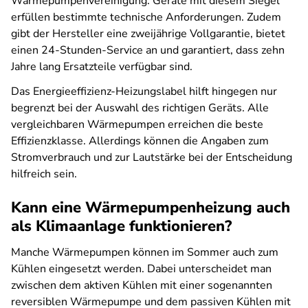
Wärmepumpenvereinigung. Geräte mit diesem Siegel
erfüllen bestimmte technische Anforderungen. Zudem
gibt der Hersteller eine zweijährige Vollgarantie, bietet
einen 24-Stunden-Service an und garantiert, dass zehn
Jahre lang Ersatzteile verfügbar sind.
Das Energieeffizienz-Heizungslabel hilft hingegen nur
begrenzt bei der Auswahl des richtigen Geräts. Alle
vergleichbaren Wärmepumpen erreichen die beste
Effizienzklasse. Allerdings können die Angaben zum
Stromverbrauch und zur Lautstärke bei der Entscheidung
hilfreich sein.
Kann eine Wärmepumpenheizung auch
als Klimaanlage funktionieren?
Manche Wärmepumpen können im Sommer auch zum
Kühlen eingesetzt werden. Dabei unterscheidet man
zwischen dem aktiven Kühlen mit einer sogenannten
reversiblen Wärmepumpe und dem passiven Kühlen mit