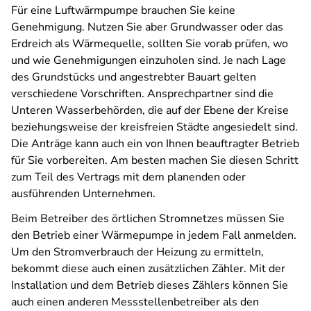
Für eine Luftwärmpumpe brauchen Sie keine
Genehmigung. Nutzen Sie aber Grundwasser oder das
Erdreich als Wärmequelle, sollten Sie vorab prüfen, wo
und wie Genehmigungen einzuholen sind. Je nach Lage
des Grundstücks und angestrebter Bauart gelten
verschiedene Vorschriften. Ansprechpartner sind die
Unteren Wasserbehörden, die auf der Ebene der Kreise
beziehungsweise der kreisfreien Städte angesiedelt sind.
Die Anträge kann auch ein von Ihnen beauftragter Betrieb
für Sie vorbereiten. Am besten machen Sie diesen Schritt
zum Teil des Vertrags mit dem planenden oder
ausführenden Unternehmen.
Beim Betreiber des örtlichen Stromnetzes müssen Sie
den Betrieb einer Wärmepumpe in jedem Fall anmelden.
Um den Stromverbrauch der Heizung zu ermitteln,
bekommt diese auch einen zusätzlichen Zähler. Mit der
Installation und dem Betrieb dieses Zählers können Sie
auch einen anderen Messstellenbetreiber als den