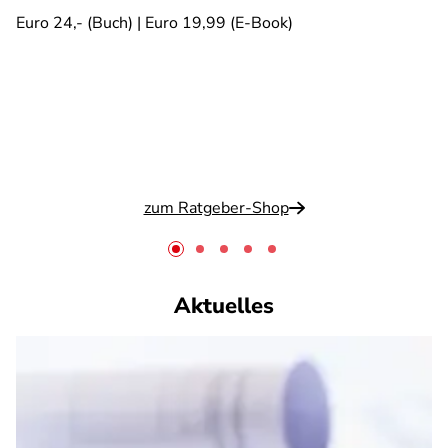
Euro 24,- (Buch) | Euro 19,99 (E-Book)
zum Ratgeber-Shop
Aktuelles