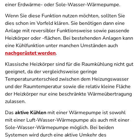
einer Erdwärme- oder Sole-Wasser-Wärmepumpe.
Wenn Sie diese Funktion nutzen möchten, sollten Sie
dies schon im Vorfeld klären. Sie benötigen dann eine
Anlage mit reversibler Funktionsweise sowie passende
Heizkörper oder -flächen. Bei bestehenden Anlagen kann
eine Kühlfunktion unter manchen Umständen auch
nachgerüstet werden
.
Klassische Heizkörper sind für die Raumkühlung nicht gut
geeignet, da der vergleichsweise geringe
Temperaturunterschied zwischen dem Heizungswasser
und der Raumtemperatur sowie die relativ kleine Fläche
der Heizkörper nur eine beschränkte Wärmeübertragung
zulassen.
Das
aktive Kühlen
mit einer Wärmepumpe ist sowohl
mit einer Luft-Wasser-Wärmepumpe als auch mit einer
Sole-Wasser-Wärmepumpe möglich. Bei beiden
Systemen wird durch eine aktive Umkehr des