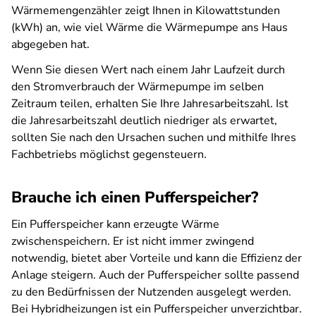
Wärmemengenzähler zeigt Ihnen in Kilowattstunden
(kWh) an, wie viel Wärme die Wärmepumpe ans Haus
abgegeben hat.
Wenn Sie diesen Wert nach einem Jahr Laufzeit durch
den Stromverbrauch der Wärmepumpe im selben
Zeitraum teilen, erhalten Sie Ihre Jahresarbeitszahl. Ist
die Jahresarbeitszahl deutlich niedriger als erwartet,
sollten Sie nach den Ursachen suchen und mithilfe Ihres
Fachbetriebs möglichst gegensteuern.
Brauche ich einen Pufferspeicher?
Ein Pufferspeicher kann erzeugte Wärme
zwischenspeichern. Er ist nicht immer zwingend
notwendig, bietet aber Vorteile und kann die Effizienz der
Anlage steigern. Auch der Pufferspeicher sollte passend
zu den Bedürfnissen der Nutzenden ausgelegt werden.
Bei Hybridheizungen ist ein Pufferspeicher unverzichtbar.