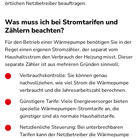
örtlichen Netzbetreiber beauftragen.
Was muss ich bei Stromtarifen und
Zählern beachten?
Für den Betrieb einer Wärmepumpe benötigen Sie in der
Regel einen eigenen Stromzähler, der separat vom
Haushaltsstrom den Verbrauch der Heizung misst. Dieser
separate Zähler ist aus mehreren Gründen sinnvoll:
Verbrauchskontrolle: Sie können genau
nachvollziehen, wie viel Strom die Wärmepumpe
verbraucht und die Jahresarbeitszahl berechnen.
Günstigere Tarife: Viele Energieversorger bieten
spezielle Wärmepumpen-Stromtarife an, die
günstiger sind als normale Haushaltstarife.
Netzdienliche Steuerung: Bei unterbrechbaren
Tarifen kann der Netzbetreiber die Wärmepumpe