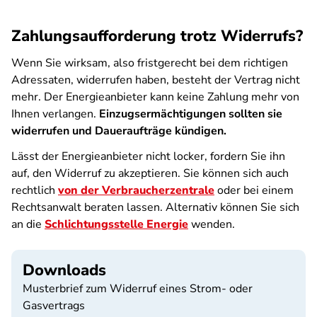
Zahlungsaufforderung trotz Widerrufs?
Wenn Sie wirksam, also fristgerecht bei dem richtigen
Adressaten, widerrufen haben, besteht der Vertrag nicht
mehr. Der Energieanbieter kann keine Zahlung mehr von
Ihnen verlangen.
Einzugsermächtigungen sollten sie
widerrufen und Daueraufträge kündigen.
Lässt der Energieanbieter nicht locker, fordern Sie ihn
auf, den Widerruf zu akzeptieren. Sie können sich auch
rechtlich
von der Verbraucherzentrale
oder bei einem
Rechtsanwalt beraten lassen. Alternativ können Sie sich
an die
Schlichtungsstelle Energie
wenden.
Downloads
Musterbrief zum Widerruf eines Strom- oder
Gasvertrags