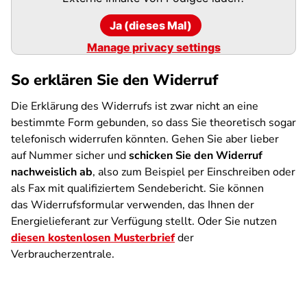
Ja (dieses Mal)
Manage privacy settings
So erklären Sie den Widerruf
Die Erklärung des Widerrufs ist zwar nicht an eine
bestimmte Form gebunden, so dass Sie theoretisch sogar
telefonisch widerrufen könnten. Gehen Sie aber lieber
auf Nummer sicher und
schicken Sie den Widerruf
nachweislich ab
, also zum Beispiel per Einschreiben oder
als Fax mit qualifiziertem Sendebericht. Sie können
das Widerrufsformular verwenden, das Ihnen der
Energielieferant zur Verfügung stellt. Oder Sie nutzen
diesen kostenlosen Musterbrief
der
Verbraucherzentrale.