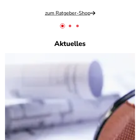
zum Ratgeber-Shop
Aktuelles