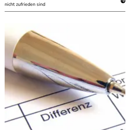
nicht zufrieden sind