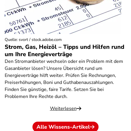
Quelle
:
svort / stock.adobe.com
Strom, Gas, Heizöl – Tipps und Hilfen rund
um Ihre Energieverträge
Den Stromanbieter wechseln oder ein Problem mit dem
Gasanbieter lösen? Unsere Übersicht rund um
Energieverträge hilft weiter. Prüfen Sie Rechnungen,
Preiserhöhungen, Boni und Guthabenauszahlungen.
Finden Sie günstige, faire Tarife. Setzen Sie bei
Problemen Ihre Rechte durch.
Weiterlesen
Alle Wissens-Artikel