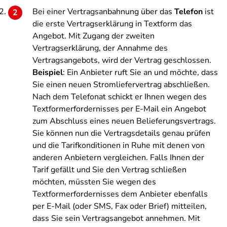
Bei einer Vertragsanbahnung über das
Telefon
ist
die erste Vertragserklärung in Textform das
Angebot. Mit Zugang der zweiten
Vertragserklärung, der Annahme des
Vertragsangebots, wird der Vertrag geschlossen.
Beispiel
: Ein Anbieter ruft Sie an und möchte, dass
Sie einen neuen Stromliefervertrag abschließen.
Nach dem Telefonat schickt er Ihnen wegen des
Textformerfordernisses per E-Mail ein Angebot
zum Abschluss eines neuen Belieferungsvertrags.
Sie können nun die Vertragsdetails genau prüfen
und die Tarifkonditionen in Ruhe mit denen von
anderen Anbietern vergleichen. Falls Ihnen der
Tarif gefällt und Sie den Vertrag schließen
möchten, müssten Sie wegen des
Textformerfordernisses dem Anbieter ebenfalls
per E-Mail (oder SMS, Fax oder Brief) mitteilen,
dass Sie sein Vertragsangebot annehmen. Mit