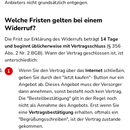
Anbieters nicht grundsätzlich entgegen.
Welche Fristen gelten bei einem
Widerruf?
Die Frist zur Erklärung des Widerrufs beträgt
14 Tage
und beginnt üblicherweise mit Vertragsschluss
(§ 356
Abs. 2 Nr. 2 BGB). Wann der Vertrag geschlossen ist, ist
unterschiedlich:
Wenn Sie den Vertrag über das
Internet
schließen,
geben Sie durch den "Jetzt kaufen"- Button nur ein
Angebot ab. Dieses Angebot muss der Versorger
dann annehmen, sonst besteht noch kein Vertrag.
Die "Bestellbestätigung" gilt in der Regel noch
nicht als Annahme des Angebots. Erst wenn Sie
eine
Vertragsbestätigung
erhalten, oftmals ein
"Begrüßungsschreiben", ist der Vertrag zustande
gekommen.