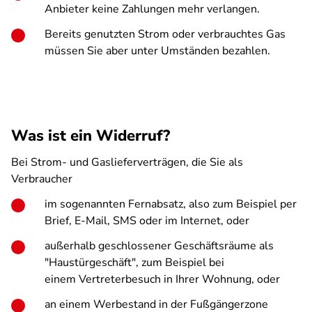
Anbieter keine Zahlungen mehr verlangen.
Bereits genutzten Strom oder verbrauchtes Gas
müssen Sie aber unter Umständen bezahlen.
Was ist ein Widerruf?
Bei Strom- und Gaslieferverträgen, die Sie als
Verbraucher
im sogenannten Fernabsatz, also zum Beispiel per
Brief, E-Mail, SMS oder im Internet, oder
außerhalb geschlossener Geschäftsräume als
"Haustürgeschäft", zum Beispiel bei
einem Vertreterbesuch in Ihrer Wohnung, oder
an einem Werbestand in der Fußgängerzone