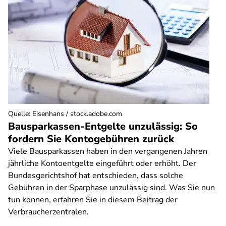
Quelle
:
Eisenhans / stock.adobe.com
Bausparkassen-Entgelte unzulässig: So
fordern Sie Kontogebühren zurück
Viele Bausparkassen haben in den vergangenen Jahren
jährliche Kontoentgelte eingeführt oder erhöht. Der
Bundesgerichtshof hat entschieden, dass solche
Gebühren in der Sparphase unzulässig sind. Was Sie nun
tun können, erfahren Sie in diesem Beitrag der
Verbraucherzentralen.