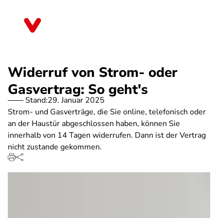
Direkt
zum
Hessen
Inhalt
Widerruf von Strom- oder
Gasvertrag: So geht's
Stand:
29. Januar 2025
Strom- und Gasverträge, die Sie online, telefonisch oder
an der Haustür abgeschlossen haben, können Sie
innerhalb von 14 Tagen widerrufen. Dann ist der Vertrag
nicht zustande gekommen.