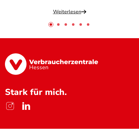
Weiterlesen
Hessen
Stark für mich.