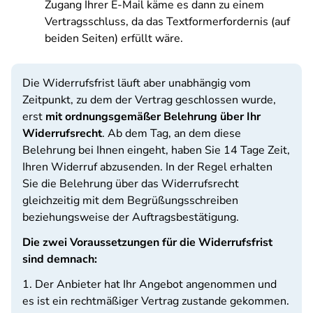
Zugang Ihrer E-Mail käme es dann zu einem
Vertragsschluss, da das Textformerfordernis (auf
beiden Seiten) erfüllt wäre.
Die Widerrufsfrist läuft aber unabhängig vom
Zeitpunkt, zu dem der Vertrag geschlossen wurde,
erst
mit ordnungsgemäßer Belehrung über Ihr
Widerrufsrecht
. Ab dem Tag, an dem diese
Belehrung bei Ihnen eingeht, haben Sie 14 Tage Zeit,
Ihren Widerruf abzusenden. In der Regel erhalten
Sie die Belehrung über das Widerrufsrecht
gleichzeitig mit dem Begrüßungsschreiben
beziehungsweise der Auftragsbestätigung.
Die zwei Voraussetzungen für die Widerrufsfrist
sind demnach:
1. Der Anbieter hat Ihr Angebot angenommen und
es ist ein rechtmäßiger Vertrag zustande gekommen.