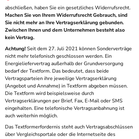
abschließen, haben Sie ein gesetzliches Widerrufsrecht.
Machen Sie von Ihrem Widerrufsrecht Gebrauch, sind
Sie nicht mehr an Ihre Vertragserklärung gebunden.
Zwischen Ihnen und dem Unternehmen besteht also
kein Vertrag.
Achtung!
Seit dem 27. Juli 2021 können Sonderverträge
nicht mehr telefonisch geschlossen werden. Ein
Energieliefervertrag außerhalb der Grundversorgung
bedarf der Textform. Das bedeutet, dass beide
Vertragsparteien ihre jeweilige Vertragserklärung
(Angebot und Annahme) in Textform abgeben müssen.
Die Textform wird beispielsweise durch
Vertragserklärungen per Brief, Fax, E-Mail oder SMS
eingehalten. Eine telefonische Vertragsanbahnung ist
auch weiterhin möglich.
Das Textformerfordernis steht auch Vertragsabschlüssen
über Vergleichsportale oder die Internetseite des