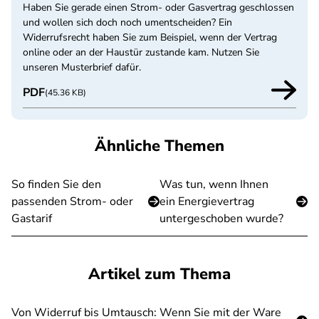
Haben Sie gerade einen Strom- oder Gasvertrag geschlossen
und wollen sich doch noch umentscheiden? Ein
Widerrufsrecht haben Sie zum Beispiel, wenn der Vertrag
online oder an der Haustür zustande kam. Nutzen Sie
unseren Musterbrief dafür.
PDF
(45.36 KB)
Ähnliche Themen
So finden Sie den
Was tun, wenn Ihnen
passenden Strom- oder
ein Energievertrag
Gastarif
untergeschoben wurde?
Artikel zum Thema
Von Widerruf bis Umtausch: Wenn Sie mit der Ware