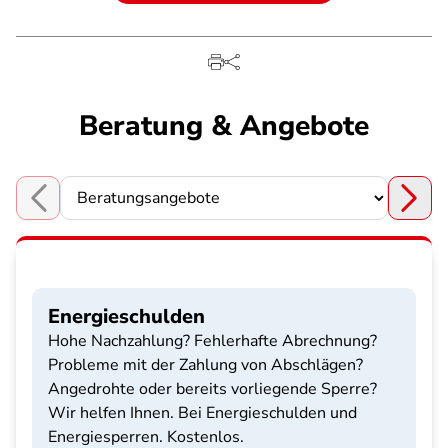
Beratung & Angebote
Choose a section
Energieschulden
Hohe Nachzahlung? Fehlerhafte Abrechnung?
Probleme mit der Zahlung von Abschlägen?
Angedrohte oder bereits vorliegende Sperre?
Wir helfen Ihnen. Bei Energieschulden und
Energiesperren. Kostenlos.