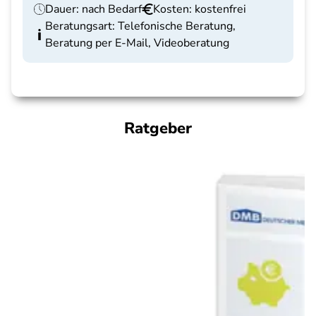
Dauer: nach Bedarf
Kosten: kostenfrei
Beratungsart: Telefonische Beratung,
Beratung per E-Mail, Videoberatung
Ratgeber