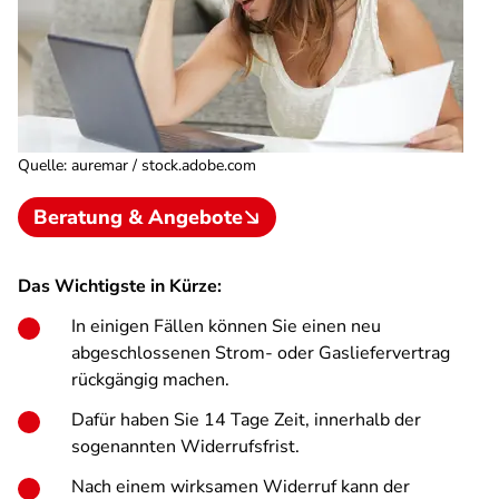
Quelle
:
auremar / stock.adobe.com
Beratung & Angebote
Das Wichtigste in Kürze:
In einigen Fällen können Sie einen neu
abgeschlossenen Strom- oder Gasliefervertrag
rückgängig machen.
Dafür haben Sie 14 Tage Zeit, innerhalb der
sogenannten Widerrufsfrist.
Nach einem wirksamen Widerruf kann der