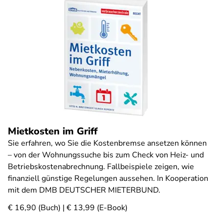
Mietkosten im Griff
Sie erfahren, wo Sie die Kostenbremse ansetzen können
– von der Wohnungssuche bis zum Check von Heiz- und
Betriebskostenabrechnung. Fallbeispiele zeigen, wie
finanziell günstige Regelungen aussehen. In Kooperation
mit dem DMB DEUTSCHER MIETERBUND.
€ 16,90 (Buch) | € 13,99 (E-Book)