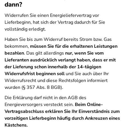
dann?
Widerrufen Sie einen Energieliefervertrag vor
Lieferbeginn, hat sich der Vertrag dadurch für Sie
vollständig erledigt.
Haben Sie bis zum Widerruf bereits Strom bzw. Gas
bekommen,
müssen Sie für die erhaltenen Leistungen
bezahlen
. Das gilt allerdings
nur, wenn Sie vom
Lieferanten ausdrücklich verlangt haben, dass er mit
der Lieferung schon innerhalb der 14-tägigen
Widerrufsfrist beginnen soll
und Sie auch über Ihr
Widerrufsrecht und diese Rechtsfolgen informiert
wurden (§ 357 Abs. 8 BGB).
Die Erklärung darf nicht in den AGB des
Energieversorgers versteckt sein.
Beim Online-
Vertragsabschluss erklären Sie Ihr Einverständnis zum
vorzeitigen Lieferbeginn häufig durch Ankreuzen eines
Kästchens.