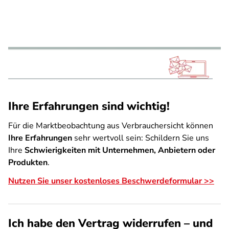
Ihre Erfahrungen sind wichtig!
Für die Marktbeobachtung aus Verbrauchersicht können
Ihre Erfahrungen
sehr wertvoll sein: Schildern Sie uns
Ihre
Schwierigkeiten mit Unternehmen, Anbietern oder
Produkten
.
Nutzen Sie unser kostenloses Beschwerdeformular >>
Ich habe den Vertrag widerrufen – und