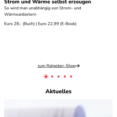
Strom und Wärme selbst erzeugen
So wird man unabhängig von Strom- und
Wärmeanbietern
Euro 28,- (Buch) | Euro 22,99 (E-Book)
zum Ratgeber-Shop
Aktuelles