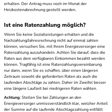
erhalten. Der Antrag muss noch im Monat der
Heizkostenabrechnung gestellt werden.
Ist eine Ratenzahlung möglich?
Wenn Sie keine Sozialleistungen erhalten und die
Nachzahlung/Jahresrechnung nicht auf einmal zahlen
können, versuchen Sie, mit Ihrem Energieversorger eine
Ratenzahlung auszuhandeln. Achten Sie darauf, dass die
Raten aus dem verfügbaren Einkommen bezahlt werden
können. Tragfähig ist eine Ratenzahlungsvereinbarung
nur dann, wenn Sie es schaffen, über einen längeren
Zeitraum sowohl die geforderten Raten als auch die
laufenden Abschläge zu zahlen. Daher im Zweifel besser
eine längere Laufzeit bei niedrigeren Raten wählen.
Achtung
: Stellen Sie bei Zahlungen an den
Energieversorger unmissverständlich klar, welcher Anteil
der Summe auf die laufende Abschlagszahlung entfällt