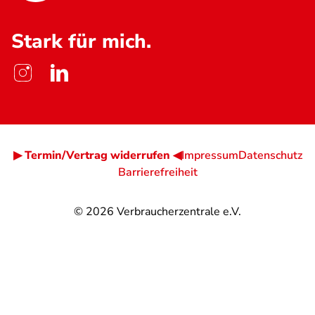
Stark für mich.
▶ Termin/Vertrag widerrufen ◀
Impressum
Datenschutz
Barrierefreiheit
© 2026
Verbraucherzentrale e.V.