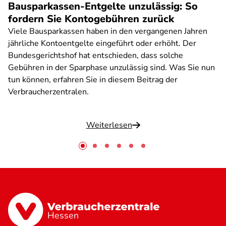
Bausparkassen-Entgelte unzulässig: So
fordern Sie Kontogebühren zurück
Viele Bausparkassen haben in den vergangenen Jahren
jährliche Kontoentgelte eingeführt oder erhöht. Der
Bundesgerichtshof hat entschieden, dass solche
Gebühren in der Sparphase unzulässig sind. Was Sie nun
tun können, erfahren Sie in diesem Beitrag der
Verbraucherzentralen.
Weiterlesen
Hessen