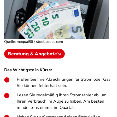
Quelle
:
moquai86 / stock.adobe.com
Beratung & Angebote
Das Wichtigste in Kürze:
Prüfen Sie Ihre Abrechnungen für Strom oder Gas.
Sie können fehlerhaft sein.
Lesen Sie regelmäßig Ihren Stromzähler ab, um
Ihren Verbrauch im Auge zu haben. Am besten
mindestens einmal im Quartal.