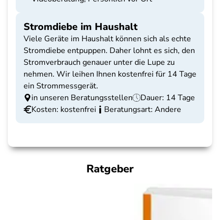
Stromdiebe im Haushalt
Viele Geräte im Haushalt können sich als echte
Stromdiebe entpuppen. Daher lohnt es sich, den
Stromverbrauch genauer unter die Lupe zu
nehmen. Wir leihen Ihnen kostenfrei für 14 Tage
ein Strommessgerät.
in unseren Beratungsstellen
Dauer: 14 Tage
Kosten: kostenfrei
Beratungsart: Andere
Ratgeber