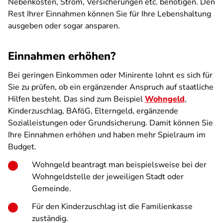
Nebenkosten, Strom, Versicherungen etc. benötigen. Den
Rest Ihrer Einnahmen können Sie für Ihre Lebenshaltung
ausgeben oder sogar ansparen.
Einnahmen erhöhen?
Bei geringen Einkommen oder Minirente lohnt es sich für
Sie zu prüfen, ob ein ergänzender Anspruch auf staatliche
Hilfen besteht. Das sind zum Beispiel
Wohngeld
,
Kinderzuschlag, BAföG, Elterngeld, ergänzende
Sozialleistungen oder Grundsicherung. Damit können Sie
Ihre Einnahmen erhöhen und haben mehr Spielraum im
Budget.
Wohngeld beantragt man beispielsweise bei der
Wohngeldstelle der jeweiligen Stadt oder
Gemeinde.
Für den Kinderzuschlag ist die Familienkasse
zuständig.