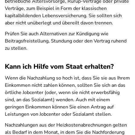
betriebliche Altersvorsorge, Rürup-Verträge oder private
Verträge, zum Beispiel in Form der klassischen
kapitalbildenden Lebensversicherung. Sie sollten sich
aber nicht unüberlegt und übereilt davon trennen.
Prüfen Sie auch Alternativen zur Kündigung wie
Beitragsfreistellung, Stundung oder den Vertrag ruhend
zu stellen.
Kann ich Hilfe vom Staat erhalten?
Wenn die Nachzahlung so hoch ist, dass Sie sie aus Ihrem
Einkommen nicht zahlen können, sollten Sie sich an das
örtliche Jobcenter (oder, wenn sie nicht erwerbsfähig
sind, an das Sozialamt) wenden. Auch mit einem
geringen Einkommen können Sie einen Antrag auf
Leistungen von Jobcenter oder Sozialamt stellen.
Nachzahlungen aus der Heizkostenabrechnungen gelten
als Bedarf in dem Monat, in dem Sie die Nachforderung