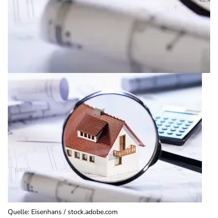
Quelle
:
Eisenhans / stock.adobe.com