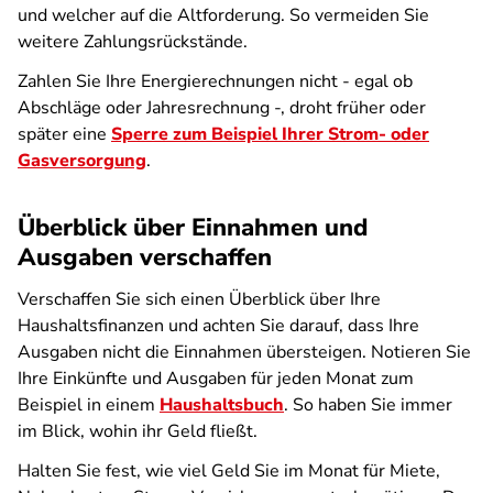
und welcher auf die Altforderung. So vermeiden Sie
weitere Zahlungsrückstände.
Zahlen Sie Ihre Energierechnungen nicht - egal ob
Abschläge oder Jahresrechnung -, droht früher oder
später eine
Sperre zum Beispiel Ihrer Strom- oder
Gasversorgung
.
Überblick über Einnahmen und
Ausgaben verschaffen
Verschaffen Sie sich einen Überblick über Ihre
Haushaltsfinanzen und achten Sie darauf, dass Ihre
Ausgaben nicht die Einnahmen übersteigen. Notieren Sie
Ihre Einkünfte und Ausgaben für jeden Monat zum
Beispiel in einem
Haushaltsbuch
. So haben Sie immer
im Blick, wohin ihr Geld fließt.
Halten Sie fest, wie viel Geld Sie im Monat für Miete,