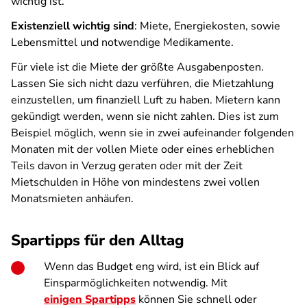
wichtig ist.
Existenziell wichtig sind
: Miete, Energiekosten, sowie
Lebensmittel und notwendige Medikamente.
Für viele ist die Miete der größte Ausgabenposten.
Lassen Sie sich nicht dazu verführen, die Mietzahlung
einzustellen, um finanziell Luft zu haben. Mietern kann
gekündigt werden, wenn sie nicht zahlen. Dies ist zum
Beispiel möglich, wenn sie in zwei aufeinander folgenden
Monaten mit der vollen Miete oder eines erheblichen
Teils davon in Verzug geraten oder mit der Zeit
Mietschulden in Höhe von mindestens zwei vollen
Monatsmieten anhäufen.
Spartipps für den Alltag
Wenn das Budget eng wird, ist ein Blick auf
Einsparmöglichkeiten notwendig. Mit
einigen Spartipps
können Sie schnell oder