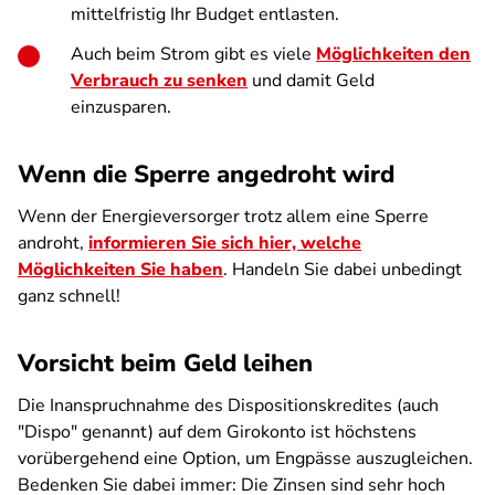
mittelfristig Ihr Budget entlasten.
Auch beim Strom gibt es viele
Möglichkeiten den
Verbrauch zu senken
und damit Geld
einzusparen.
Wenn die Sperre angedroht wird
Wenn der Energieversorger trotz allem eine Sperre
androht,
informieren Sie sich hier, welche
Möglichkeiten Sie haben
. Handeln Sie dabei unbedingt
ganz schnell!
Vorsicht beim Geld leihen
Die Inanspruchnahme des Dispositionskredites (auch
"Dispo" genannt) auf dem Girokonto ist höchstens
vorübergehend eine Option, um Engpässe auszugleichen.
Bedenken Sie dabei immer: Die Zinsen sind sehr hoch