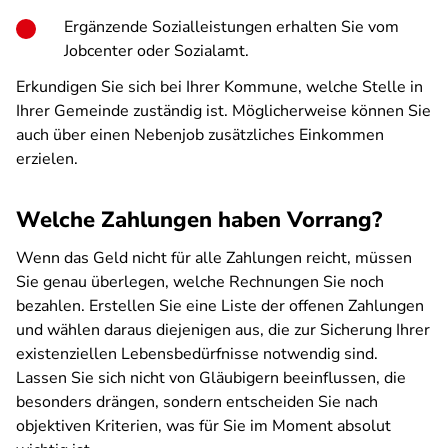
Ergänzende Sozialleistungen erhalten Sie vom
Jobcenter oder Sozialamt.
Erkundigen Sie sich bei Ihrer Kommune, welche Stelle in
Ihrer Gemeinde zuständig ist. Möglicherweise können Sie
auch über einen Nebenjob zusätzliches Einkommen
erzielen.
Welche Zahlungen haben Vorrang?
Wenn das Geld nicht für alle Zahlungen reicht, müssen
Sie genau überlegen, welche Rechnungen Sie noch
bezahlen. Erstellen Sie eine Liste der offenen Zahlungen
und wählen daraus diejenigen aus, die zur Sicherung Ihrer
existenziellen Lebensbedürfnisse notwendig sind.
Lassen Sie sich nicht von Gläubigern beeinflussen, die
besonders drängen, sondern entscheiden Sie nach
objektiven Kriterien, was für Sie im Moment absolut