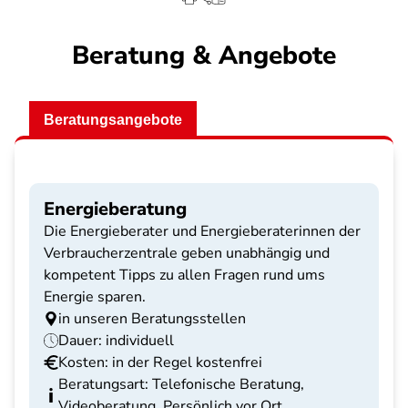
Beratung & Angebote
Beratungsangebote
Energieberatung
Die Energieberater und Energieberaterinnen der
Verbraucherzentrale geben unabhängig und
kompetent Tipps zu allen Fragen rund ums
Energie sparen.
in unseren Beratungsstellen
Dauer: individuell
Kosten: in der Regel kostenfrei
Beratungsart: Telefonische Beratung,
Videoberatung, Persönlich vor Ort