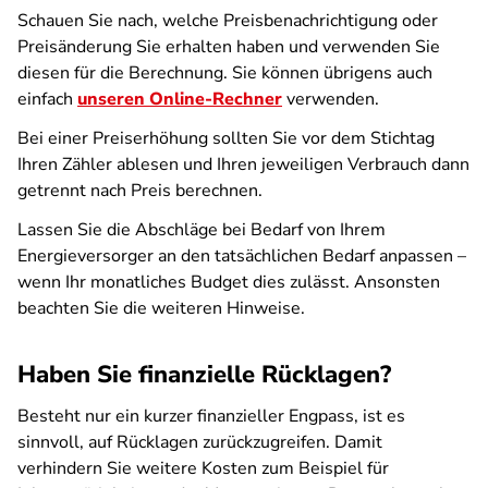
Schauen Sie nach, welche Preisbenachrichtigung oder
Preisänderung Sie erhalten haben und verwenden Sie
diesen für die Berechnung. Sie können übrigens auch
einfach
unseren Online-Rechner
verwenden.
Bei einer Preiserhöhung sollten Sie vor dem Stichtag
Ihren Zähler ablesen und Ihren jeweiligen Verbrauch dann
getrennt nach Preis berechnen.
Lassen Sie die Abschläge bei Bedarf von Ihrem
Energieversorger an den tatsächlichen Bedarf anpassen –
wenn Ihr monatliches Budget dies zulässt. Ansonsten
beachten Sie die weiteren Hinweise.
Haben Sie finanzielle Rücklagen?
Besteht nur ein kurzer finanzieller Engpass, ist es
sinnvoll, auf Rücklagen zurückzugreifen. Damit
verhindern Sie weitere Kosten zum Beispiel für