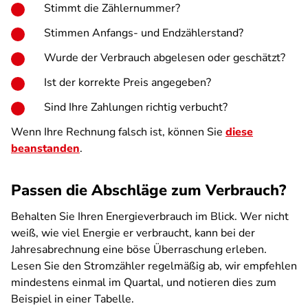
Stimmt die Zählernummer?
Stimmen Anfangs- und Endzählerstand?
Wurde der Verbrauch abgelesen oder geschätzt?
Ist der korrekte Preis angegeben?
Sind Ihre Zahlungen richtig verbucht?
Wenn Ihre Rechnung falsch ist, können Sie
diese
beanstanden
.
Passen die Abschläge zum Verbrauch?
Behalten Sie Ihren Energieverbrauch im Blick. Wer nicht
weiß, wie viel Energie er verbraucht, kann bei der
Jahresabrechnung eine böse Überraschung erleben.
Lesen Sie den Stromzähler regelmäßig ab, wir empfehlen
mindestens einmal im Quartal, und notieren dies zum
Beispiel in einer Tabelle.