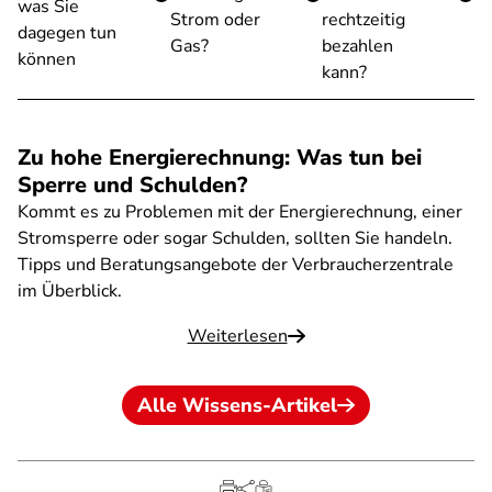
was Sie
Strom oder
rechtzeitig
dagegen tun
Gas?
bezahlen
können
kann?
Zu hohe Energierechnung: Was tun bei
Sperre und Schulden?
Kommt es zu Problemen mit der Energierechnung, einer
Stromsperre oder sogar Schulden, sollten Sie handeln.
Tipps und Beratungsangebote der Verbraucherzentrale
im Überblick.
Weiterlesen
Alle Wissens-Artikel