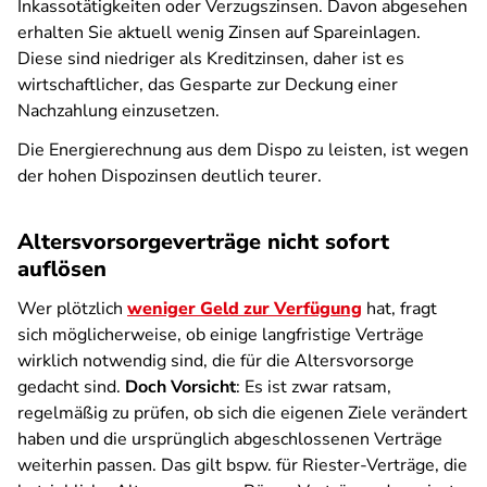
Inkassotätigkeiten oder Verzugszinsen. Davon abgesehen
erhalten Sie aktuell wenig Zinsen auf Spareinlagen.
Diese sind niedriger als Kreditzinsen, daher ist es
wirtschaftlicher, das Gesparte zur Deckung einer
Nachzahlung einzusetzen.
Die Energierechnung aus dem Dispo zu leisten, ist wegen
der hohen Dispozinsen deutlich teurer.
Altersvorsorgeverträge nicht sofort
auflösen
Wer plötzlich
weniger Geld zur Verfügung
hat, fragt
sich möglicherweise, ob einige langfristige Verträge
wirklich notwendig sind, die für die Altersvorsorge
gedacht sind.
Doch Vorsicht
: Es ist zwar ratsam,
regelmäßig zu prüfen, ob sich die eigenen Ziele verändert
haben und die ursprünglich abgeschlossenen Verträge
weiterhin passen. Das gilt bspw. für Riester-Verträge, die