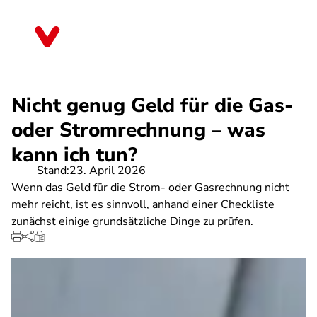
Direkt
zum
Hessen
Inhalt
Nicht genug Geld für die Gas-
oder Stromrechnung – was
kann ich tun?
Stand:
23. April 2026
Wenn das Geld für die Strom- oder Gasrechnung nicht
mehr reicht, ist es sinnvoll, anhand einer Checkliste
zunächst einige grundsätzliche Dinge zu prüfen.