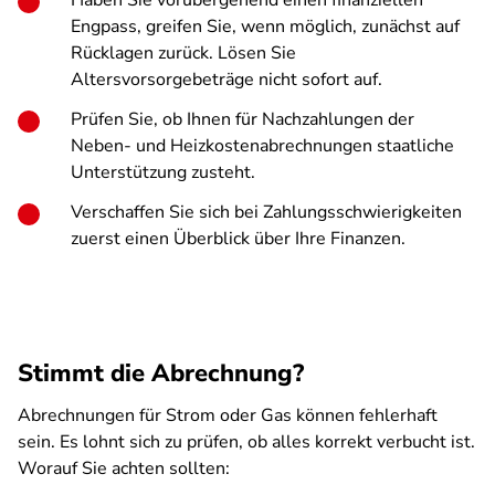
Haben Sie vorübergehend einen finanziellen
Engpass, greifen Sie, wenn möglich, zunächst auf
Rücklagen zurück. Lösen Sie
Altersvorsorgebeträge nicht sofort auf.
Prüfen Sie, ob Ihnen für Nachzahlungen der
Neben- und Heizkostenabrechnungen staatliche
Unterstützung zusteht.
Verschaffen Sie sich bei Zahlungsschwierigkeiten
zuerst einen Überblick über Ihre Finanzen.
Stimmt die Abrechnung?
Abrechnungen für Strom oder Gas können fehlerhaft
sein. Es lohnt sich zu prüfen, ob alles korrekt verbucht ist.
Worauf Sie achten sollten: