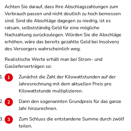
Achten Sie darauf, dass Ihre Abschlagszahlungen zum
Verbrauch passen und nicht deutlich zu hoch bemessen
sind. Sind die Abschläge dagegen zu niedrig, ist es
ratsam, selbstständig Geld für eine mögliche
Nachzahlung zurückzulegen. Würden Sie die Abschläge
erhöhen, wäre das bereits gezahlte Geld bei Insolvenz
des Versorgers wahrscheinlich weg.
Realistische Werte erhält man bei Strom- und
Gaslieferverträgen so:
Zunächst die Zahl der Kilowattstunden auf der
Jahresrechnung mit dem aktuellen Preis pro
Kilowattstunde multiplizieren.
Dann den sogenannten Grundpreis für das ganze
Jahr hinzurechnen.
Zum Schluss die entstandene Summe durch zwölf
teilen.