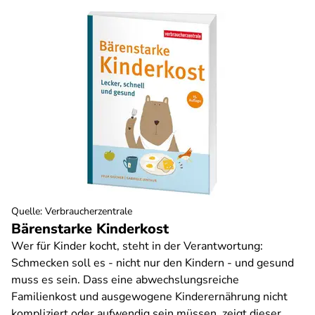
Quelle
:
Verbraucherzentrale
Bärenstarke Kinderkost
Wer für Kinder kocht, steht in der Verantwortung:
Schmecken soll es - nicht nur den Kindern - und gesund
muss es sein. Dass eine abwechslungsreiche
Familienkost und ausgewogene Kinderernährung nicht
kompliziert oder aufwendig sein müssen, zeigt dieser