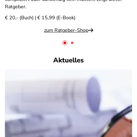
Ratgeber.
€ 20,- (Buch) | € 15,99 (E-Book)
zum Ratgeber-Shop
Aktuelles