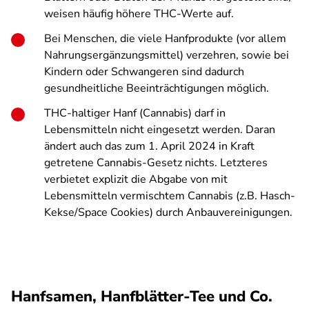
weisen häufig höhere THC-Werte auf.
Bei Menschen, die viele Hanfprodukte (vor allem
Nahrungsergänzungsmittel) verzehren, sowie bei
Kindern oder Schwangeren sind dadurch
gesundheitliche Beeinträchtigungen möglich.
THC-haltiger Hanf (Cannabis) darf in
Lebensmitteln nicht eingesetzt werden. Daran
ändert auch das zum 1. April 2024 in Kraft
getretene Cannabis-Gesetz nichts. Letzteres
verbietet explizit die Abgabe von mit
Lebensmitteln vermischtem Cannabis (z.B. Hasch-
Kekse/Space Cookies) durch Anbauvereinigungen.
Hanfsamen, Hanfblätter-Tee und Co.