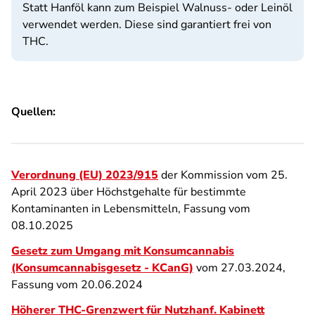
Statt Hanföl kann zum Beispiel Walnuss- oder Leinöl
verwendet werden. Diese sind garantiert frei von
THC.
Quellen:
Verordnung (EU) 2023/915
der Kommission vom 25.
April 2023 über Höchstgehalte für bestimmte
Kontaminanten in Lebensmitteln, Fassung vom
08.10.2025
Gesetz zum Umgang mit Konsumcannabis
(Konsumcannabisgesetz - KCanG)
vom 27.03.2024,
Fassung vom 20.06.2024
Höherer THC-Grenzwert für Nutzhanf. Kabinett