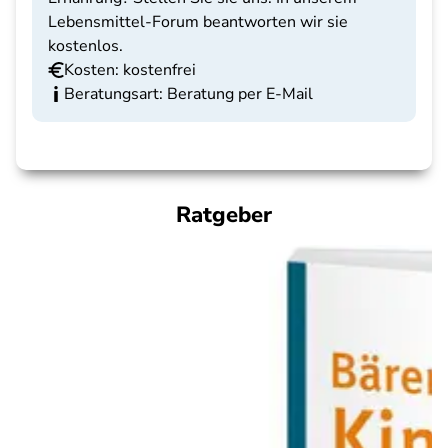
Lebensmittel-Forum beantworten wir sie
kostenlos.
Kosten: kostenfrei
Beratungsart: Beratung per E-Mail
Ratgeber