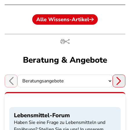
Alle Wissens-Artikel
Beratung & Angebote
Choose a section
Lebensmittel-Forum
Haben Sie eine Frage zu Lebensmitteln und
Ernährung? Stellen Sie sie uns! In unserem