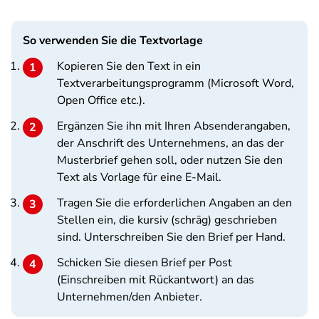
So verwenden Sie die Textvorlage
Kopieren Sie den Text in ein
Textverarbeitungsprogramm (Microsoft Word,
Open Office etc.).
Ergänzen Sie ihn mit Ihren Absenderangaben,
der Anschrift des Unternehmens, an das der
Musterbrief gehen soll, oder nutzen Sie den
Text als Vorlage für eine E-Mail.
Tragen Sie die erforderlichen Angaben an den
Stellen ein, die kursiv (schräg) geschrieben
sind. Unterschreiben Sie den Brief per Hand.
Schicken Sie diesen Brief per Post
(Einschreiben mit Rückantwort) an das
Unternehmen/den Anbieter.