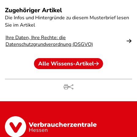
Zugehöriger Artikel
Die Infos und Hintergründe zu diesem Musterbrief lesen
Sie im Artikel
Ihre Daten, Ihre Rechte: die
Datenschutzgrundverordnung (DSGVO)
Alle Wissens-Artikel
Hessen