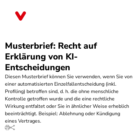
Direkt
zum
Hessen
Inhalt
Musterbrief: Recht auf
Erklärung von KI-
Entscheidungen
Diesen Musterbrief können Sie verwenden, wenn Sie von
einer automatisierten Einzelfallentscheidung (inkl.
Profiling) betroffen sind, d. h. die ohne menschliche
Kontrolle getroffen wurde und die eine rechtliche
Wirkung entfaltet oder Sie in ähnlicher Weise erheblich
beeinträchtigt. Beispiel: Ablehnung oder Kündigung
eines Vertrages.