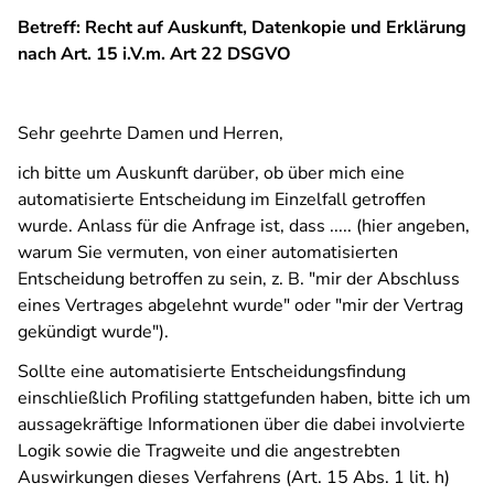
Betreff: Recht auf Auskunft, Datenkopie und Erklärung
nach Art. 15 i.V.m. Art 22 DSGVO
Sehr geehrte Damen und Herren,
ich bitte um Auskunft darüber, ob über mich eine
automatisierte Entscheidung im Einzelfall getroffen
wurde. Anlass für die Anfrage ist, dass ..... (hier angeben,
warum Sie vermuten, von einer automatisierten
Entscheidung betroffen zu sein, z. B. "mir der Abschluss
eines Vertrages abgelehnt wurde" oder "mir der Vertrag
gekündigt wurde").
Sollte eine automatisierte Entscheidungsfindung
einschließlich Profiling stattgefunden haben, bitte ich um
aussagekräftige Informationen über die dabei involvierte
Logik sowie die Tragweite und die angestrebten
Auswirkungen dieses Verfahrens (Art. 15 Abs. 1 lit. h)