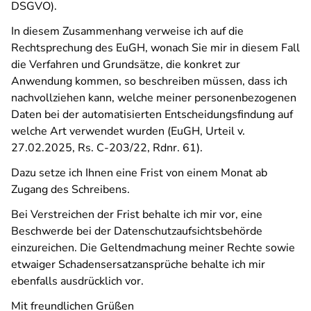
DSGVO).
In diesem Zusammenhang verweise ich auf die
Rechtsprechung des EuGH, wonach Sie mir in diesem Fall
die Verfahren und Grundsätze, die konkret zur
Anwendung kommen, so beschreiben müssen, dass ich
nachvollziehen kann, welche meiner personenbezogenen
Daten bei der automatisierten Entscheidungsfindung auf
welche Art verwendet wurden (EuGH, Urteil v.
27.02.2025, Rs. C-203/22, Rdnr. 61).
Dazu setze ich Ihnen eine Frist von einem Monat ab
Zugang des Schreibens.
Bei Verstreichen der Frist behalte ich mir vor, eine
Beschwerde bei der Datenschutzaufsichtsbehörde
einzureichen. Die Geltendmachung meiner Rechte sowie
etwaiger Schadensersatzansprüche behalte ich mir
ebenfalls ausdrücklich vor.
Mit freundlichen Grüßen