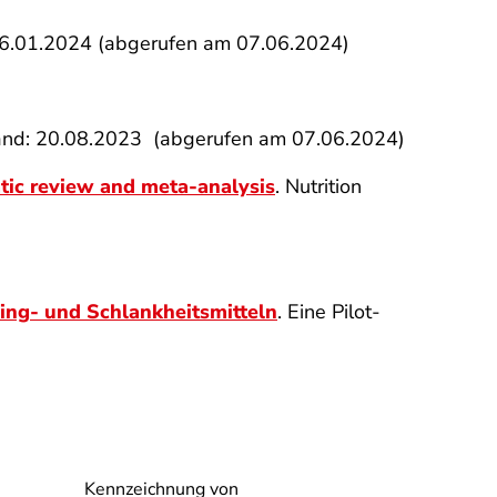
16.01.2024 (abgerufen am 07.06.2024)
nd: 20.08.2023 (abgerufen am 07.06.2024)
atic review and meta-analysis
. Nutrition
ging- und Schlankheitsmitteln
. Eine Pilot-
Kennzeichnung von