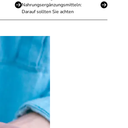
Nahrungsergänzungsmitteln:
Darauf sollten Sie achten