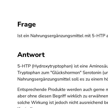
Frage
Ist ein Nahrungsergänzungsmittel mit 5-HTP a
Antwort
5-HTP (Hydroxytryptophan) ist eine Aminosäu
Tryptophan zum "Glückshormon" Serotonin (u
Nahrungsergänzungsmittel soll es zu einem h
Entsprechende Produkte werden auch gerne mit
aber ohne diesen Begriff wirklich zu erwähnen
solche Wirkung ist jedoch nicht ausreichend 