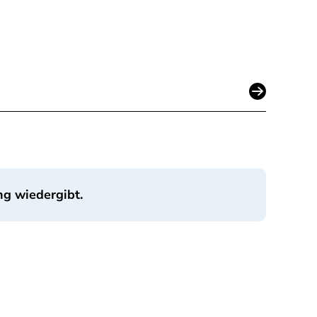
ng wiedergibt.