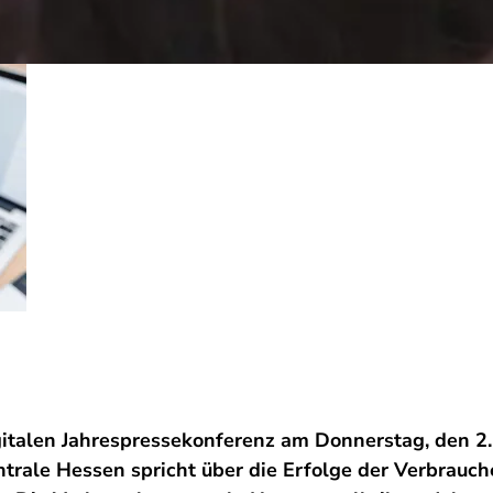
italen Jahrespressekonferenz am Donnerstag, den 2. 
trale Hessen spricht über die Erfolge der Verbrauch