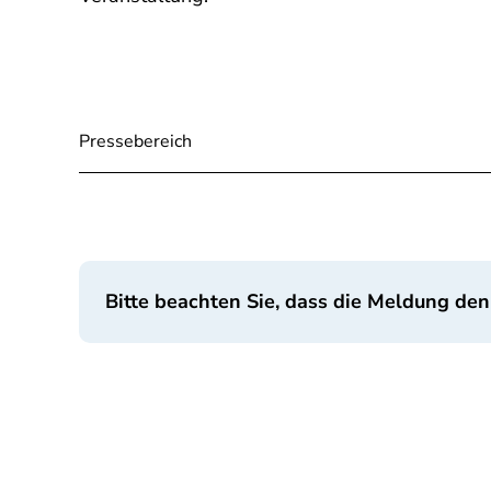
Pressebereich
Bitte beachten Sie, dass die Meldung den