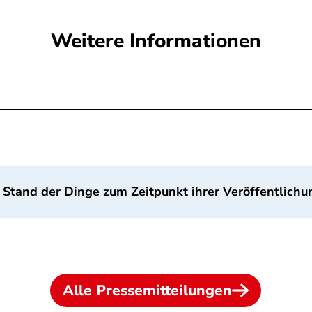
Weitere Informationen
 Stand der Dinge zum Zeitpunkt ihrer Veröffentlichu
Alle Pressemitteilungen