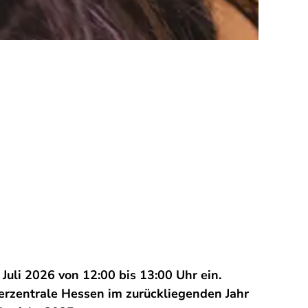
Juli 2026 von 12:00 bis 13:00 Uhr ein.
erzentrale Hessen im zurückliegenden Jahr