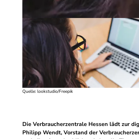
Quelle
:
lookstudio/Freepik
Die Verbraucherzentrale Hessen lädt zur dig
Philipp Wendt, Vorstand der Verbraucherzen