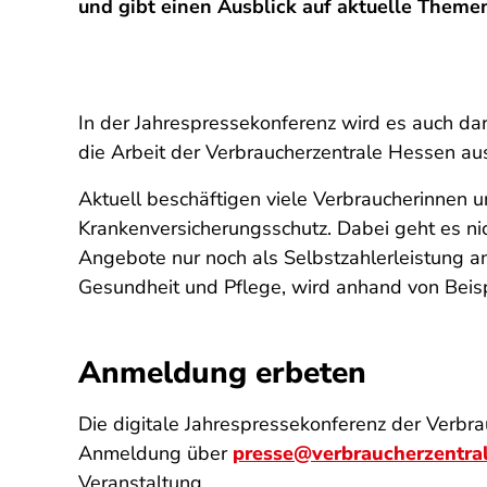
und gibt einen Ausblick auf aktuelle Themen
In der Jahrespressekonferenz wird es auch da
die Arbeit der Verbraucherzentrale Hessen au
Aktuell beschäftigen viele Verbraucherinnen 
Krankenversicherungsschutz. Dabei geht es nich
Angebote nur noch als Selbstzahlerleistung an
Gesundheit und Pflege, wird anhand von Beispi
Anmeldung erbeten
Die digitale Jahrespressekonferenz der Verbr
Anmeldung über
presse@verbraucherzentra
Veranstaltung.