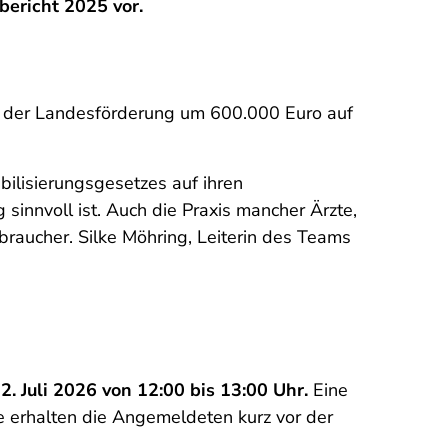
bericht 2025 vor.
ng der Landesförderung um 600.000 Euro auf
ilisierungsgesetzes auf ihren
sinnvoll ist. Auch die Praxis mancher Ärzte,
braucher. Silke Möhring, Leiterin des Teams
2. Juli 2026 von 12:00 bis 13:00 Uhr.
Eine
hme erhalten die Angemeldeten kurz vor der