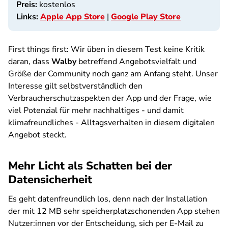
Preis:
kostenlos
Links:
Apple App Store
|
Google Play Store
First things first: Wir üben in diesem Test keine Kritik
daran, dass
Walby
betreffend Angebotsvielfalt und
Größe der Community noch ganz am Anfang steht. Unser
Interesse gilt selbstverständlich den
Verbraucherschutzaspekten der App und der Frage, wie
viel Potenzial für mehr nachhaltiges - und damit
klimafreundliches - Alltagsverhalten in diesem digitalen
Angebot steckt.
Mehr Licht als Schatten bei der
Datensicherheit
Es geht datenfreundlich los, denn nach der Installation
der mit 12 MB sehr speicherplatzschonenden App stehen
Nutzer:innen vor der Entscheidung, sich per E-Mail zu