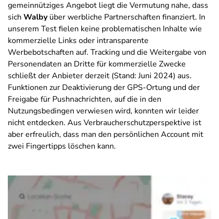
gemeinnütziges Angebot liegt die Vermutung nahe, dass
sich
Walby
über werbliche Partnerschaften finanziert. In
unserem Test fielen keine problematischen Inhalte wie
kommerzielle Links oder intransparente
Werbebotschaften auf. Tracking und die Weitergabe von
Personendaten an Dritte für kommerzielle Zwecke
schließt der Anbieter derzeit (Stand: Juni 2024) aus.
Funktionen zur Deaktivierung der GPS-Ortung und der
Freigabe für Pushnachrichten, auf die in den
Nutzungsbedingen verwiesen wird, konnten wir leider
nicht entdecken. Aus Verbraucherschutzperspektive ist
aber erfreulich, dass man den persönlichen Account mit
zwei Fingertipps löschen kann.