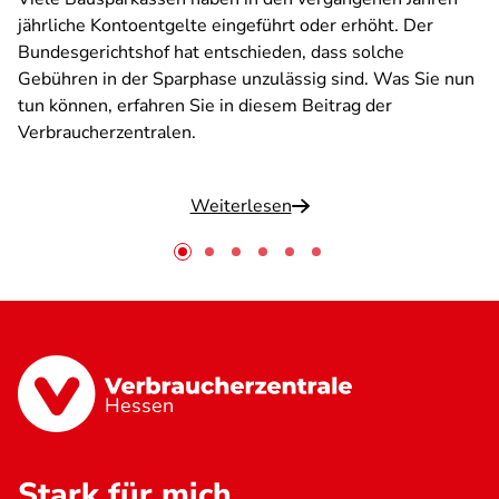
jährliche Kontoentgelte eingeführt oder erhöht. Der
Bundesgerichtshof hat entschieden, dass solche
Gebühren in der Sparphase unzulässig sind. Was Sie nun
tun können, erfahren Sie in diesem Beitrag der
Verbraucherzentralen.
Weiterlesen
Hessen
Stark für mich.