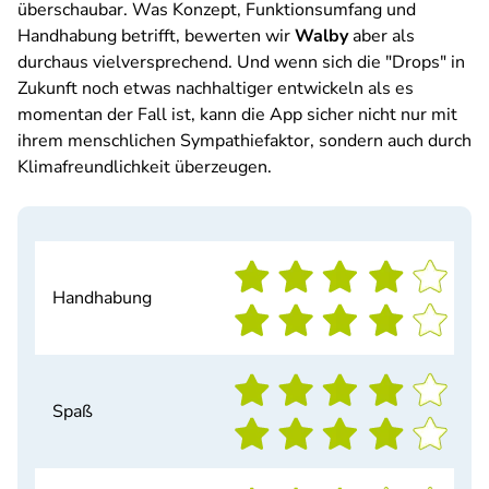
überschaubar. Was Konzept, Funktionsumfang und
Handhabung betrifft, bewerten wir
Walby
aber als
durchaus vielversprechend. Und wenn sich die "Drops" in
Zukunft noch etwas nachhaltiger entwickeln als es
momentan der Fall ist, kann die App sicher nicht nur mit
ihrem menschlichen Sympathiefaktor, sondern auch durch
Klimafreundlichkeit überzeugen.
Handhabung
Spaß