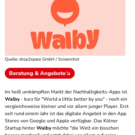
Quelle
:
drop2space GmbH / Screenshot
Beratung & Angebote
Im heiß umkämpften Markt der Nachhaltigkeits-Apps ist
Walby
- kurz für "World a little better by you" - noch ein
vergleichsweise kleiner und vor allem junger
Player
. Erst
seit rund einem Jahr ist das digitale Angebot in den App
Stores von Google und Apple verfügbar. Das Kölner
Startup hinter
Walby
möchte "die Welt ein bisschen