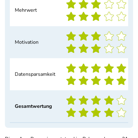
Mehrwert
Motivation
Datensparsamkeit
Gesamtwertung