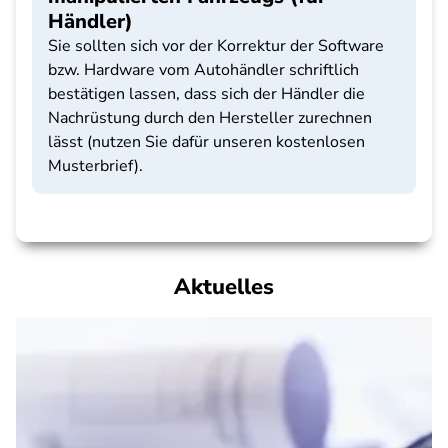
Händler)
Sie sollten sich vor der Korrektur der Software
bzw. Hardware vom Autohändler schriftlich
bestätigen lassen, dass sich der Händler die
Nachrüstung durch den Hersteller zurechnen
lässt (nutzen Sie dafür unseren kostenlosen
Musterbrief).
Aktuelles