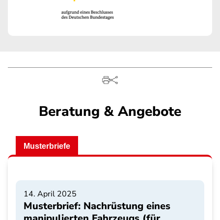
Beratung & Angebote
Musterbriefe
14. April 2025
Musterbrief: Nachrüstung eines
manipulierten Fahrzeugs (für