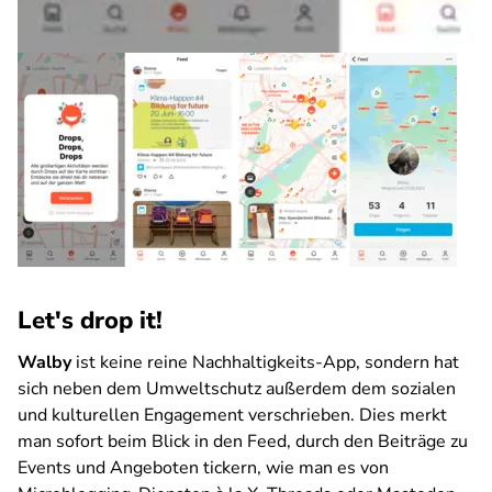
Let's drop it!
Walby
ist keine reine Nachhaltigkeits-App, sondern hat
sich neben dem Umweltschutz außerdem dem sozialen
und kulturellen Engagement verschrieben. Dies merkt
man sofort beim Blick in den Feed, durch den Beiträge zu
Events und Angeboten tickern, wie man es von