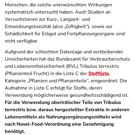
Menschen, die solche unerwünschten Wirkungen
systematisch untersucht haben. Auch Studien an
Versuchstieren zur Kurz-, Langzeit- und
Entwicklungstoxizität (also „Giftigkeit“), sowie zur
Schädlichkeit für Erbgut und Fortpflanzungsorgane sind
nicht verfügbar.
Aufgrund der schlechten Datenlage und verbleibender
Unsicherheiten hat das Bundesamt für Verbraucherschutz
und Lebensmittelsicherheit (BVL) Tribulus terrestris
(Pflanzenteil Frucht) in die Liste C der
Stoffliste
,
Kategorie „Pflanzen und Pflanzenteile“, eingeordnet. Die
Aufnahme in Liste C erfolgt für Stoffe, deren
Verwendung möglicherweise gesundheitsschädigend ist.
Für die Verwendung oberirdischer Teile von Tribulus
terrestris bzw. daraus hergestellter Extrakte in anderen
Lebensmitteln als Nahrungsergänzungsmitteln wird
nach Novel-Food-Verordnung eine Genehmigung
benötigt.