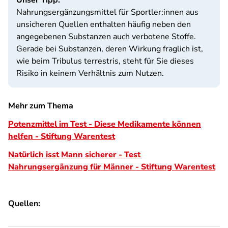
Unser Tipp:
Nahrungsergänzungsmittel für Sportler:innen aus
unsicheren Quellen enthalten häufig neben den
angegebenen Substanzen auch verbotene Stoffe.
Gerade bei Substanzen, deren Wirkung fraglich ist,
wie beim Tribulus terrestris, steht für Sie dieses
Risiko in keinem Verhältnis zum Nutzen.
Mehr zum Thema
Potenzmittel im Test - Diese Medikamente können
helfen - Stiftung Warentest
Natürlich isst Mann sicherer - Test
Nahrungsergänzung für Männer - Stiftung Warentest
Quellen: