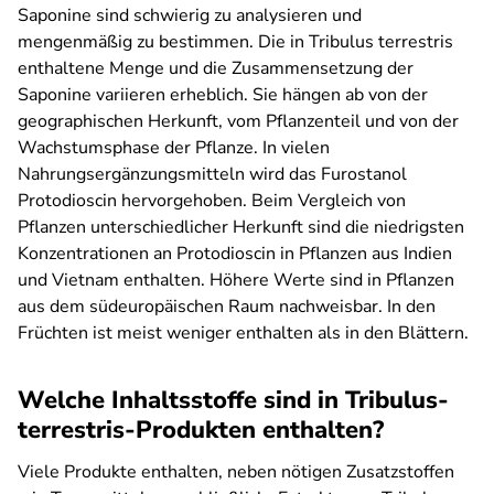
Saponine sind schwierig zu analysieren und
mengenmäßig zu bestimmen. Die in Tribulus terrestris
enthaltene Menge und die Zusammensetzung der
Saponine variieren erheblich. Sie hängen ab von der
geographischen Herkunft, vom Pflanzenteil und von der
Wachstumsphase der Pflanze. In vielen
Nahrungsergänzungsmitteln wird das Furostanol
Protodioscin hervorgehoben. Beim Vergleich von
Pflanzen unterschiedlicher Herkunft sind die niedrigsten
Konzentrationen an Protodioscin in Pflanzen aus Indien
und Vietnam enthalten. Höhere Werte sind in Pflanzen
aus dem südeuropäischen Raum nachweisbar. In den
Früchten ist meist weniger enthalten als in den Blättern.
Welche Inhaltsstoffe sind in Tribulus-
terrestris-Produkten enthalten?
Viele Produkte enthalten, neben nötigen Zusatzstoffen