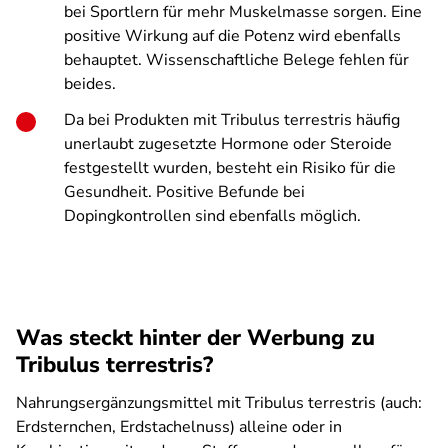
bei Sportlern für mehr Muskelmasse sorgen. Eine
positive Wirkung auf die Potenz wird ebenfalls
behauptet. Wissenschaftliche Belege fehlen für
beides.
Da bei Produkten mit Tribulus terrestris häufig
unerlaubt zugesetzte Hormone oder Steroide
festgestellt wurden, besteht ein Risiko für die
Gesundheit. Positive Befunde bei
Dopingkontrollen sind ebenfalls möglich.
Was steckt hinter der Werbung zu
Tribulus terrestris?
Nahrungsergänzungsmittel mit
Tribulus terrestris
(auch:
Erdsternchen, Erdstachelnuss) alleine oder in