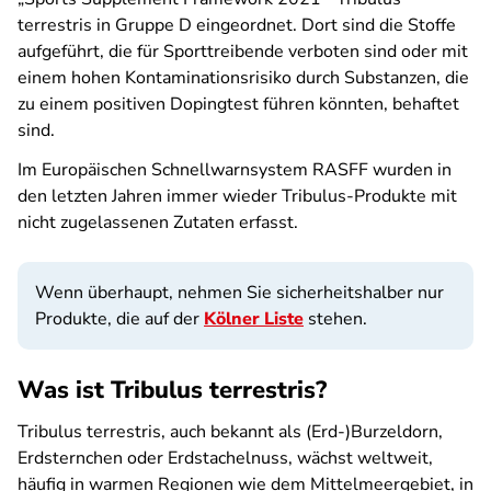
terrestris in Gruppe D eingeordnet. Dort sind die Stoffe
aufgeführt, die für Sporttreibende verboten sind oder mit
einem hohen Kontaminationsrisiko durch Substanzen, die
zu einem positiven Dopingtest führen könnten, behaftet
sind.
Im Europäischen Schnellwarnsystem RASFF wurden in
den letzten Jahren immer wieder Tribulus-Produkte mit
nicht zugelassenen Zutaten erfasst.
Wenn überhaupt, nehmen Sie sicherheitshalber nur
Produkte, die auf der
Kölner Liste
stehen.
Was ist Tribulus terrestris?
Tribulus terrestris, auch bekannt als (Erd-)Burzeldorn,
Erdsternchen oder Erdstachelnuss, wächst weltweit,
häufig in warmen Regionen wie dem Mittelmeergebiet, in