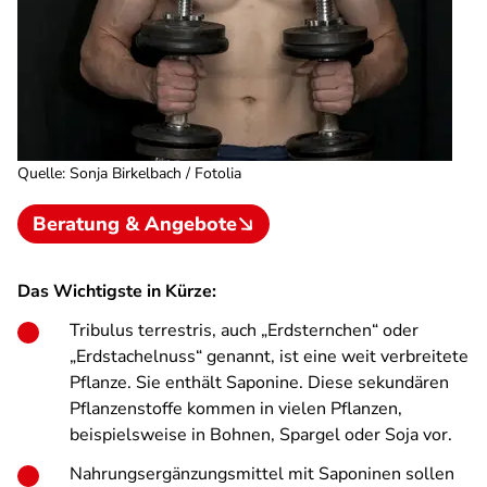
Quelle
:
Sonja Birkelbach / Fotolia
Beratung & Angebote
Das Wichtigste in Kürze:
Tribulus terrestris, auch „Erdsternchen“ oder
„Erdstachelnuss“ genannt, ist eine weit verbreitete
Pflanze. Sie enthält Saponine. Diese sekundären
Pflanzenstoffe kommen in vielen Pflanzen,
beispielsweise in Bohnen, Spargel oder Soja vor.
Nahrungsergänzungsmittel mit Saponinen sollen