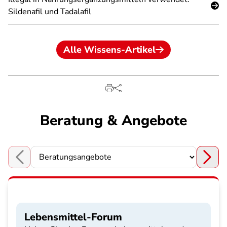
Sildenafil und Tadalafil
Alle Wissens-Artikel
Beratung & Angebote
Choose a section
Lebensmittel-Forum