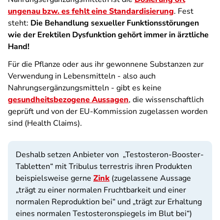
ungenau bzw. es fehlt eine Standardisierung
. Fest
steht:
Die Behandlung sexueller Funktionsstörungen
wie der Erektilen Dysfunktion gehört immer in ärztliche
Hand!
Für die Pflanze oder aus ihr gewonnene Substanzen zur
Verwendung in Lebensmitteln - also auch
Nahrungsergänzungsmitteln - gibt es keine
gesundheitsbezogene Aussagen
, die wissenschaftlich
geprüft und von der EU-Kommission zugelassen worden
sind (Health Claims).
Deshalb setzen Anbieter von „Testosteron-Booster-
Tabletten“ mit Tribulus terrestris ihren Produkten
beispielsweise gerne
Zink
(zugelassene Aussage
„trägt zu einer normalen Fruchtbarkeit und einer
normalen Reproduktion bei“ und „trägt zur Erhaltung
eines normalen Testosteronspiegels im Blut bei“)