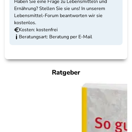
Haben Sie eine Frage zu Lebensmitteln und
Ernährung? Stellen Sie sie uns! In unserem
Lebensmittel-Forum beantworten wir sie
kostenlos.
Kosten: kostenfrei
Beratungsart: Beratung per E-Mail
Ratgeber