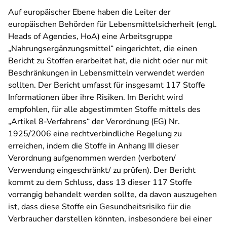
Auf europäischer Ebene haben die Leiter der
europäischen Behörden für Lebensmittelsicherheit (engl.
Heads of Agencies, HoA) eine Arbeitsgruppe
„Nahrungsergänzungsmittel“ eingerichtet, die einen
Bericht zu Stoffen erarbeitet hat, die nicht oder nur mit
Beschränkungen in Lebensmitteln verwendet werden
sollten. Der Bericht umfasst für insgesamt 117 Stoffe
Informationen über ihre Risiken. Im Bericht wird
empfohlen, für alle abgestimmten Stoffe mittels des
„Artikel 8-Verfahrens“ der Verordnung (EG) Nr.
1925/2006 eine rechtverbindliche Regelung zu
erreichen, indem die Stoffe in Anhang III dieser
Verordnung aufgenommen werden (verboten/
Verwendung eingeschränkt/ zu prüfen). Der Bericht
kommt zu dem Schluss, dass 13 dieser 117 Stoffe
vorrangig behandelt werden sollte, da davon auszugehen
ist, dass diese Stoffe ein Gesundheitsrisiko für die
Verbraucher darstellen könnten, insbesondere bei einer