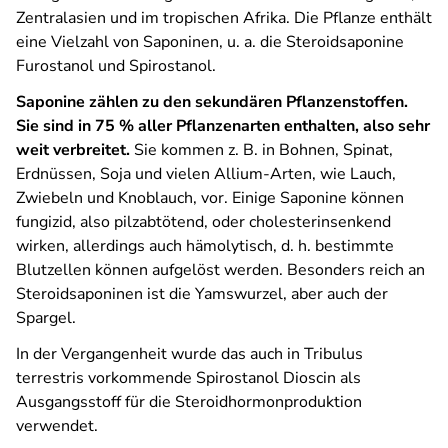
Zentralasien und im tropischen Afrika. Die Pflanze enthält
eine Vielzahl von Saponinen, u. a. die Steroidsaponine
Furostanol und Spirostanol.
Saponine zählen zu den sekundären Pflanzenstoffen.
Sie sind in 75 % aller Pflanzenarten enthalten, also sehr
weit verbreitet.
Sie kommen z. B. in Bohnen, Spinat,
Erdnüssen, Soja und vielen Allium-Arten, wie Lauch,
Zwiebeln und Knoblauch, vor. Einige Saponine können
fungizid, also pilzabtötend, oder cholesterinsenkend
wirken, allerdings auch hämolytisch, d. h. bestimmte
Blutzellen können aufgelöst werden. Besonders reich an
Steroidsaponinen ist die Yamswurzel, aber auch der
Spargel.
In der Vergangenheit wurde das auch in Tribulus
terrestris vorkommende Spirostanol Dioscin als
Ausgangsstoff für die Steroidhormonproduktion
verwendet.