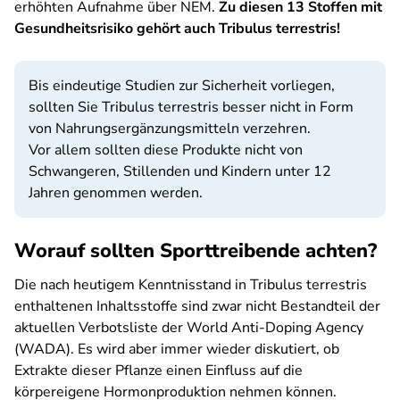
erhöhten Aufnahme über NEM.
Zu diesen 13 Stoffen mit
Gesundheitsrisiko gehört auch Tribulus terrestris!
Bis eindeutige Studien zur Sicherheit vorliegen,
sollten Sie Tribulus terrestris besser nicht in Form
von Nahrungsergänzungsmitteln verzehren.
Vor allem sollten diese Produkte nicht von
Schwangeren, Stillenden und Kindern unter 12
Jahren genommen werden.
Worauf sollten Sporttreibende achten?
Die nach heutigem Kenntnisstand in Tribulus terrestris
enthaltenen Inhaltsstoffe sind zwar nicht Bestandteil der
aktuellen Verbotsliste der World Anti-Doping Agency
(WADA). Es wird aber immer wieder diskutiert, ob
Extrakte dieser Pflanze einen Einfluss auf die
körpereigene Hormonproduktion nehmen können.