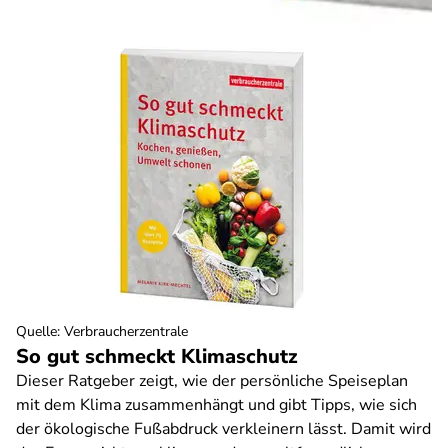
Quelle
:
Verbraucherzentrale
So gut schmeckt Klimaschutz
Dieser Ratgeber zeigt, wie der persönliche Speiseplan
mit dem Klima zusammenhängt und gibt Tipps, wie sich
der ökologische Fußabdruck verkleinern lässt. Damit wird