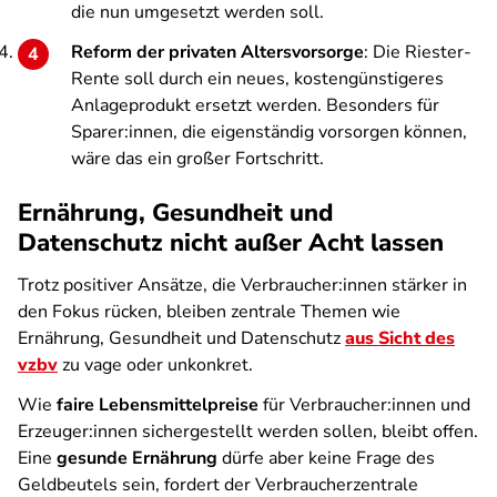
die nun umgesetzt werden soll.
Reform der privaten Altersvorsorge
: Die Riester-
Rente soll durch ein neues, kostengünstigeres
Anlageprodukt ersetzt werden. Besonders für
Sparer:innen, die eigenständig vorsorgen können,
wäre das ein großer Fortschritt.
Ernährung, Gesundheit und
Datenschutz nicht außer Acht lassen
Trotz positiver Ansätze, die Verbraucher:innen stärker in
den Fokus rücken, bleiben zentrale Themen wie
Ernährung, Gesundheit und Datenschutz
aus Sicht des
vzbv
zu vage oder unkonkret.
Wie
faire Lebensmittelpreise
für Verbraucher:innen und
Erzeuger:innen sichergestellt werden sollen, bleibt offen.
Eine
gesunde Ernährung
dürfe aber keine Frage des
Geldbeutels sein, fordert der Verbraucherzentrale