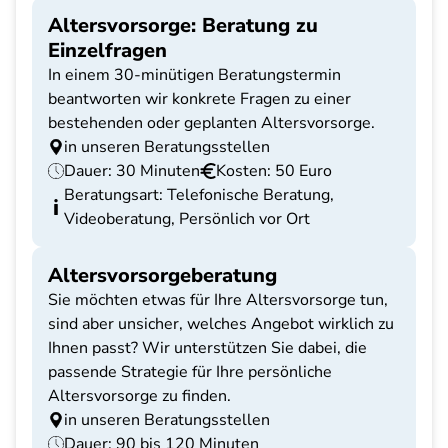
Altersvorsorge: Beratung zu
Einzelfragen
In einem 30-minütigen Beratungstermin
beantworten wir konkrete Fragen zu einer
bestehenden oder geplanten Altersvorsorge.
in unseren Beratungsstellen
Dauer: 30 Minuten
Kosten: 50 Euro
Beratungsart: Telefonische Beratung,
Videoberatung, Persönlich vor Ort
Altersvorsorgeberatung
Sie möchten etwas für Ihre Altersvorsorge tun,
sind aber unsicher, welches Angebot wirklich zu
Ihnen passt? Wir unterstützen Sie dabei, die
passende Strategie für Ihre persönliche
Altersvorsorge zu finden.
in unseren Beratungsstellen
Dauer: 90 bis 120 Minuten