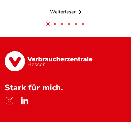
Weiterlesen
Hessen
Stark für mich.