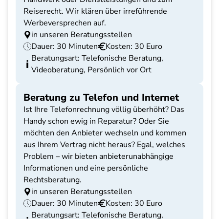
Reiserecht. Wir klären über irreführende
Werbeversprechen auf.
in unseren Beratungsstellen
Dauer: 30 Minuten
Kosten: 30 Euro
Beratungsart: Telefonische Beratung,
Videoberatung, Persönlich vor Ort
Beratung zu Telefon und Internet
Ist Ihre Telefonrechnung völlig überhöht? Das
Handy schon ewig in Reparatur? Oder Sie
möchten den Anbieter wechseln und kommen
aus Ihrem Vertrag nicht heraus? Egal, welches
Problem – wir bieten anbieterunabhängige
Informationen und eine persönliche
Rechtsberatung.
in unseren Beratungsstellen
Dauer: 30 Minuten
Kosten: 30 Euro
Beratungsart: Telefonische Beratung,