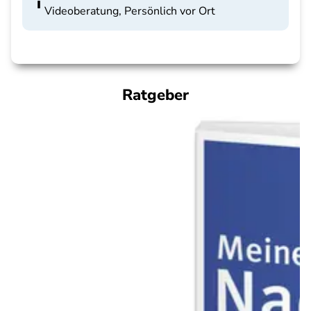
Videoberatung, Persönlich vor Ort
Ratgeber