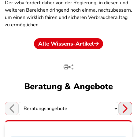
Der vzbv fordert daher von der Regierung, in diesen und
weiteren Bereichen dringend noch einmal nachzubessern,
um einen wirklich fairen und sicheren Verbraucheralltag
zu ermöglichen.
Alle Wissens-Artikel
Beratung & Angebote
Choose a section