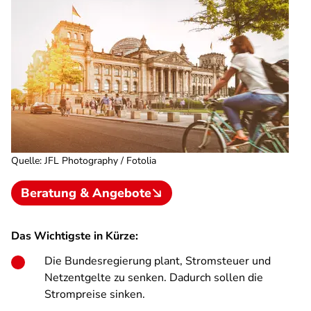
Quelle
:
JFL Photography / Fotolia
Beratung & Angebote
Das Wichtigste in Kürze:
Die Bundesregierung plant, Stromsteuer und
Netzentgelte zu senken. Dadurch sollen die
Strompreise sinken.