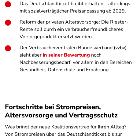
Das Deutschlandticket bleibt erhalten – allerdings
mit sozialverträglicher Preisanpassung ab 2029.
Reform der privaten Altersvorsorge: Die Riester-
Rente soll durch ein verbraucherfreundlicheres
Vorsorgeprodukt ersetzt werden.
Der Verbraucherzentralen Bundesverband (vzbv)
sieht aber
in seiner Bewertung
noch
Nachbesserungsbedarf, vor allem in den Bereichen
Gesundheit, Datenschutz und Ernährung.
Fortschritte bei Strompreisen,
Altersvorsorge und Vertragsschutz
Was bringt der neue Koalitionsvertrag für Ihren Alltag?
Von Strompreisen über das Deutschlandticket bis zur