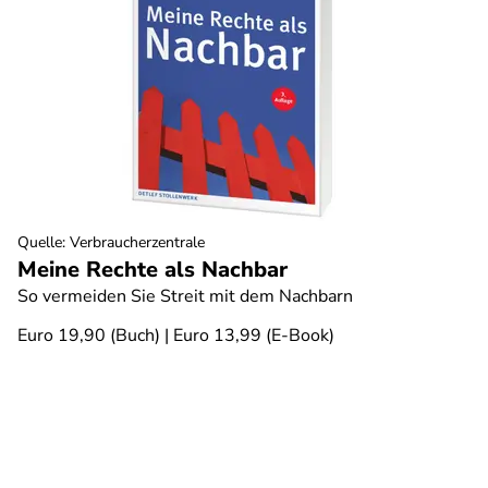
Quelle
:
Verbraucherzentrale
Meine Rechte als Nachbar
So vermeiden Sie Streit mit dem Nachbarn
Euro 19,90 (Buch) | Euro 13,99 (E-Book)