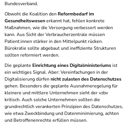
Bundesverband.
Obwohl die Koalition den
Reformbedarf im
Gesundheitswesen
erkannt hat, fehlen konkrete
Maßnahmen, wie die Versorgung verbessert werden
kann. Aus Sicht der Verbraucherzentrale müssen
Patient:innen stärker in den Mittelpunkt rücken.
Bürokratie sollte abgebaut und ineffiziente Strukturen
sollten reformiert werden.
Die geplante
Einrichtung eines Digitalministeriums
ist
ein wichtiges Signal. Aber: Vereinfachungen in der
Digitalisierung dürfen
nicht zulasten des Datenschutzes
gehen. Besonders die geplante Ausnahmeregelung für
kleinere und mittlere Unternehmen sieht der vzbv
kritisch. Auch solche Unternehmen sollten die
grundrechtlich verankerten Prinzipien des Datenschutzes,
wie etwa Zweckbindung und Datenminimierung, achten
und Betroffenenrechte erfüllen müssen.