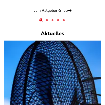
zum Ratgeber-Shop
Aktuelles