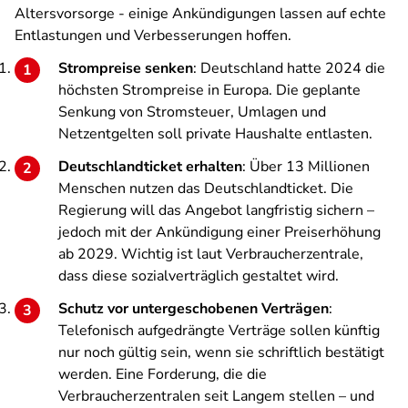
Altersvorsorge - einige Ankündigungen lassen auf echte
Entlastungen und Verbesserungen hoffen.
Strompreise senken
: Deutschland hatte 2024 die
höchsten Strompreise in Europa. Die geplante
Senkung von Stromsteuer, Umlagen und
Netzentgelten soll private Haushalte entlasten.
Deutschlandticket erhalten
: Über 13 Millionen
Menschen nutzen das Deutschlandticket. Die
Regierung will das Angebot langfristig sichern –
jedoch mit der Ankündigung einer Preiserhöhung
ab 2029. Wichtig ist laut Verbraucherzentrale,
dass diese sozialverträglich gestaltet wird.
Schutz vor untergeschobenen Verträgen
:
Telefonisch aufgedrängte Verträge sollen künftig
nur noch gültig sein, wenn sie schriftlich bestätigt
werden. Eine Forderung, die die
Verbraucherzentralen seit Langem stellen – und