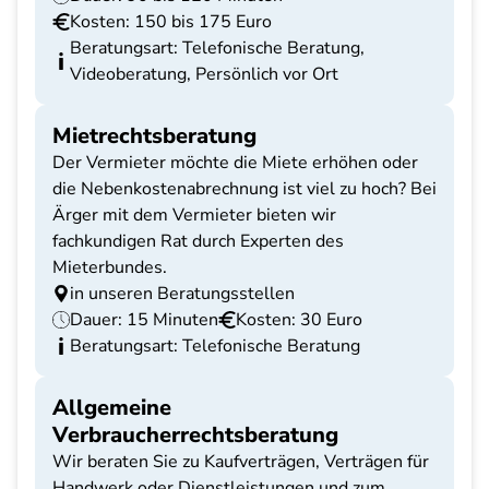
Kosten: 150 bis 175 Euro
Beratungsart: Telefonische Beratung,
Videoberatung, Persönlich vor Ort
Mietrechtsberatung
Der Vermieter möchte die Miete erhöhen oder
die Nebenkostenabrechnung ist viel zu hoch? Bei
Ärger mit dem Vermieter bieten wir
fachkundigen Rat durch Experten des
Mieterbundes.
in unseren Beratungsstellen
Dauer: 15 Minuten
Kosten: 30 Euro
Beratungsart: Telefonische Beratung
Allgemeine
Verbraucherrechtsberatung
Wir beraten Sie zu Kaufverträgen, Verträgen für
Handwerk oder Dienstleistungen und zum