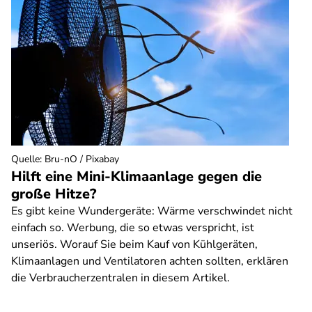
Quelle
:
Bru-nO / Pixabay
Hilft eine Mini-Klimaanlage gegen die
große Hitze?
Es gibt keine Wundergeräte: Wärme verschwindet nicht
einfach so. Werbung, die so etwas verspricht, ist
unseriös. Worauf Sie beim Kauf von Kühlgeräten,
Klimaanlagen und Ventilatoren achten sollten, erklären
die Verbraucherzentralen in diesem Artikel.