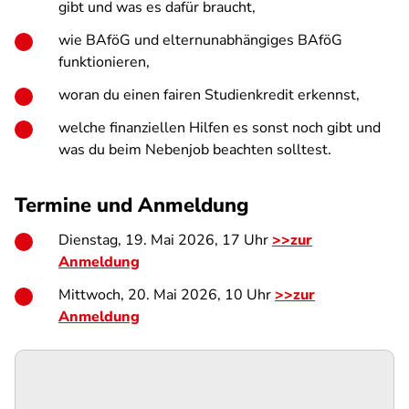
gibt und was es dafür braucht,
wie BAföG und elternunabhängiges BAföG
funktionieren,
woran du einen fairen Studienkredit erkennst,
welche finanziellen Hilfen es sonst noch gibt und
was du beim Nebenjob beachten solltest.
Termine und Anmeldung
Dienstag, 19. Mai 2026, 17 Uhr
>>zur
Anmeldung
Mittwoch, 20. Mai 2026, 10 Uhr
>>zur
Anmeldung