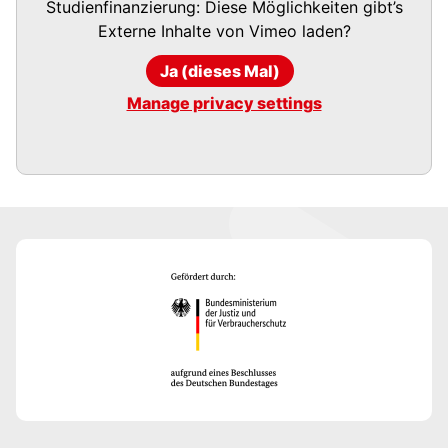
Studienfinanzierung: Diese Möglichkeiten gibt’s
Externe Inhalte von
Vimeo
laden?
Ja (dieses Mal)
Manage privacy settings