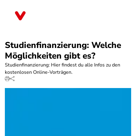
Direkt
zum
Hessen
Inhalt
Studienfinanzierung: Welche
Möglichkeiten gibt es?
Studienfinanzierung: Hier findest du alle Infos zu den
kostenlosen Online-Vorträgen.