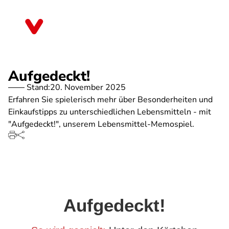
Direkt
zum
Hessen
Inhalt
Aufgedeckt!
Stand:
20. November 2025
Erfahren Sie spielerisch mehr über Besonderheiten und
Einkaufstipps zu unterschiedlichen Lebensmitteln - mit
"Aufgedeckt!", unserem Lebensmittel-Memospiel.