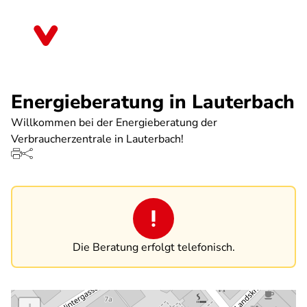
Direkt
zum
Hessen
Inhalt
Energieberatung in Lauterbach
Willkommen bei der Energieberatung der
Verbraucherzentrale in Lauterbach!
Die Beratung erfolgt telefonisch.