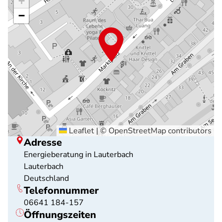
+
−
Leaflet
|
©
OpenStreetMap
contributors
Adresse
Energieberatung in Lauterbach
Lauterbach
Deutschland
Telefonnummer
06641 184-157
Öffnungszeiten