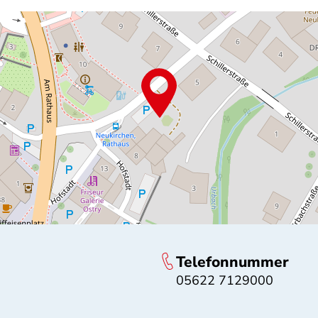
Telefonnummer
05622 7129000