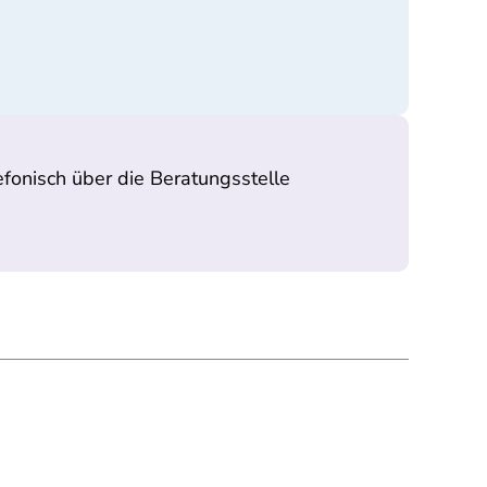
fonisch über die Beratungsstelle