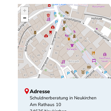
+
−
Adresse
Schuldnerberatung in Neukirchen
Am Rathaus 10