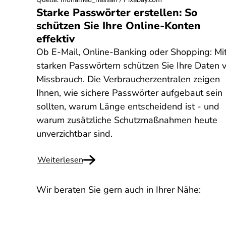
Starke Passwörter erstellen: So
schützen Sie Ihre Online-Konten
effektiv
Ob E-Mail, Online-Banking oder Shopping: Mi
starken Passwörtern schützen Sie Ihre Daten 
Missbrauch. Die Verbraucherzentralen zeigen
Ihnen, wie sichere Passwörter aufgebaut sein
sollten, warum Länge entscheidend ist - und
warum zusätzliche Schutzmaßnahmen heute
unverzichtbar sind.
Weiterlesen
Wir beraten Sie gern auch in Ihrer Nähe: