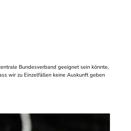
zentrale Bundesverband geeignet sein könnte,
ass wir zu Einzelfällen keine Auskunft geben