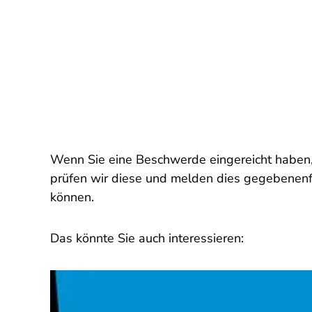
Wenn Sie eine Beschwerde eingereicht haben,
prüfen wir diese und melden dies gegebenenfal
können.
Das könnte Sie auch interessieren: