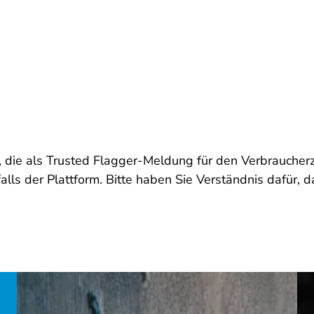
 die als Trusted Flagger-Meldung für den Verbraucher
ls der Plattform. Bitte haben Sie Verständnis dafür, d