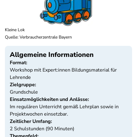
Kleine Lok
Quelle
:
Verbraucherzentrale Bayern
Allgemeine Informationen
Format:
Workshop mit Expert:innen Bildungsmaterial für
Lehrende
Zielgruppe:
Grundschule
Einsatzmöglichkeiten und Anlässe:
Im regulären Unterricht gemäß Lehrplan sowie in
Projektwochen einsetzbar.
Zeitlicher Umfang:
2 Schulstunden (90 Minuten)
Themenfeld: