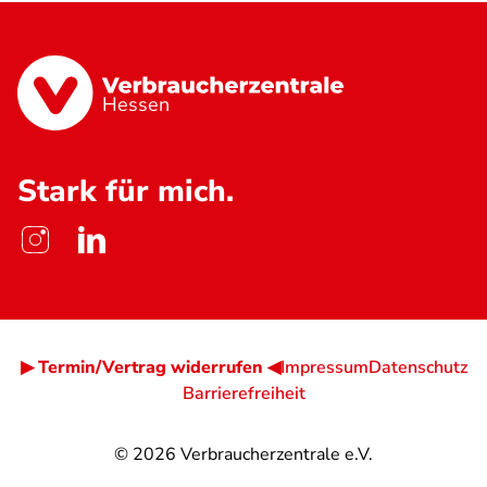
Hessen
Stark für mich.
▶ Termin/Vertrag widerrufen ◀
Impressum
Datenschutz
Barrierefreiheit
© 2026
Verbraucherzentrale e.V.