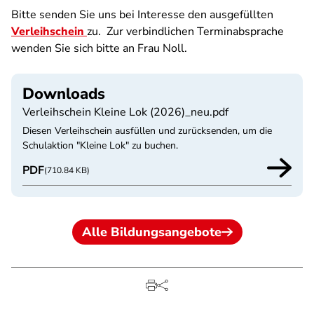
Bitte senden Sie uns bei Interesse den ausgefüllten
Verleihschein
zu. Zur verbindlichen Terminabsprache
wenden Sie sich bitte an Frau Noll.
Downloads
Verleihschein Kleine Lok (2026)_neu.pdf
Diesen Verleihschein ausfüllen und zurücksenden, um die
Schulaktion "Kleine Lok" zu buchen.
PDF
(710.84 KB)
Alle Bildungsangebote