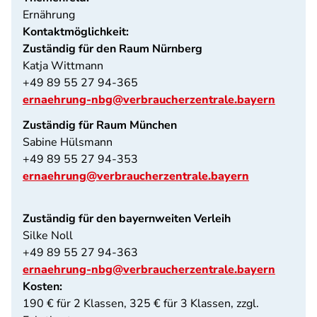
Ernährung
Kontaktmöglichkeit:
Zuständig für den Raum Nürnberg
Katja Wittmann
+49 89 55 27 94-365
ernaehrung-nbg@verbraucherzentrale.bayern
Zuständig für Raum München
Sabine Hülsmann
+49 89 55 27 94-353
ernaehrung@verbraucherzentrale.bayern
Zuständig für den bayernweiten Verleih
Silke Noll
+49 89 55 27 94-363
ernaehrung-nbg@verbraucherzentrale.bayern
Kosten:
190 € für 2 Klassen, 325 € für 3 Klassen, zzgl.