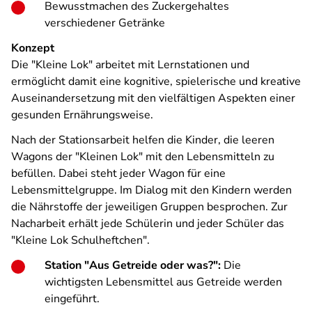
Bewusstmachen des Zuckergehaltes
verschiedener Getränke
Konzept
Die "Kleine Lok" arbeitet mit Lernstationen und
ermöglicht damit eine kognitive, spielerische und kreative
Auseinandersetzung mit den vielfältigen Aspekten einer
gesunden Ernährungsweise.
Nach der Stationsarbeit helfen die Kinder, die leeren
Wagons der "Kleinen Lok" mit den Lebensmitteln zu
befüllen. Dabei steht jeder Wagon für eine
Lebensmittelgruppe. Im Dialog mit den Kindern werden
die Nährstoffe der jeweiligen Gruppen besprochen. Zur
Nacharbeit erhält jede Schülerin und jeder Schüler das
"Kleine Lok Schulheftchen".
Station "Aus Getreide oder was?":
Die
wichtigsten Lebensmittel aus Getreide werden
eingeführt.