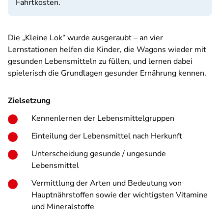
Fahrtkosten.
Die „Kleine Lok“ wurde ausgeraubt – an vier
Lernstationen helfen die Kinder, die Wagons wieder mit
gesunden Lebensmitteln zu füllen, und lernen dabei
spielerisch die Grundlagen gesunder Ernährung kennen.
Zielsetzung
Kennenlernen der Lebensmittelgruppen
Einteilung der Lebensmittel nach Herkunft
Unterscheidung gesunde / ungesunde
Lebensmittel
Vermittlung der Arten und Bedeutung von
Hauptnährstoffen sowie der wichtigsten Vitamine
und Mineralstoffe