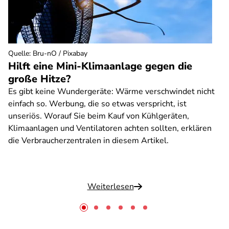
Quelle
:
Bru-nO / Pixabay
Hilft eine Mini-Klimaanlage gegen die
große Hitze?
Es gibt keine Wundergeräte: Wärme verschwindet nicht
einfach so. Werbung, die so etwas verspricht, ist
unseriös. Worauf Sie beim Kauf von Kühlgeräten,
Klimaanlagen und Ventilatoren achten sollten, erklären
die Verbraucherzentralen in diesem Artikel.
Weiterlesen