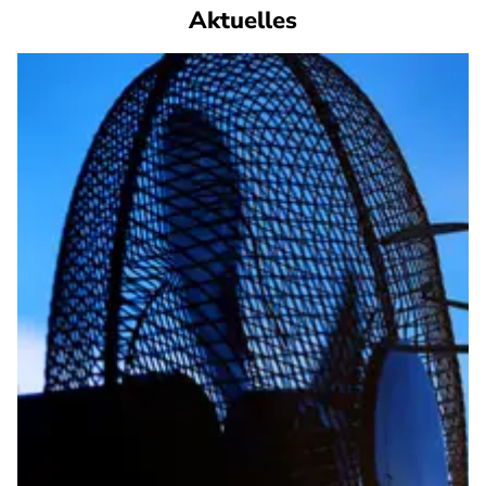
Aktuelles