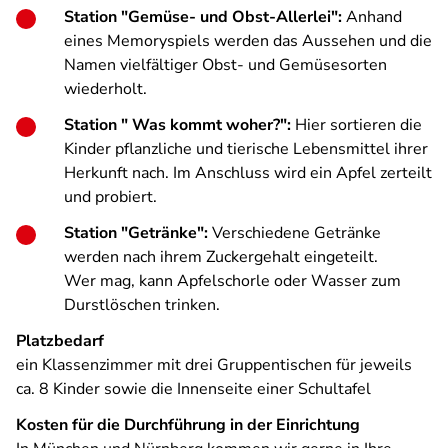
Station "Gemüse- und Obst-Allerlei":
Anhand
eines Memoryspiels werden das Aussehen und die
Namen vielfältiger Obst- und Gemüsesorten
wiederholt.
Station " Was kommt woher?":
Hier sortieren die
Kinder pflanzliche und tierische Lebensmittel ihrer
Herkunft nach. Im Anschluss wird ein Apfel zerteilt
und probiert.
Station "Getränke":
Verschiedene Getränke
werden nach ihrem Zuckergehalt eingeteilt.
Wer mag, kann Apfelschorle oder Wasser zum
Durstlöschen trinken.
Platzbedarf
ein Klassenzimmer mit drei Gruppentischen für jeweils
ca. 8 Kinder sowie die Innenseite einer Schultafel
Kosten für die Durchführung in der Einrichtung