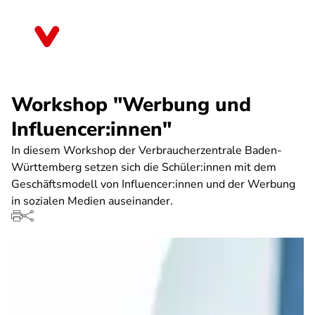
Direkt
zum
Hessen
Inhalt
Workshop "Werbung und
Influencer:innen"
In diesem Workshop der Verbraucherzentrale Baden-
Württemberg setzen sich die Schüler:innen mit dem
Geschäftsmodell von Influencer:innen und der Werbung
in sozialen Medien auseinander.