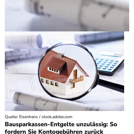
Quelle
:
Eisenhans / stock.adobe.com
Bausparkassen-Entgelte unzulässig: So
fordern Sie Kontogebühren zurück