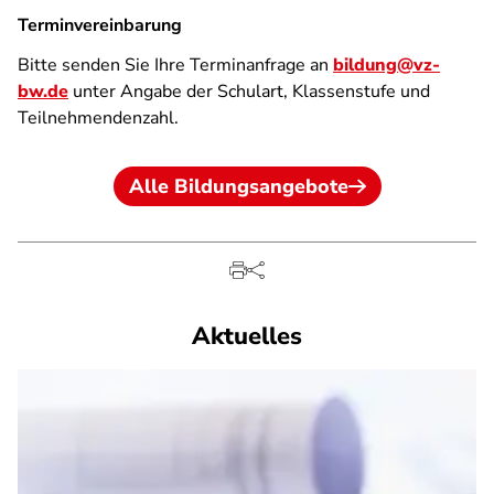
Terminvereinbarung
Bitte senden Sie Ihre Terminanfrage an
bildung@vz-
bw.de
unter Angabe der Schulart, Klassenstufe und
Teilnehmendenzahl.
Alle Bildungsangebote
Aktuelles