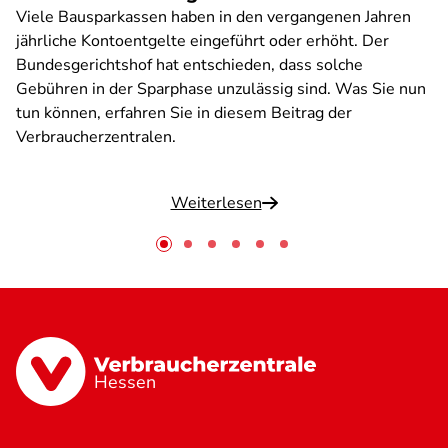
Viele Bausparkassen haben in den vergangenen Jahren
jährliche Kontoentgelte eingeführt oder erhöht. Der
Bundesgerichtshof hat entschieden, dass solche
Gebühren in der Sparphase unzulässig sind. Was Sie nun
tun können, erfahren Sie in diesem Beitrag der
Verbraucherzentralen.
Weiterlesen
Hessen