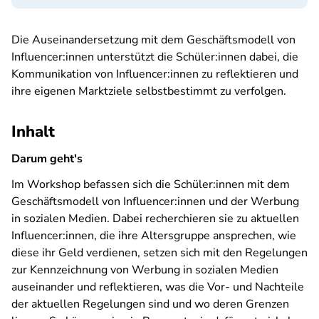
Die Auseinandersetzung mit dem Geschäftsmodell von
Influencer:innen unterstützt die Schüler:innen dabei, die
Kommunikation von Influencer:innen zu reflektieren und
ihre eigenen Marktziele selbstbestimmt zu verfolgen.
Inhalt
Darum geht's
Im Workshop befassen sich die Schüler:innen mit dem
Geschäftsmodell von Influencer:innen und der Werbung
in sozialen Medien. Dabei recherchieren sie zu aktuellen
Influencer:innen, die ihre Altersgruppe ansprechen, wie
diese ihr Geld verdienen, setzen sich mit den Regelungen
zur Kennzeichnung von Werbung in sozialen Medien
auseinander und reflektieren, was die Vor- und Nachteile
der aktuellen Regelungen sind und wo deren Grenzen