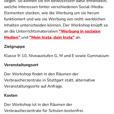
liegen. So können sie ein Bewusstsein dafür entwickeln,
welche Interessen hinter verschiedenen Social-Media-
Elementen stecken, wie die Werbung um sie herum
funktioniert und wie sie Werbung von nicht-werblichen
Inhalten unterscheiden können. Der Workshop knüpft so
an die Unterrichtsmaterialien
"Werbung in sozialen
Medien"
und
"Mein Insta, dein Insta"
an.
Zielgruppe
Klasse 9-10, Niveaustufen G, M und E sowie Gymnasium
Veranstaltungsort
Der Workshop findet in den Räumen der
Verbraucherzentrale in Stuttgart statt, alternative
Veranstaltungsorte auf Anfrage.
Kosten
Der Workshop ist in den Räumen der
Verbraucherzentrale für Schulen kostenfrei.