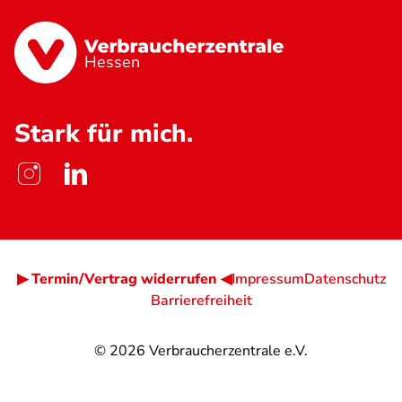
Hessen
Stark für mich.
▶ Termin/Vertrag widerrufen ◀
Impressum
Datenschutz
Barrierefreiheit
© 2026
Verbraucherzentrale e.V.