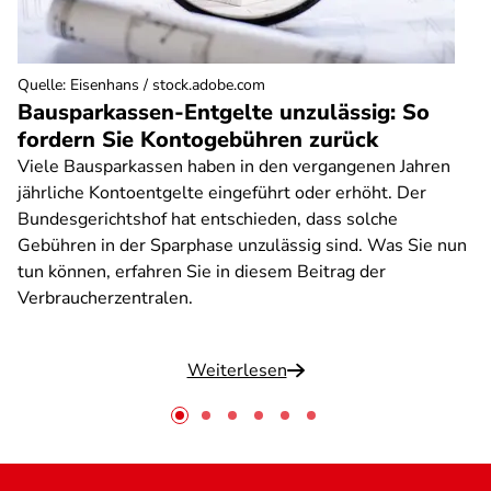
Quelle
:
Eisenhans / stock.adobe.com
Bausparkassen-Entgelte unzulässig: So
fordern Sie Kontogebühren zurück
Viele Bausparkassen haben in den vergangenen Jahren
jährliche Kontoentgelte eingeführt oder erhöht. Der
Bundesgerichtshof hat entschieden, dass solche
Gebühren in der Sparphase unzulässig sind. Was Sie nun
tun können, erfahren Sie in diesem Beitrag der
Verbraucherzentralen.
Weiterlesen