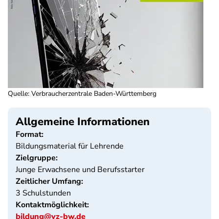
Quelle
:
Verbraucherzentrale Baden-Württemberg
Allgemeine Informationen
Format:
Bildungsmaterial für Lehrende
Zielgruppe:
Junge Erwachsene und Berufsstarter
Zeitlicher Umfang:
3 Schulstunden
Kontaktmöglichkeit:
bildung@vz-bw.de