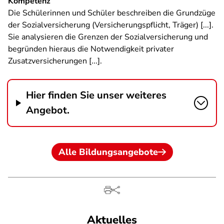
Kompetenz
Die Schülerinnen und Schüler beschreiben die Grundzüge
der Sozialversicherung (Versicherungspflicht, Träger) [...].
Sie analysieren die Grenzen der Sozialversicherung und
begründen hieraus die Notwendigkeit privater
Zusatzversicherungen [...].
Hier finden Sie unser weiteres
Angebot.
Alle Bildungsangebote
Aktuelles