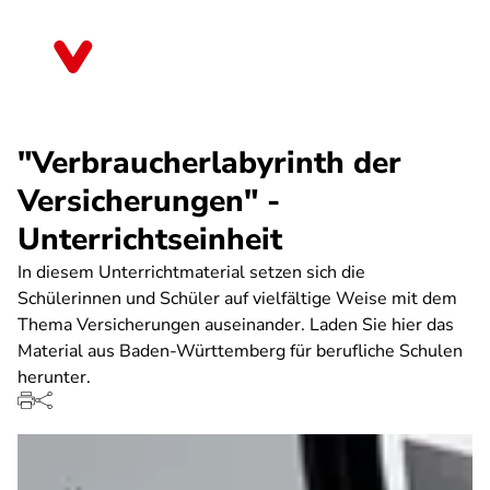
Direkt
zum
Hessen
Inhalt
"Verbraucherlabyrinth der
Versicherungen" -
Unterrichtseinheit
In diesem Unterrichtmaterial setzen sich die
Schülerinnen und Schüler auf vielfältige Weise mit dem
Thema Versicherungen auseinander. Laden Sie hier das
Material aus Baden-Württemberg für berufliche Schulen
herunter.