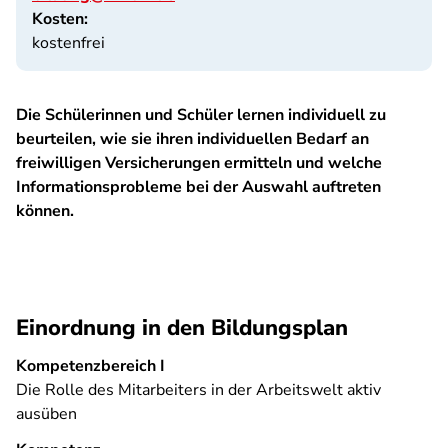
Kosten:
kostenfrei
Die Schülerinnen und Schüler lernen individuell zu
beurteilen, wie sie ihren individuellen Bedarf an
freiwilligen Versicherungen ermitteln und welche
Informationsprobleme bei der Auswahl auftreten
können.
Einordnung in den Bildungsplan
Kompetenzbereich I
Die Rolle des Mitarbeiters in der Arbeitswelt aktiv
ausüben