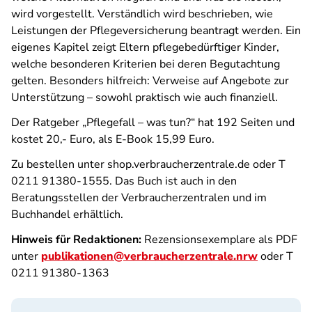
wird vorgestellt. Verständlich wird beschrieben, wie
Leistungen der Pflegeversicherung beantragt werden. Ein
eigenes Kapitel zeigt Eltern pflegebedürftiger Kinder,
welche besonderen Kriterien bei deren Begutachtung
gelten. Besonders hilfreich: Verweise auf Angebote zur
Unterstützung – sowohl praktisch wie auch finanziell.
Der Ratgeber „Pflegefall – was tun?“ hat 192 Seiten und
kostet 20,- Euro, als E-Book 15,99 Euro.
Zu bestellen unter shop.verbraucherzentrale.de oder T
0211 91380-1555. Das Buch ist auch in den
Beratungsstellen der Verbraucherzentralen und im
Buchhandel erhältlich.
Hinweis für Redaktionen:
Rezensionsexemplare als PDF
unter
publikationen@verbraucherzentrale.nrw
oder T
0211 91380-1363