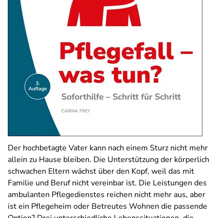
Der hochbetagte Vater kann nach einem Sturz nicht mehr
allein zu Hause bleiben. Die Unterstützung der körperlich
schwachen Eltern wächst über den Kopf, weil das mit
Familie und Beruf nicht vereinbar ist. Die Leistungen des
ambulanten Pflegedienstes reichen nicht mehr aus, aber
ist ein Pflegeheim oder Betreutes Wohnen die passende