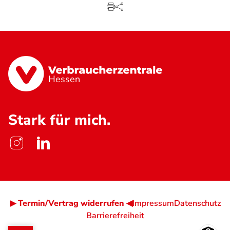
Hessen
Stark für mich.
▶ Termin/Vertrag widerrufen ◀
Impressum
Datenschutz
Barrierefreiheit