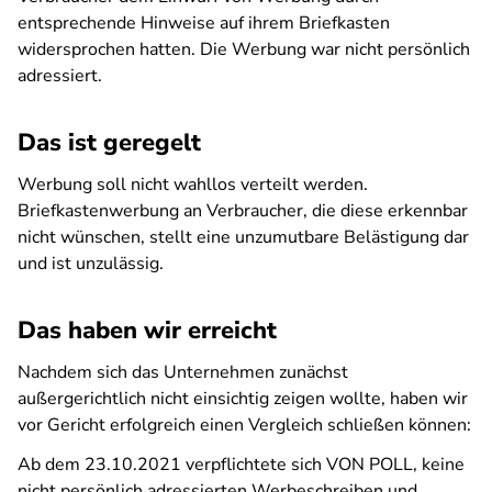
entsprechende Hinweise auf ihrem Briefkasten
widersprochen hatten. Die Werbung war nicht persönlich
adressiert.
Das ist geregelt
Werbung soll nicht wahllos verteilt werden.
Briefkastenwerbung an Verbraucher, die diese erkennbar
nicht wünschen, stellt eine unzumutbare Belästigung dar
und ist unzulässig.
Das haben wir erreicht
Nachdem sich das Unternehmen zunächst
außergerichtlich nicht einsichtig zeigen wollte, haben wir
vor Gericht erfolgreich einen Vergleich schließen können:
Ab dem 23.10.2021 verpflichtete sich VON POLL, keine
nicht persönlich adressierten Werbeschreiben und