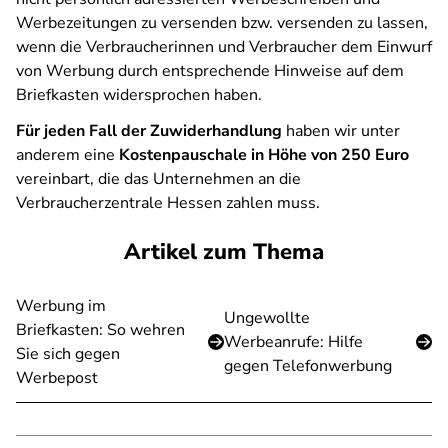
Werbezeitungen zu versenden bzw. versenden zu lassen,
wenn die Verbraucherinnen und Verbraucher dem Einwurf
von Werbung durch entsprechende Hinweise auf dem
Briefkasten widersprochen haben.
Für jeden Fall der Zuwiderhandlung
haben wir unter
anderem eine
Kostenpauschale in Höhe von 250 Euro
vereinbart, die das Unternehmen an die
Verbraucherzentrale Hessen zahlen muss.
Artikel zum Thema
Werbung im
Ungewollte
Briefkasten: So wehren
Werbeanrufe: Hilfe
Sie sich gegen
gegen Telefonwerbung
Werbepost