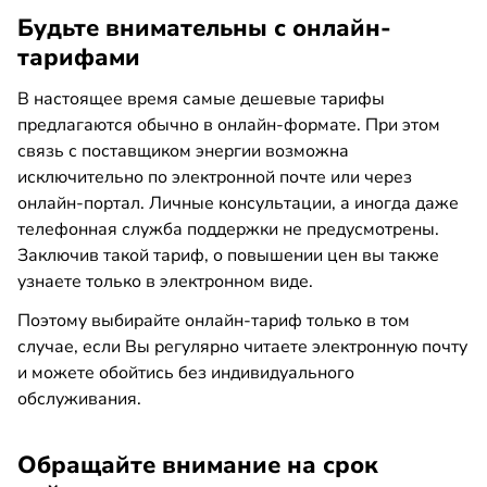
Будьте внимательны с онлайн-
тарифами
В настоящее время самые дешевые тарифы
предлагаются обычно в онлайн-формате. При этом
связь с поставщиком энергии возможна
исключительно по электронной почте или через
онлайн-портал. Личные консультации, а иногда даже
телефонная служба поддержки не предусмотрены.
Заключив такой тариф, о повышении цен вы также
узнаете только в электронном виде.
Поэтому выбирайте онлайн-тариф только в том
случае, если Вы регулярно читаете электронную почту
и можете обойтись без индивидуального
обслуживания.
Обращайте внимание на срок