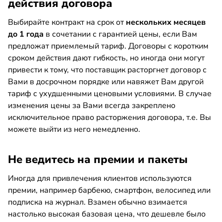
действия договора
Выбирайте контракт на срок от
нескольких месяцев
до 1 года
в сочетании с гарантией цены, если Вам
предложат приемлемый тариф. Договоры с коротким
сроком действия дают гибкость, но иногда они могут
привести к тому, что поставщик расторгнет договор с
Вами в досрочном порядке или навяжет Вам другой
тариф с ухудшенными ценовыми условиями. В случае
изменения цены за Вами всегда закреплено
исключительное право расторжения договора, т.е. Вы
можете выйти из него немедленно.
Не ведитесь на премии и пакеты
Иногда для привлечения клиентов используются
премии, например барбекю, смартфон, велосипед или
подписка на журнал. Взамен обычно взимается
настолько высокая базовая цена, что дешевле было