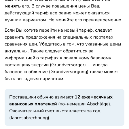
менять
его. В случае повышения цены Ваш
действующий тариф все равно может оказаться
лучшим вариантом. Не меняйте его преждевременно.
Если Вы хотите перейти на новый тариф, следует
сравнить предложения на специальных порталах
сравнения цен. Убедитесь в том, что указанные цены
актуальны. Также следует обратиться за
информацией о тарифах к локальному базовому
поставщику энергии (Grundversorger) — иногда
базовое снабжение (Grundversorgung) также может
быть выгодным вариантом.
Поставщики обычно взимают
12 ежемесячных
авансовых платежей
(по-немецки Abschläge).
Окончательный счет выставляется за год
(Jahresabrechnung).