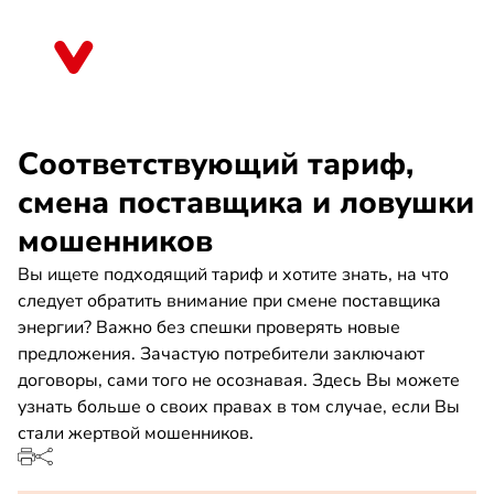
Direkt
zum
Hessen
Inhalt
Соответствующий тариф,
смена поставщика и ловушки
мошенников
Вы ищете подходящий тариф и хотите знать, на что
следует обратить внимание при смене поставщика
энергии? Важно без спешки проверять новые
предложения. Зачастую потребители заключают
договоры, сами того не осознавая. Здесь Вы можете
узнать больше о своих правах в том случае, если Вы
стали жертвой мошенников.