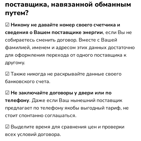
поставщика, навязанной обманным
путем?
☑
Никому не давайте номер своего счетчика и
сведения о Вашем поставщике энергии
, если Вы не
собираетесь сменить договор. Вместе с Вашей
фамилией, именем и адресом этих данных достаточно
для оформления перехода от одного поставщика к
другому.
☑ Также никогда не раскрывайте данные своего
банковского счета.
☑
Не заключайте договоры у двери или по
телефону
. Даже если Ваш нынешний поставщик
предлагает по телефону якобы выгодный тариф, не
стоит спонтанно соглашаться.
☑ Выделите время для сравнения цен и проверки
всех условий договора.