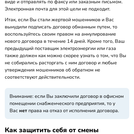
виде и отправлять по факсу или заказным письмом.
Электронная почта для этой цели не подходит.
Итак, если Вы стали жертвой мошенников и Вас
вынудили подписать договор обманным путем, то
воспользуйтесь своим правом на аннулирование
нового договора в течение 14 дней. Кроме того, Ваш
предыдущий поставщик электроэнергии или газа
также должен как можно скорее узнать о том, что Вы
не собирались расторгать с ним договор и любые
утверждения мошенников об обратном не
соответствуют действительности.
Внимание: если Вы заключили договор в офисном
помещении снабженческого предприятия, то у
Вас
нет
права на отказ от исполнения договора.
Как защитить себя от смены