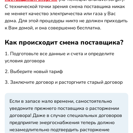
С технической точки зрения смена поставщика никак
не меняет качество электричества или газа у Вас
дома. Для этой процедуры никто не должен приходить
к Вам домой, и она совершенно бесплатна.
Как происходит смена поставщика?
1. Подготовьте все данные и счета и определите
условия договора
2. Выберите новый тариф
3. Заключите договор и расторгните старый договор
Если в запасе мало времени, самостоятельно
уведомите прежнего поставщика о расторжении
договора! Даже в случае специальных договоров
предприятие энергоснабжения теперь должно
незамедлительно подтвердить расторжение