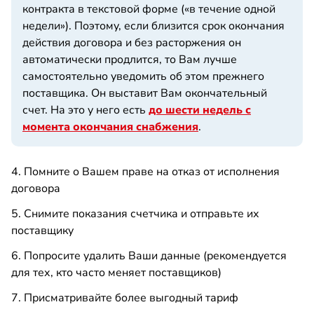
контракта в текстовой форме («в течение одной
недели»). Поэтому, если близится срок окончания
действия договора и без расторжения он
автоматически продлится, то Вам лучше
самостоятельно уведомить об этом прежнего
поставщика. Он выставит Вам окончательный
счет. На это у него есть
до шести недель с
момента окончания снабжения
.
4. Помните о Вашем праве на отказ от исполнения
договора
5. Снимите показания счетчика и отправьте их
поставщику
6. Попросите удалить Ваши данные (рекомендуется
для тех, кто часто меняет поставщиков)
7. Присматривайте более выгодный тариф