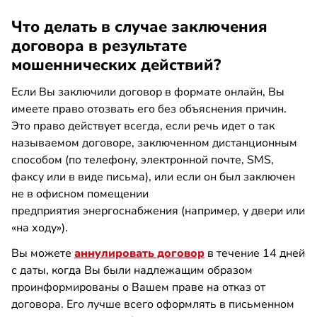
Что делать в случае заключения
договора в результате
мошеннических действий?
Если Вы заключили договор в формате онлайн, Вы
имеете право отозвать его без объяснения причин.
Это право действует всегда, если речь идет о так
называемом договоре, заключенном дистанционным
способом (по телефону, электронной почте, SMS,
факсу или в виде письма), или если он был заключен
не в офисном помещении
предприятия энергоснабжения (например, у двери или
«на ходу»).
Вы можете
аннулировать договор
в течение 14 дней
с даты, когда Вы были надлежащим образом
проинформированы о Вашем праве на отказ от
договора. Его лучше всего оформлять в письменном