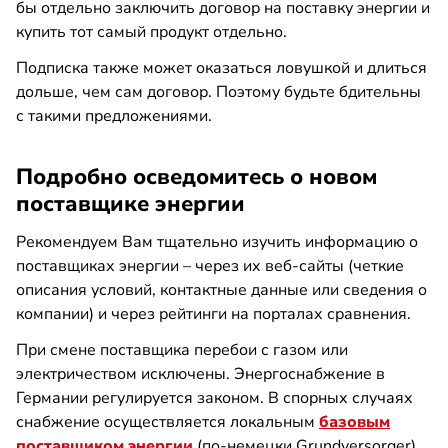
бы отдельно заключить договор на поставку энергии и
купить тот самый продукт отдельно.
Подписка также может оказаться ловушкой и длиться
дольше, чем сам договор. Поэтому будьте бдительны
с такими предложениями.
Подробно осведомитесь о новом
поставщике энергии
Рекомендуем Вам тщательно изучить информацию о
поставщиках энергии – через их веб-сайты (четкие
описания условий, контактные данные или сведения о
компании) и через рейтинги на порталах сравнения.
При смене поставщика перебои с газом или
электричеством исключены. Энергоснабжение в
Германии регулируется законом. В спорных случаях
снабжение осуществляется локальным
базовым
поставщиком энергии
(по-немецки Grundversorger).