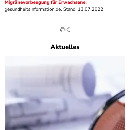
Migränevorbeugung für Erwachsene
.
gesundheitsinformation.de, Stand: 13.07.2022
Aktuelles