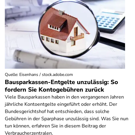
Quelle
:
Eisenhans / stock.adobe.com
Bausparkassen-Entgelte unzulässig: So
fordern Sie Kontogebühren zurück
Viele Bausparkassen haben in den vergangenen Jahren
jährliche Kontoentgelte eingeführt oder erhöht. Der
Bundesgerichtshof hat entschieden, dass solche
Gebühren in der Sparphase unzulässig sind. Was Sie nun
tun können, erfahren Sie in diesem Beitrag der
Verbraucherzentralen.