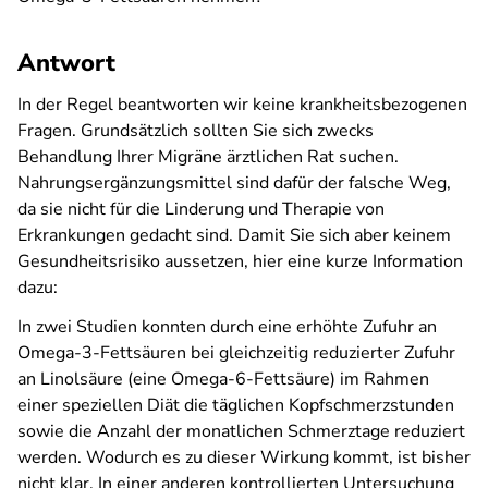
Antwort
In der Regel beantworten wir keine krankheitsbezogenen
Fragen. Grundsätzlich sollten Sie sich zwecks
Behandlung Ihrer Migräne ärztlichen Rat suchen.
Nahrungsergänzungsmittel sind dafür der falsche Weg,
da sie nicht für die Linderung und Therapie von
Erkrankungen gedacht sind. Damit Sie sich aber keinem
Gesundheitsrisiko aussetzen, hier eine kurze Information
dazu:
In zwei Studien konnten durch eine erhöhte Zufuhr an
Omega-3-Fettsäuren bei gleichzeitig reduzierter Zufuhr
an Linolsäure (eine Omega-6-Fettsäure) im Rahmen
einer speziellen Diät die täglichen Kopfschmerzstunden
sowie die Anzahl der monatlichen Schmerztage reduziert
werden. Wodurch es zu dieser Wirkung kommt, ist bisher
nicht klar. In einer anderen kontrollierten Untersuchung