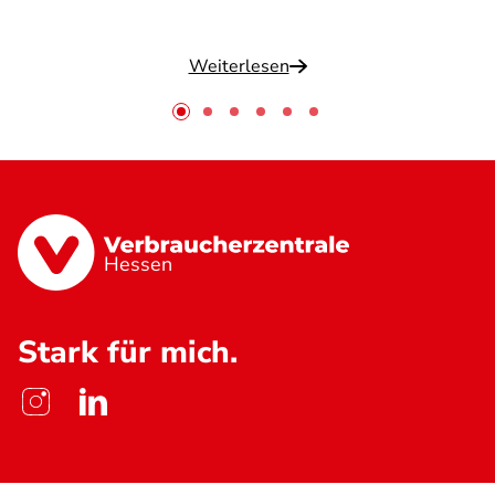
Weiterlesen
Hessen
Stark für mich.