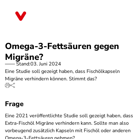
Direkt
zum
Hessen
Inhalt
Omega-3-Fettsäuren gegen
Migräne?
Stand:
03. Juni 2024
Eine Studie soll gezeigt haben, dass Fischölkapseln
Migräne verhindern können. Stimmt das?
Frage
Eine 2021 veröffentlichte Studie soll gezeigt haben, dass
Extra-Fischöl Migräne verhindern kann. Sollte man also
vorbeugend zusätzlich Kapseln mit Fischöl oder anderen
Omega-3-Fettsäuren nehmen?