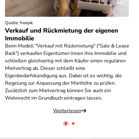
Quelle
:
freepik
Verkauf und Rückmietung der eigenen
Immobilie
Beim Modell "Verkauf mit Rückmietung" ("Sale & Lease
Back") verkaufen Eigentümer:innen ihre Immobilie und
schließen gleichzeitig mit dem Käufer einen regulären
Mietvertrag ab. Dieser schließt eine
Eigenbedarfskündigung aus. Dabei ist es wichtig, die
Regelung zur Anpassung der Miethöhe zu prüfen.
Zusätzlich zum Mietvertrag können Sie auch ein
Wohnrecht im Grundbuch eintragen lassen.
Weiterlesen