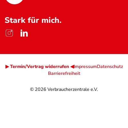
Stark für mich.
▶ Termin/Vertrag widerrufen ◀
Impressum
Datenschutz
Barrierefreiheit
© 2026
Verbraucherzentrale e.V.