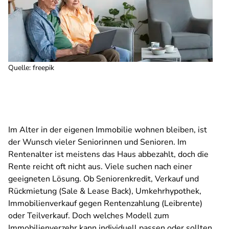
Quelle
:
freepik
Im Alter in der eigenen Immobilie wohnen bleiben, ist
der Wunsch vieler Seniorinnen und Senioren. Im
Rentenalter ist meistens das Haus abbezahlt, doch die
Rente reicht oft nicht aus. Viele suchen nach einer
geeigneten Lösung. Ob Seniorenkredit, Verkauf und
Rückmietung (Sale & Lease Back), Umkehrhypothek,
Immobilienverkauf gegen Rentenzahlung (Leibrente)
oder Teilverkauf. Doch welches Modell zum
Immobilienverzehr kann individuell passen oder sollten