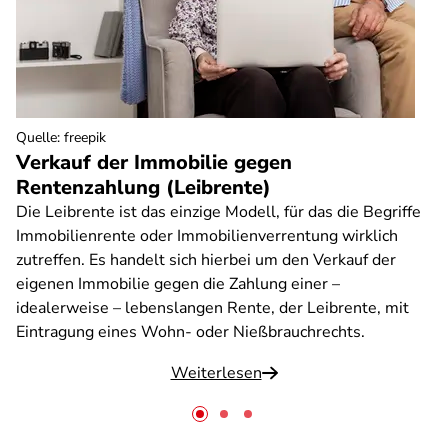
Quelle
:
freepik
Verkauf der Immobilie gegen
Rentenzahlung (Leibrente)
Die Leibrente ist das einzige Modell, für das die Begriffe
Immobilienrente oder Immobilienverrentung wirklich
zutreffen. Es handelt sich hierbei um den Verkauf der
eigenen Immobilie gegen die Zahlung einer –
idealerweise – lebenslangen Rente, der Leibrente, mit
Eintragung eines Wohn- oder Nießbrauchrechts.
Weiterlesen