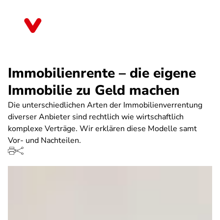
Direkt
zum
Hessen
Inhalt
Immobilienrente – die eigene
Immobilie zu Geld machen
Die unterschiedlichen Arten der Immobilienverrentung
diverser Anbieter sind rechtlich wie wirtschaftlich
komplexe Verträge. Wir erklären diese Modelle samt
Vor- und Nachteilen.