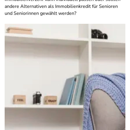
andere Alternativen als Immobilienkredit für Senioren
und Seniorinnen gewählt werden?