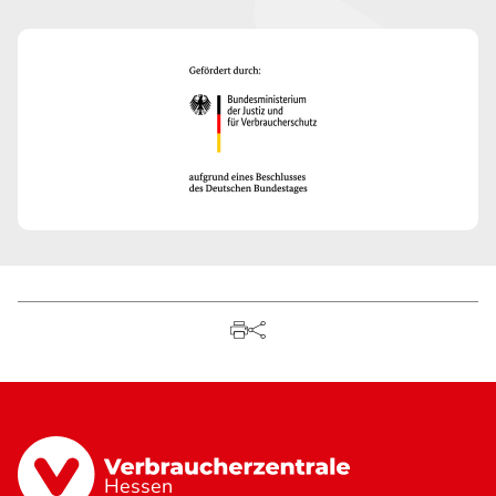
Hessen