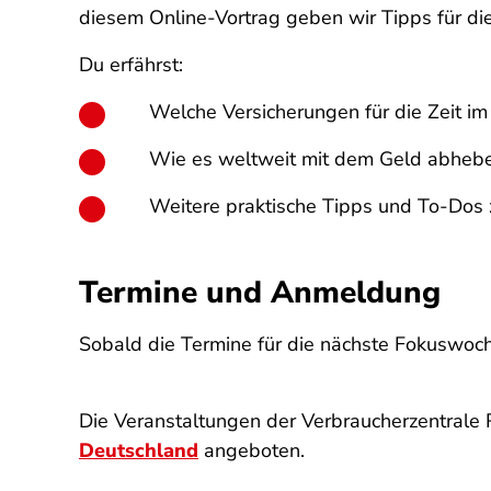
diesem Online-Vortrag geben wir Tipps für die
Du erfährst:
Welche Versicherungen für die Zeit im
Wie es weltweit mit dem Geld abhebe
Weitere praktische Tipps und To-Dos 
Termine und Anmeldung
Sobald die Termine für die nächste Fokuswoche
Die Veranstaltungen der Verbraucherzentrale
Deutschland
angeboten.