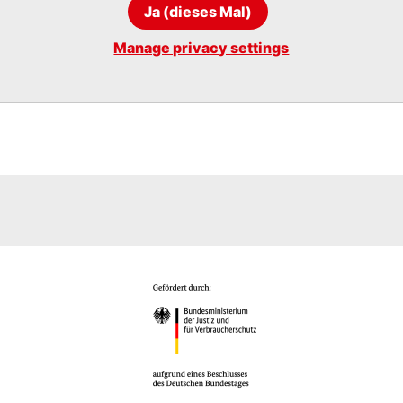
Ja (dieses Mal)
Manage privacy settings