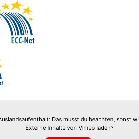
uslandsaufenthalt: Das musst du beachten, sonst wir
Externe Inhalte von
Vimeo
laden?