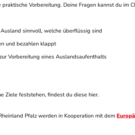
 praktische Vorbereitung. Deine Fragen kannst du im C
 Ausland sinnvoll, welche überflüssig sind
n und bezahlen klappt
zur Vorbereitung eines Auslandsaufenthalts
 Ziele feststehen, findest du diese hier.
 Rheinland Pfalz werden in Kooperation mit dem
Europä