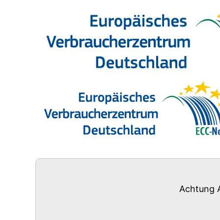
Achtung A