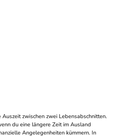
e Auszeit zwischen zwei Lebensabschnitten.
 wenn du eine längere Zeit im Ausland
 finanzielle Angelegenheiten kümmern. In