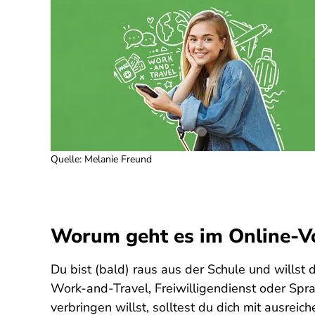
Quelle
:
Melanie Freund
Worum geht es im Online-V
Du bist (bald) raus aus der Schule und wills
Work-and-Travel, Freiwilligendienst oder Spra
verbringen willst, solltest du dich mit ausrei