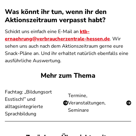
Was könnt ihr tun, wenn ihr den
Aktionszeitraum verpasst habt?
Schickt uns einfach eine E-Mail an
ktb-
ernaehrung@verbraucherzentrale-hessen.de
. Wir
sehen uns auch nach dem Aktionszeitraum gerne eure
Snack-Pläne an. Und ihr erhaltet natürlich ebenfalls eine
ausführliche Auswertung.
Mehr zum Thema
Fachtag: „Bildungsort
Termine,
Esstisch!” und
Veranstaltungen,
alltagsintegrierte
Seminare
Sprachbildung