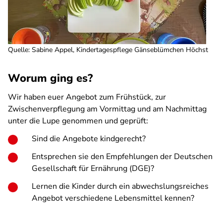
Quelle
:
Sabine Appel, Kindertagespflege Gänseblümchen Höchst
Worum ging es?
Wir haben euer Angebot zum Frühstück, zur
Zwischenverpflegung am Vormittag und am Nachmittag
unter die Lupe genommen und geprüft:
Sind die Angebote kindgerecht?
Entsprechen sie den Empfehlungen der Deutschen
Gesellschaft für Ernährung (DGE)?
Lernen die Kinder durch ein abwechslungsreiches
Angebot verschiedene Lebensmittel kennen?