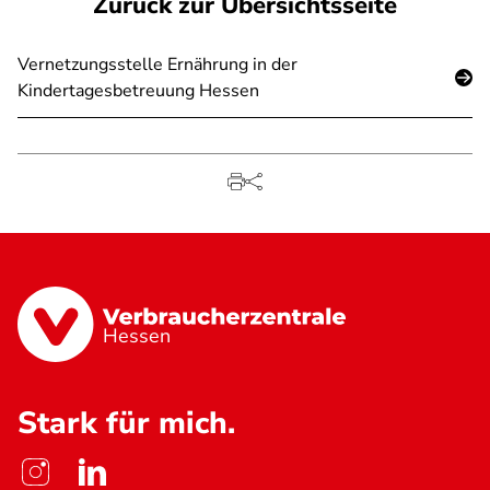
Zurück zur Übersichtsseite
Vernetzungsstelle Ernährung in der
Kindertagesbetreuung Hessen
Hessen
Stark für mich.