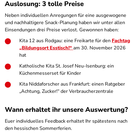
Auslosung: 3 tolle Preise
Neben individuellen Anregungen für eine ausgewogene
und nachhaltigere Snack-Planung haben wir unter allen
Einsendungen drei Preise verlost. Gewonnen haben:
Kita 12 aus Rodgau: eine Freikarte für den
Fachtag
„Bildungsort Esstisch!“
am 30. November 2026
hat
Katholische Kita St. Josef Neu-Isenburg: ein
Küchenmesserset für Kinder
Kita Niddaforscher aus Frankfurt: einen Ratgeber
„Achtung, Zucker!“ der Verbraucherzentrale
Wann erhaltet ihr unsere Auswertung?
Euer individuelles Feedback erhaltet Ihr spätestens nach
den hessischen Sommerferien.