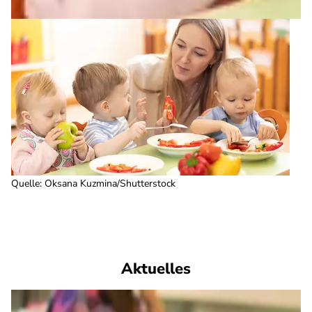
Quelle
:
Oksana Kuzmina/Shutterstock
Aktuelles