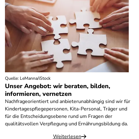
Quelle
:
LeManna/iStock
Unser Angebot: wir beraten, bilden,
informieren, vernetzen
Nachfrageorientiert und anbieterunabhängig sind wir für
Kindertagespflegepersonen, Kita-Personal, Träger und
für die Entscheidungsebene rund um Fragen der
qualitätsvollen Verpflegung und Ernährungsbildung da.
Weiterlesen