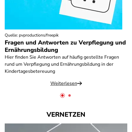
Quelle
:
pvproductions/freepik
Fragen und Antworten zu Verpflegung und
Ernährungsbildung
Hier finden Sie Antworten auf häufig gestellte Fragen
rund um Verpflegung und Ernährungsbildung in der
Kindertagesbetereuung
Weiterlesen
VERNETZEN