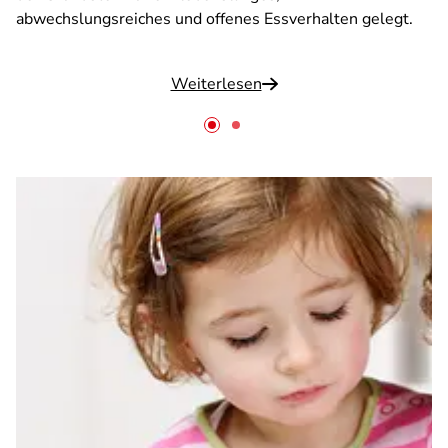
abwechslungsreiches und offenes Essverhalten gelegt.
Weiterlesen