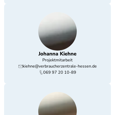
Johanna Kiehne
Projektmitarbeit
kiehne@verbraucherzentrale-hessen.de
069 97 20 10-89