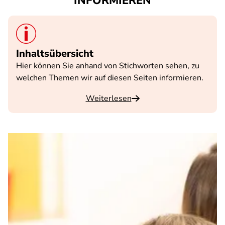
INFORMIEREN
Inhaltsübersicht
Hier können Sie anhand von Stichworten sehen, zu
welchen Themen wir auf diesen Seiten informieren.
Weiterlesen