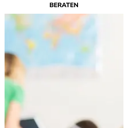
BERATEN