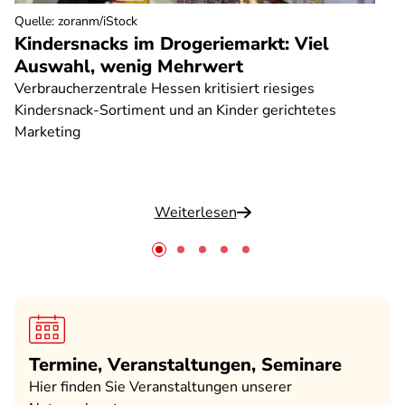
Quelle
:
zoranm/iStock
Kindersnacks im Drogeriemarkt: Viel
Auswahl, wenig Mehrwert
Verbraucherzentrale Hessen kritisiert riesiges
Kindersnack-Sortiment und an Kinder gerichtetes
Marketing
Weiterlesen
Termine, Veranstaltungen, Seminare
Hier finden Sie Veranstaltungen unserer