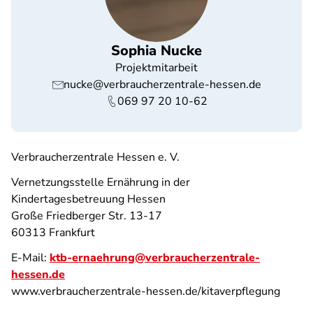
Sophia Nucke
Projektmitarbeit
nucke@verbraucherzentrale-hessen.de
069 97 20 10-62
Verbraucherzentrale Hessen e. V.
Vernetzungsstelle Ernährung in der
Kindertagesbetreuung Hessen
Große Friedberger Str. 13-17
60313 Frankfurt
E-Mail:
ktb-ernaehrung@verbraucherzentrale-
hessen.de
www.verbraucherzentrale-hessen.de/kitaverpflegung