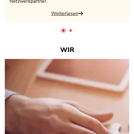
Netzwerkpartner.
Weiterlesen
WIR