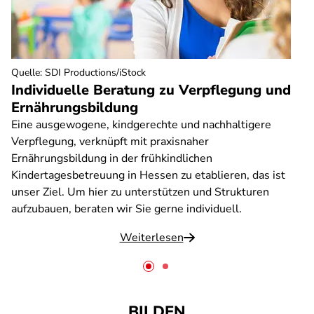
Quelle
:
SDI Productions/iStock
Individuelle Beratung zu Verpflegung und
Ernährungsbildung
Eine ausgewogene, kindgerechte und nachhaltigere
Verpflegung, verknüpft mit praxisnaher
Ernährungsbildung in der frühkindlichen
Kindertagesbetreuung in Hessen zu etablieren, das ist
unser Ziel. Um hier zu unterstützen und Strukturen
aufzubauen, beraten wir Sie gerne individuell.
Weiterlesen
BILDEN