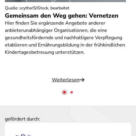
Quelle
:
scyther5/iStock, bearbeitet
Gemeinsam den Weg gehen: Vernetzen
Hier finden Sie ergänzende Angebote anderer
anbieterunabhängiger Organisationen, die eine
gesundheitsfördernde und nachhaltigere Verpflegung
etablieren und Ernährungsbildung in der frühkindlichen
Kindertagesbetreuung unterstützen.
Weiterlesen
gefördert durch: