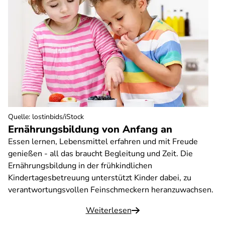
Quelle
:
lostinbids/iStock
Ernährungsbildung von Anfang an
Essen lernen, Lebensmittel erfahren und mit Freude
genießen - all das braucht Begleitung und Zeit. Die
Ernährungsbildung in der frühkindlichen
Kindertagesbetreuung unterstützt Kinder dabei, zu
verantwortungsvollen Feinschmeckern heranzuwachsen.
Weiterlesen