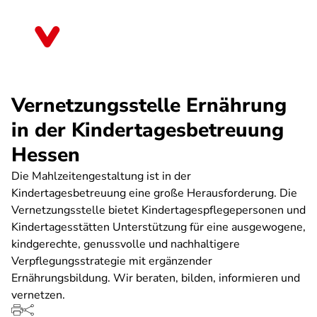
Direkt
zum
Hessen
Inhalt
Vernetzungsstelle Ernährung
in der Kindertagesbetreuung
Hessen
Die Mahlzeitengestaltung ist in der
Kindertagesbetreuung eine große Herausforderung. Die
Vernetzungsstelle bietet Kindertagespflegepersonen und
Kindertagesstätten Unterstützung für eine ausgewogene,
kindgerechte, genussvolle und nachhaltigere
Verpflegungsstrategie mit ergänzender
Ernährungsbildung. Wir beraten, bilden, informieren und
vernetzen.