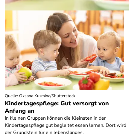
Quelle
:
Oksana Kuzmina/Shutterstock
Kindertagespflege: Gut versorgt von
Anfang an
In kleinen Gruppen können die Kleinsten in der
Kindertagespflege gut begleitet essen lernen. Dort wird
der Grundstein für ein lebenslanges,