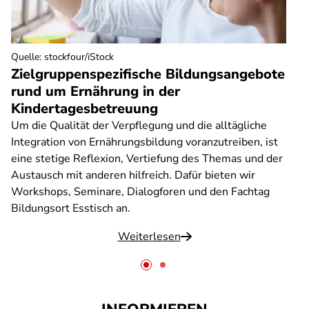
Quelle
:
stockfour/iStock
Zielgruppenspezifische Bildungsangebote
rund um Ernährung in der
Kindertagesbetreuung
Um die Qualität der Verpflegung und die alltägliche
Integration von Ernährungsbildung voranzutreiben, ist
eine stetige Reflexion, Vertiefung des Themas und der
Austausch mit anderen hilfreich. Dafür bieten wir
Workshops, Seminare, Dialogforen und den Fachtag
Bildungsort Esstisch an.
Weiterlesen