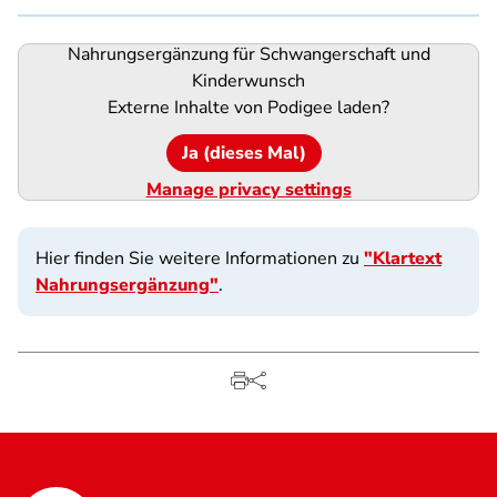
Nahrungsergänzung für Schwangerschaft und
Podigee-
Kinderwunsch
URL
Externe Inhalte von
Podigee
laden?
Ja (dieses Mal)
Manage privacy settings
Hier finden Sie weitere Informationen zu
"Klartext
Nahrungsergänzung"
.