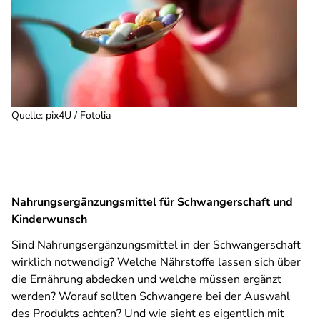
Quelle
:
pix4U / Fotolia
Nahrungsergänzungsmittel für Schwangerschaft und
Kinderwunsch
Sind Nahrungsergänzungsmittel in der Schwangerschaft
wirklich notwendig? Welche Nährstoffe lassen sich über
die Ernährung abdecken und welche müssen ergänzt
werden? Worauf sollten Schwangere bei der Auswahl
des Produkts achten? Und wie sieht es eigentlich mit