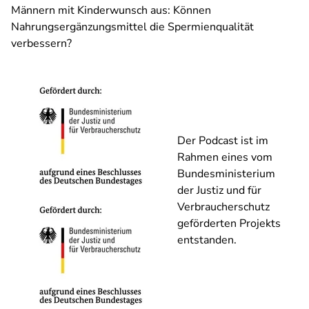
Männern mit Kinderwunsch aus: Können
Nahrungsergänzungsmittel die Spermienqualität
verbessern?
Der Podcast ist im
Rahmen eines vom
Bundesministerium
der Justiz und für
Verbraucherschutz
geförderten Projekts
entstanden.