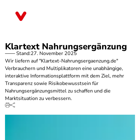
Direkt
zum
Hessen
Inhalt
Klartext Nahrungsergänzung
Stand:
27. November 2025
Wir liefern auf "Klartext-Nahrungsergaenzung.de"
Verbrauchern und Multiplikatoren eine unabhängige,
interaktive Informationsplattform mit dem Ziel, mehr
Transparenz sowie Risikobewusstsein für
Nahrungsergänzungsmittel zu schaffen und die
Marktsituation zu verbessern.