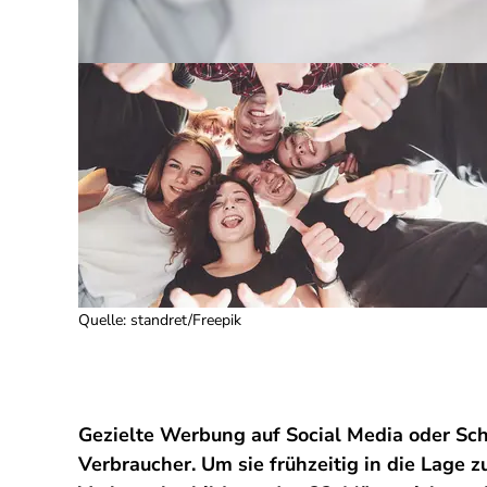
Quelle
:
standret/Freepik
Gezielte Werbung auf Social Media oder Sc
Verbraucher. Um sie frühzeitig in die Lage 