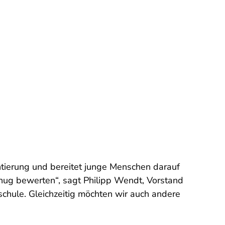
ntierung und bereitet junge Menschen darauf
nug bewerten“, sagt Philipp Wendt, Vorstand
chule. Gleichzeitig möchten wir auch andere