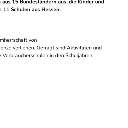
 aus 15 Bundesländern aus, die Kinder und
an 11 Schulen aus Hessen.
rmherrschaft von
onze verliehen. Gefragt sind Aktivitäten und
e Verbraucherschulen in den Schuljahren