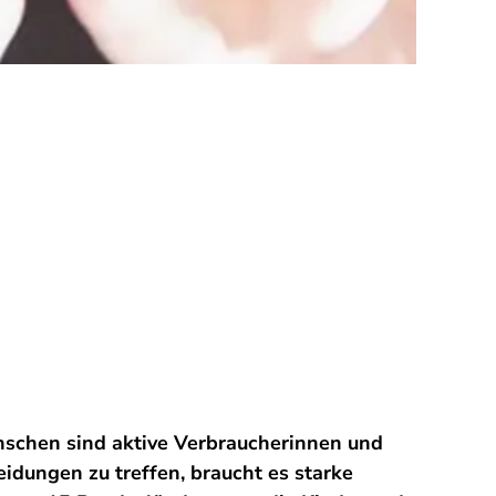
nschen sind aktive Verbraucherinnen und
eidungen zu treffen, braucht es starke