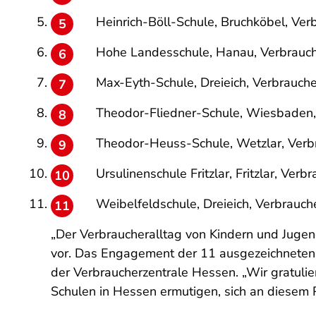
Heinrich-Böll-Schule, Bruchköbel, Ver
Hohe Landesschule, Hanau, Verbrauch
Max-Eyth-Schule, Dreieich, Verbrauche
Theodor-Fliedner-Schule, Wiesbaden, 
Theodor-Heuss-Schule, Wetzlar, Verb
Ursulinenschule Fritzlar, Fritzlar, Ver
Weibelfeldschule, Dreieich, Verbrauch
„Der Verbraucheralltag von Kindern und Jugen
vor. Das Engagement der 11 ausgezeichneten 
der Verbraucherzentrale Hessen. „Wir gratuli
Schulen in Hessen ermutigen, sich an diesem 