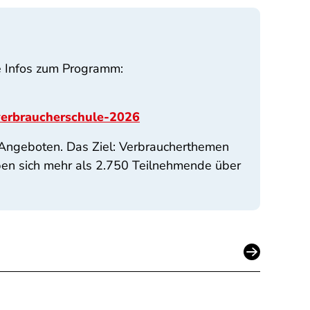
e Infos zum Programm:
verbraucherschule-2026
 Angeboten. Das Ziel: Verbraucherthemen
aben sich mehr als 2.750 Teilnehmende über