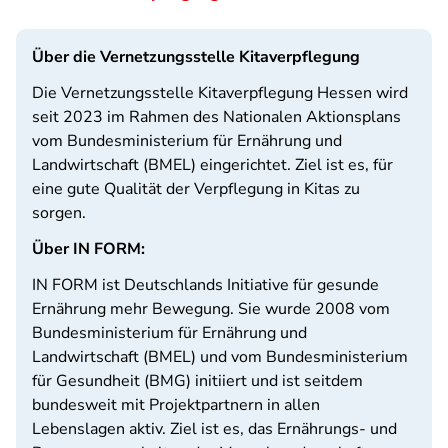
Über die Vernetzungsstelle Kitaverpflegung
Die Vernetzungsstelle Kitaverpflegung Hessen wird
seit 2023 im Rahmen des Nationalen Aktionsplans
vom Bundesministerium für Ernährung und
Landwirtschaft (BMEL) eingerichtet. Ziel ist es, für
eine gute Qualität der Verpflegung in Kitas zu
sorgen.
Über IN FORM:
IN FORM ist Deutschlands Initiative für gesunde
Ernährung mehr Bewegung. Sie wurde 2008 vom
Bundesministerium für Ernährung und
Landwirtschaft (BMEL) und vom Bundesministerium
für Gesundheit (BMG) initiiert und ist seitdem
bundesweit mit Projektpartnern in allen
Lebenslagen aktiv. Ziel ist es, das Ernährungs- und