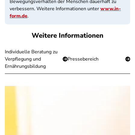
Bewegungsverhalten der Menschen dauerhaft zu
verbessern. Weitere Informationen unter
www.in-
form.de
.
Weitere Informationen
Individuelle Beratung zu
Verpflegung und
Pressebereich
Ernährungsbildung