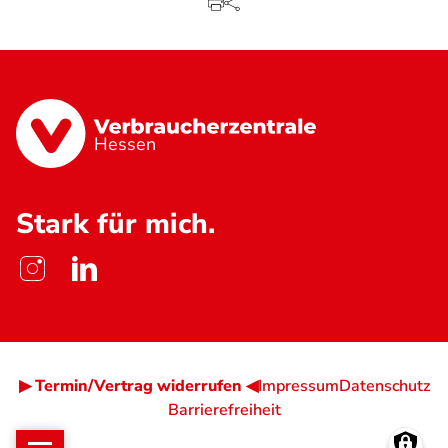
Hessen
Stark für mich.
▶ Termin/Vertrag widerrufen ◀
Impressum
Datenschutz
Barrierefreiheit