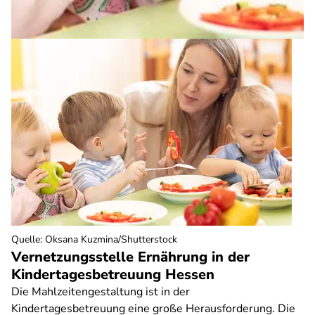
Quelle
:
Oksana Kuzmina/Shutterstock
Vernetzungsstelle Ernährung in der
Kindertagesbetreuung Hessen
Die Mahlzeitengestaltung ist in der
Kindertagesbetreuung eine große Herausforderung. Die