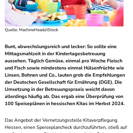
Quelle
:
MachineHeadz/iStock
Bunt, abwechslungsreich und lecker: So sollte eine
Mittagsmahlzeit in der Kindertagesbetreuung
aussehen. Täglich Gemüse, einmal pro Woche Fleisch
und Fisch sowie mindestens einmal Hülsenfrüchte wie
Linsen, Bohnen und Co., lauten grob die Empfehlungen
der Deutschen Gesellschaft für Ernährung (DGE). Die
Umsetzung in der Betreuungspraxis weicht davon
allerdings häufig ab. Das ergab eine Überprüfung von
100 Speiseplänen in hessischen Kitas im Herbst 2024.
Das Angebot der Vernetzungsstelle Kitaverpflegung
Hessen, einen Speiseplancheck durchzuführten, stieß auf