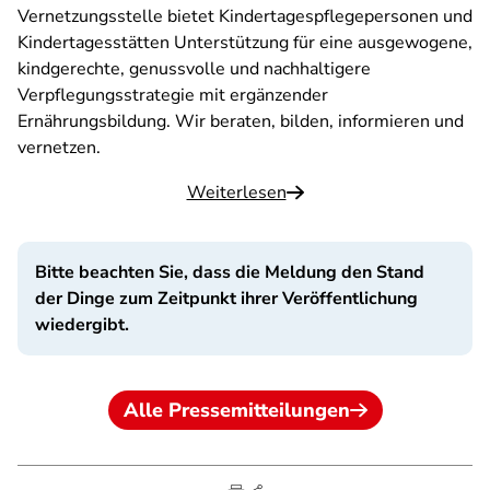
Vernetzungsstelle bietet Kindertagespflegepersonen und
Kindertagesstätten Unterstützung für eine ausgewogene,
kindgerechte, genussvolle und nachhaltigere
Verpflegungsstrategie mit ergänzender
Ernährungsbildung. Wir beraten, bilden, informieren und
vernetzen.
Weiterlesen
Bitte beachten Sie, dass die Meldung den Stand
der Dinge zum Zeitpunkt ihrer Veröffentlichung
wiedergibt.
Alle Pressemitteilungen