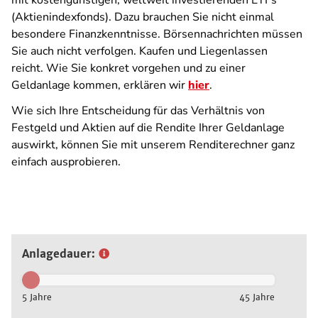
mit kostengünstigen, weltweit investierenden ETFs
(Aktienindexfonds). Dazu brauchen Sie nicht einmal
besondere Finanzkenntnisse. Börsennachrichten müssen
Sie auch nicht verfolgen. Kaufen und Liegenlassen
reicht. Wie Sie konkret vorgehen und zu einer
Geldanlage kommen, erklären wir
hier
.
Wie sich Ihre Entscheidung für das Verhältnis von
Festgeld und Aktien auf die Rendite Ihrer Geldanlage
auswirkt, können Sie mit unserem Renditerechner ganz
einfach ausprobieren.