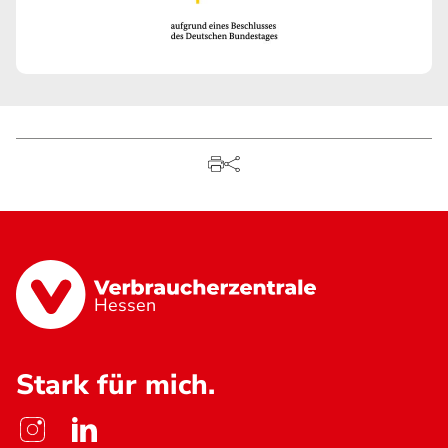
Hessen
Stark für mich.