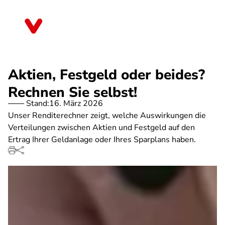
Direkt
zum
Hessen
Inhalt
Aktien, Festgeld oder beides?
Rechnen Sie selbst!
Stand:
16. März 2026
Unser Renditerechner zeigt, welche Auswirkungen die
Verteilungen zwischen Aktien und Festgeld auf den
Ertrag Ihrer Geldanlage oder Ihres Sparplans haben.