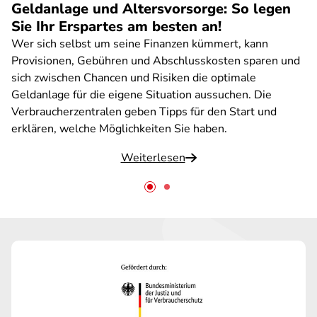
Geldanlage und Altersvorsorge: So legen
Sie Ihr Erspartes am besten an!
Wer sich selbst um seine Finanzen kümmert, kann
Provisionen, Gebühren und Abschlusskosten sparen und
sich zwischen Chancen und Risiken die optimale
Geldanlage für die eigene Situation aussuchen. Die
Verbraucherzentralen geben Tipps für den Start und
erklären, welche Möglichkeiten Sie haben.
Weiterlesen