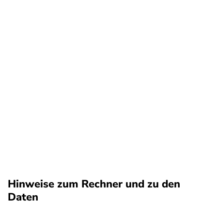
Hinweise zum Rechner und zu den
Daten