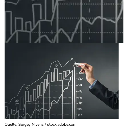
Quelle
:
Sergey Nivens / stock.adobe.com