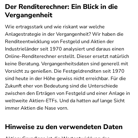
Der Renditerechner: Ein Blick in die
Vergangenheit
Wie ertragsstark und wie riskant war welche
Anlagestrategie in der Vergangenheit? Wir haben die
Renditeentwicklung von Festgeld und Aktien der
Industrieländer seit 1970 analysiert und daraus einen
Online-Renditerechner erstellt. Dieser ersetzt natürlich
keine Beratung. Vergangenheitsdaten sind generell mit
Vorsicht zu genießen. Die Festgeldrenditen seit 1970
sind heute in der Höhe gewiss nicht erreichbar. Für die
Zukunft eher von Bedeutung sind die Unterschiede
zwischen den Erträgen von Festgeld und einer Anlage in
weltweite Aktien-ETFs. Und da hatten auf lange Sicht
immer Aktien die Nase vorn.
Hinweise zu den verwendeten Daten