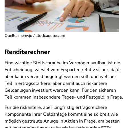
Quelle
:
memyjo / stock.adobe.com
Renditerechner
Eine wichtige Stellschraube im Vermögensaufbau ist die
Entscheidung, wieviel vom Ersparten relativ sicher, dafür
aber kaum verzinst angelegt werden soll, und welcher
Teil in ertragsstärkere, aber damit auch riskantere
Geldanlagen investiert werden kann. Für den sicheren
Teil kommen insbesondere Tages- und Festgeld in Frage.
Für die riskantere, aber langfristig ertragsreichere
Komponente Ihrer Geldanlage kommt eine so breit wie
möglich gestreute Anlage in Aktien in Frage, am besten