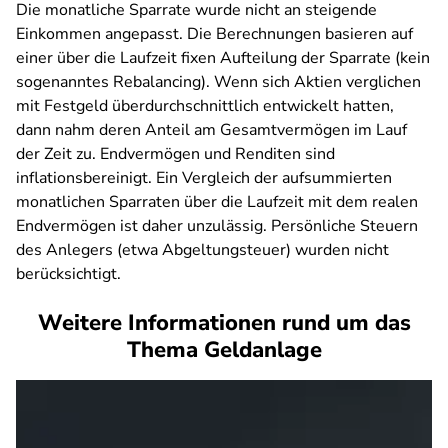
Die monatliche Sparrate wurde nicht an steigende
Einkommen angepasst. Die Berechnungen basieren auf
einer über die Laufzeit fixen Aufteilung der Sparrate (kein
sogenanntes Rebalancing). Wenn sich Aktien verglichen
mit Festgeld überdurchschnittlich entwickelt hatten,
dann nahm deren Anteil am Gesamtvermögen im Lauf
der Zeit zu. Endvermögen und Renditen sind
inflationsbereinigt. Ein Vergleich der aufsummierten
monatlichen Sparraten über die Laufzeit mit dem realen
Endvermögen ist daher unzulässig. Persönliche Steuern
des Anlegers (etwa Abgeltungsteuer) wurden nicht
berücksichtigt.
Weitere Informationen rund um das
Thema Geldanlage