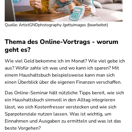
Quelle
:
ArtistGNDphotography /gettyimages (bearbeitet)
Thema des Online-Vortrags - worum
geht es?
Wie viel Geld bekomme ich im Monat? Wie viel gebe ich
aus? Wofür zahle ich was und wo kann ich sparen? Mit
einem Haushaltsbuch beispielsweise kann man sich
einen Überblick über die eigenen Finanzen verschaffen.
Das Online-Seminar hält nützliche Tipps bereit, wie sich
ein Haushaltsbuch sinnvoll in den Alltag integrieren
lässt, wo sich Kostenfresser verstecken und wie sich
Sparpotenziale nutzen lassen. Was ist wichtig, um
Einnahmen und Ausgaben zu ermitteln und was ist das
beste Vorgehen?