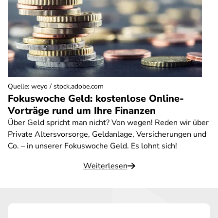
Quelle
:
weyo / stock.adobe.com
Fokuswoche Geld: kostenlose Online-
Vorträge rund um Ihre Finanzen
Über Geld spricht man nicht? Von wegen! Reden wir über
Private Altersvorsorge, Geldanlage, Versicherungen und
Co. – in unserer Fokuswoche Geld. Es lohnt sich!
Weiterlesen