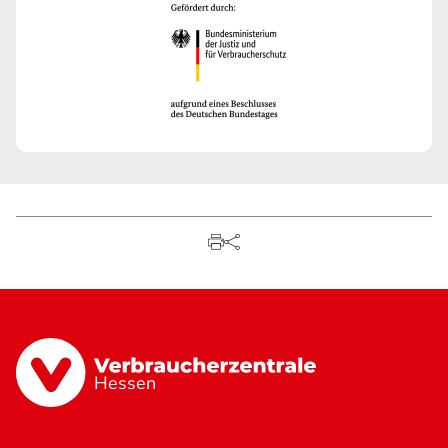
Hessen