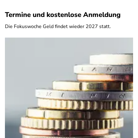
Termine und kostenlose Anmeldung
Die Fokuswoche Geld findet wieder 2027 statt.