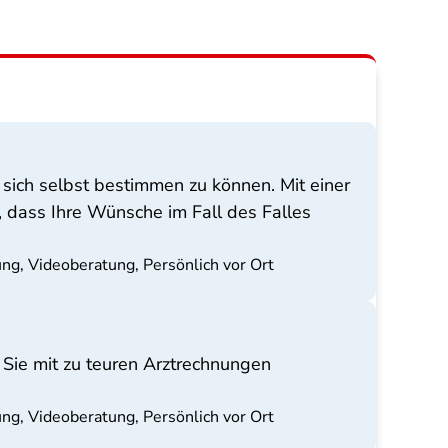
 sich selbst bestimmen zu können. Mit einer
 dass Ihre Wünsche im Fall des Falles
ng, Videoberatung, Persönlich vor Ort
 Sie mit zu teuren Arztrechnungen
ng, Videoberatung, Persönlich vor Ort