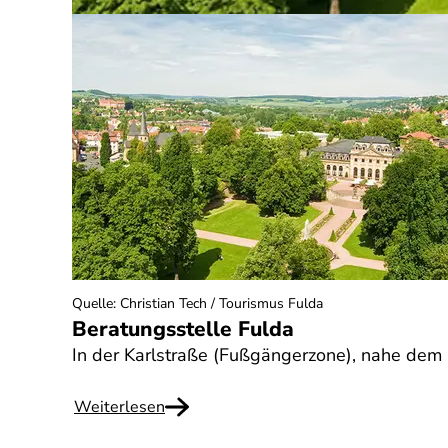
Quelle
:
Christian Tech / Tourismus Fulda
Beratungsstelle Fulda
In der Karlstraße (Fußgängerzone), nahe dem B
Weiterlesen