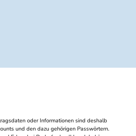
tragsdaten oder Informationen sind deshalb
ccounts und den dazu gehörigen Passwörtern.