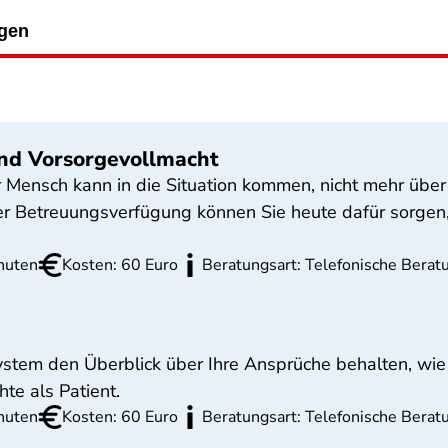
ngen
nd Vorsorgevollmacht
er Mensch kann in die Situation kommen, nicht mehr über
r Betreuungsverfügung können Sie heute dafür sorgen,
nuten
Kosten: 60 Euro
Beratungsart: Telefonische Beratu
ystem den Überblick über Ihre Ansprüche behalten, wie
te als Patient.
nuten
Kosten: 60 Euro
Beratungsart: Telefonische Beratu