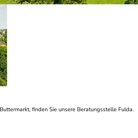
uttermarkt, finden Sie unsere Beratungsstelle Fulda.