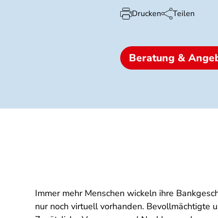
Drucken
Teilen
Beratung & Ange
Immer mehr Menschen wickeln ihre Bankgeschäf
nur noch virtuell vorhanden. Bevollmächtigte