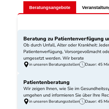
Beratungsangebote
Veranstaltu
Beratung zu Patientenverfügung u
Ob durch Unfall, Alter oder Krankheit: Jed
Patientenverfügung, Vorsorgevollmacht ode
umgesetzt werden. Wir berate
in unseren Beratungsstellen
Dauer: 45 Mi
Patientenberatung
Wir zeigen Ihnen, wie Sie im Gesundheitss
umgehen und informieren Sie über Ihre Rech
in unseren Beratungsstellen
Dauer: 45 Mi