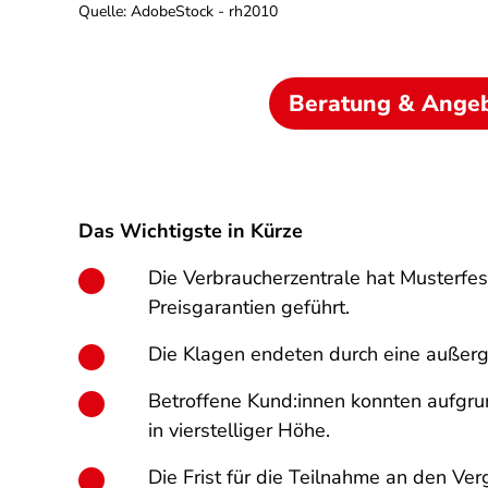
Quelle
:
AdobeStock - rh2010
Beratung & Ange
Das Wichtigste in Kürze
Die Verbraucherzentrale hat Musterfe
Preisgarantien geführt.
Die Klagen endeten durch eine außerg
Betroffene Kund:innen konnten aufgrun
in vierstelliger Höhe.
Die Frist für die Teilnahme an den V