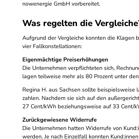
nowenergie GmbH vorbereitet.
Was regelten die Vergleiche
Aufgrund der Vergleiche konnten die Klagen b
vier Fallkonstellationen:
Eigenmächtige Preiserhöhungen
Die Unternehmen verpflichteten sich, Rechnung
lagen teilweise mehr als 80 Prozent unter den 
Regina H. aus Sachsen sollte beispielsweise 
zahlen. Nachdem sie sich auf den außergerichtl
27 Cent/kWh beziehungsweise auf 33 Cent/
Zurückgewiesene Widerrufe
Die Unternehmen hatten Widerrufe von Kund:in
werden. Je nach Einzelfall konnten Kund:innen