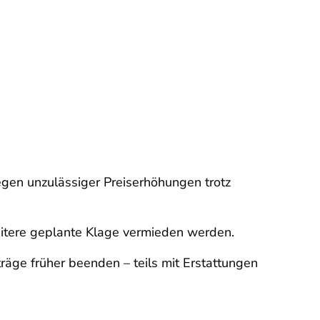
gen unzulässiger Preiserhöhungen trotz
eitere geplante Klage vermieden werden.
räge früher beenden – teils mit Erstattungen