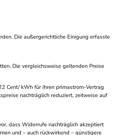
en. Die außergerichtliche Einigung erfasste
tten. Die vergleichsweise geltenden Preise
22 Cent/ kWh für ihren primastrom-Vertrag
preise nachträglich reduziert, zeitweise auf
r, dass Widerrufe nachträglich akzeptiert
ommen und – auch rückwirkend – günstigere