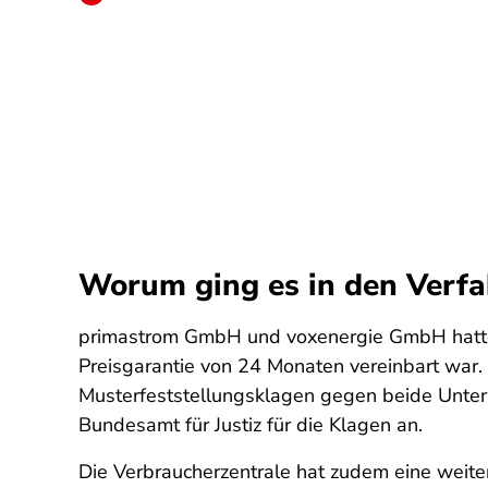
Worum ging es in den Verf
primastrom GmbH und voxenergie GmbH hatten 
Preisgarantie von 24 Monaten vereinbart war.
Musterfeststellungsklagen gegen beide Unter
Bundesamt für Justiz für die Klagen an.
Die Verbraucherzentrale hat zudem eine weit