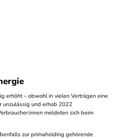
nergie
 erhöht – obwohl in vielen Verträgen eine
ür unzulässig und erhob 2022
erbraucher:innen meldeten sich beim
benfalls zur primaholding gehörende