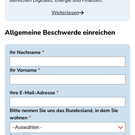
Bereichen Digitales, Energie und Finanzen.
Weiterlesen
Allgemeine Beschwerde einreichen
Ihr Nachname
Ihr Vorname
Ihre E-Mail-Adresse
Bitte nennen Sie uns das Bundesland, in dem Sie
wohnen