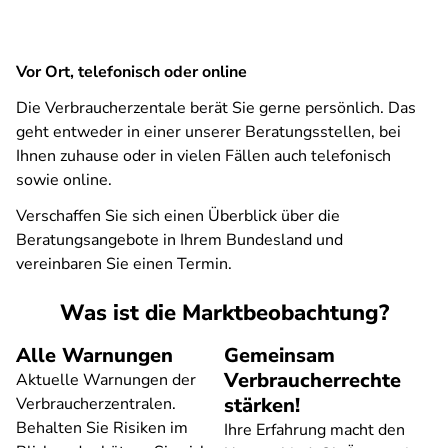
Vor Ort, telefonisch oder online
Die Verbraucherzentale berät Sie gerne persönlich. Das
geht entweder in einer unserer Beratungsstellen, bei
Ihnen zuhause oder in vielen Fällen auch telefonisch
sowie online.
Verschaffen Sie sich einen Überblick über die
Beratungsangebote in Ihrem Bundesland und
vereinbaren Sie einen Termin.
Was ist die Marktbeobachtung?
Alle Warnungen
Gemeinsam
Verbraucherrechte
Aktuelle Warnungen der
stärken!
Verbraucherzentralen.
Behalten Sie Risiken im
Ihre Erfahrung macht den