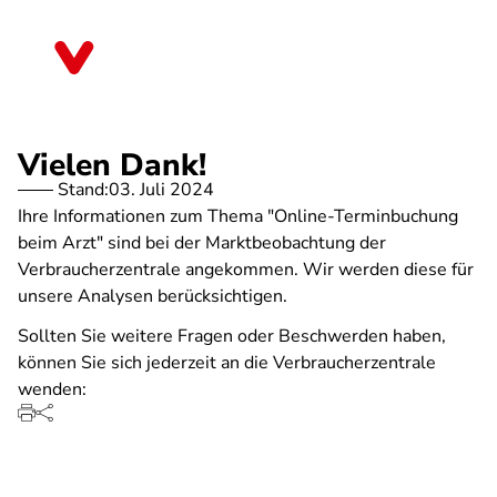
Direkt
zum
Hessen
Inhalt
Vielen Dank!
Stand:
03. Juli 2024
Ihre Informationen zum Thema "Online-Terminbuchung
beim Arzt" sind bei der Marktbeobachtung der
Verbraucherzentrale angekommen. Wir werden diese für
unsere Analysen berücksichtigen.
Sollten Sie weitere Fragen oder Beschwerden haben,
können Sie sich jederzeit an die Verbraucherzentrale
wenden: