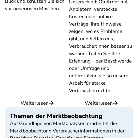
Blick und schützen Sie sich
Unterschied: Ob Ärger mit
vor unseriösen Maschen.
Anbietern, versteckte
Kosten oder unfaire
Verträge: Ihre Hinweise
zeigen, wo es Probleme
gibt, und helfen uns,
Verbraucher:innen besser zu
warnen. Teilen Sie Ihre
Erfahrung – per Beschwerde
oder Umfrage und
unterstützen sie so unsere
Arbeit für starke
Verbraucherrechte.
Weiterlesen
Weiterlesen
Themen der Marktbeobachtung
Auf Grundlage von Marktanalysen erarbeitet die
Marktbeobachtung Verbraucherinformationen in den