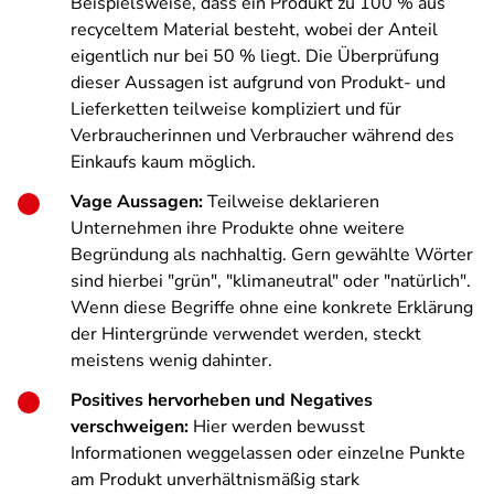
Beispielsweise, dass ein Produkt zu 100 % aus
recyceltem Material besteht, wobei der Anteil
eigentlich nur bei 50 % liegt. Die Überprüfung
dieser Aussagen ist aufgrund von Produkt- und
Lieferketten teilweise kompliziert und für
Verbraucherinnen und Verbraucher während des
Einkaufs kaum möglich.
Vage Aussagen:
Teilweise deklarieren
Unternehmen ihre Produkte ohne weitere
Begründung als nachhaltig. Gern gewählte Wörter
sind hierbei "grün", "klimaneutral" oder "natürlich".
Wenn diese Begriffe ohne eine konkrete Erklärung
der Hintergründe verwendet werden, steckt
meistens wenig dahinter.
Positives hervorheben und Negatives
verschweigen:
Hier werden bewusst
Informationen weggelassen oder einzelne Punkte
am Produkt unverhältnismäßig stark