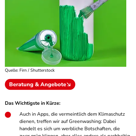
Quelle
:
Firn / Shutterstock
Beratung & Angebote
Das Wichtigste in Kürze:
Auch in Apps, die vermeintlich dem Klimaschutz
dienen, treffen wir auf Greenwashing: Dabei
handelt es sich um werbliche Botschaften, die