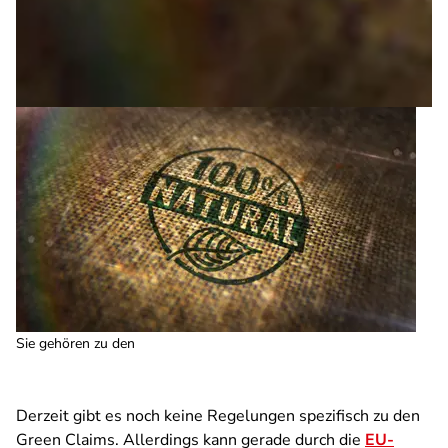
Sie gehören zu den
Derzeit gibt es noch keine Regelungen spezifisch zu den
Green Claims. Allerdings kann gerade durch die
EU-