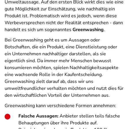
Umweltaussage. Auf den ersten Blick wirkt dies wie eine
gute Möglichkeit zur Einschätzung, wie nachhaltig ein
Produkt ist. Problematisch wird es jedoch, wenn diese
Werbeversprechen nicht der Realität entsprechen - dann
handelt es sich um sogenanntes
Greenwashing
.
Bei Greenwashing geht es um Aussagen oder
Botschaften, die ein Produkt, eine Dienstleistung oder
ein Unternehmen nachhaltiger darstellen, als sie
eigentlich sind. Da immer mehr Menschen bewusst
konsumieren möchten, spielen Nachhaltigkeitsaspekte
eine wachsende Rolle in der Kaufentscheidung.
Greenwashing zielt darauf ab, dass wir uns
umweltfreundlicher verhalten möchten und nutzt dies für
den wirtschaftlichen Vorteil der Unternehmen aus.
Greenwashing kann verschiedene Formen annehmen:
Falsche Aussagen:
Anbieter stellen teils falsche
Behauptungen über ihre Produkte auf.