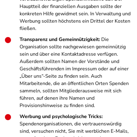
Hauptteil der finanziellen Ausgaben sollte der
konkreten Hilfe gewidmet sein. In Verwaltung und
Werbung sollten höchstens ein Drittel der Kosten
fließen.
Transparenz und Gemeinnützigkeit:
Die
Organisation sollte nachgewiesen gemeinnützig
sein und über eine Kontaktadresse verfügen.
Außerdem sollten Namen der Vorstände und
Geschäftsführenden im Impressum oder auf einer
„Über uns“-Seite zu finden sein. Auch
Mitarbeitende, die an öffentlichen Orten Spenden
sammeln, sollten Mitgliederausweise mit sich
führen, auf denen ihre Namen und
Provisionshinweise zu finden sind.
Werbung und psychologische Tricks:
Spendenorganisationen, die vertrauenswürdig
sind, versuchen nicht, Sie mit werblichen E-Mails,