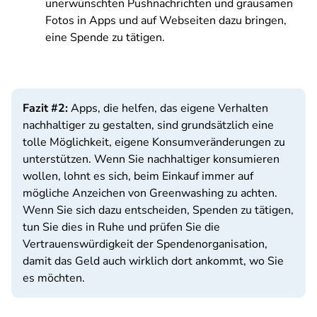
unerwünschten Pushnachrichten und grausamen
Fotos in Apps und auf Webseiten dazu bringen,
eine Spende zu tätigen.
Fazit #2:
Apps, die helfen, das eigene Verhalten
nachhaltiger zu gestalten, sind grundsätzlich eine
tolle Möglichkeit, eigene Konsumveränderungen zu
unterstützen. Wenn Sie nachhaltiger konsumieren
wollen, lohnt es sich, beim Einkauf immer auf
mögliche Anzeichen von Greenwashing zu achten.
Wenn Sie sich dazu entscheiden, Spenden zu tätigen,
tun Sie dies in Ruhe und prüfen Sie die
Vertrauenswürdigkeit der Spendenorganisation,
damit das Geld auch wirklich dort ankommt, wo Sie
es möchten.