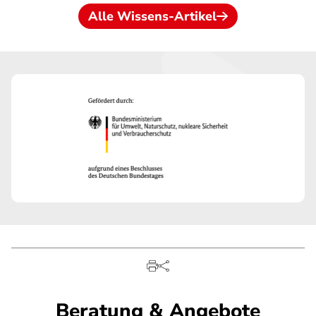
Alle Wissens-Artikel
Beratung & Angebote