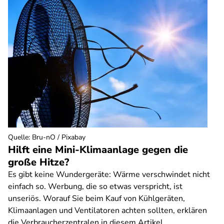
Quelle
:
Bru-nO / Pixabay
Hilft eine Mini-Klimaanlage gegen die
große Hitze?
Es gibt keine Wundergeräte: Wärme verschwindet nicht
einfach so. Werbung, die so etwas verspricht, ist
unseriös. Worauf Sie beim Kauf von Kühlgeräten,
Klimaanlagen und Ventilatoren achten sollten, erklären
die Verbraucherzentralen in diesem Artikel.