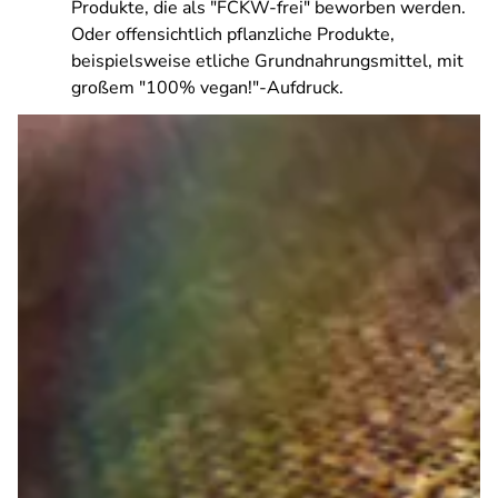
Produkte, die als "FCKW-frei" beworben werden.
Oder offensichtlich pflanzliche Produkte,
beispielsweise etliche Grundnahrungsmittel, mit
großem "100% vegan!"-Aufdruck.