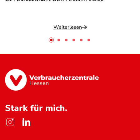
Weiterlesen
Hessen
Stark für mich.