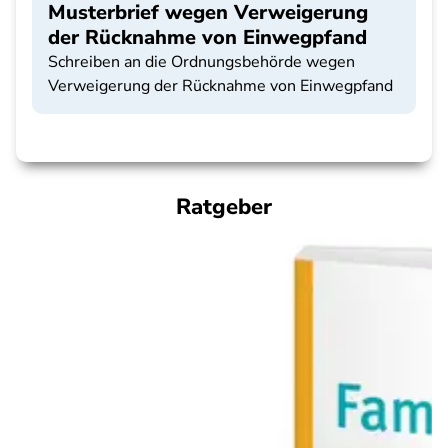
Musterbrief wegen Verweigerung
der Rücknahme von Einwegpfand
Schreiben an die Ordnungsbehörde wegen
Verweigerung der Rücknahme von Einwegpfand
Ratgeber