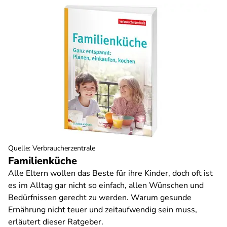
Quelle
:
Verbraucherzentrale
Familienküche
Alle Eltern wollen das Beste für ihre Kinder, doch oft ist
es im Alltag gar nicht so einfach, allen Wünschen und
Bedürfnissen gerecht zu werden. Warum gesunde
Ernährung nicht teuer und zeitaufwendig sein muss,
erläutert dieser Ratgeber.