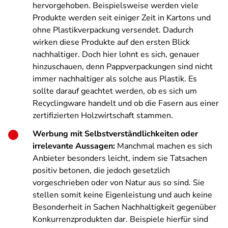
hervorgehoben. Beispielsweise werden viele
Produkte werden seit einiger Zeit in Kartons und
ohne Plastikverpackung versendet. Dadurch
wirken diese Produkte auf den ersten Blick
nachhaltiger. Doch hier lohnt es sich, genauer
hinzuschauen, denn Pappverpackungen sind nicht
immer nachhaltiger als solche aus Plastik. Es
sollte darauf geachtet werden, ob es sich um
Recyclingware handelt und ob die Fasern aus einer
zertifizierten Holzwirtschaft stammen.
Werbung mit Selbstverständlichkeiten oder
irrelevante Aussagen:
Manchmal machen es sich
Anbieter besonders leicht, indem sie Tatsachen
positiv betonen, die jedoch gesetzlich
vorgeschrieben oder von Natur aus so sind. Sie
stellen somit keine Eigenleistung und auch keine
Besonderheit in Sachen Nachhaltigkeit gegenüber
Konkurrenzprodukten dar. Beispiele hierfür sind