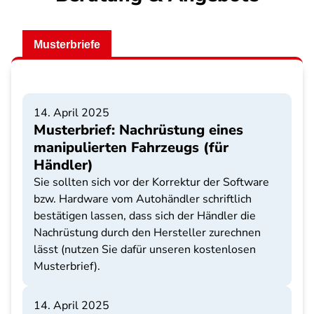
Musterbriefe
14. April 2025
Musterbrief: Nachrüstung eines
manipulierten Fahrzeugs (für
Händler)
Sie sollten sich vor der Korrektur der Software
bzw. Hardware vom Autohändler schriftlich
bestätigen lassen, dass sich der Händler die
Nachrüstung durch den Hersteller zurechnen
lässt (nutzen Sie dafür unseren kostenlosen
Musterbrief).
14. April 2025