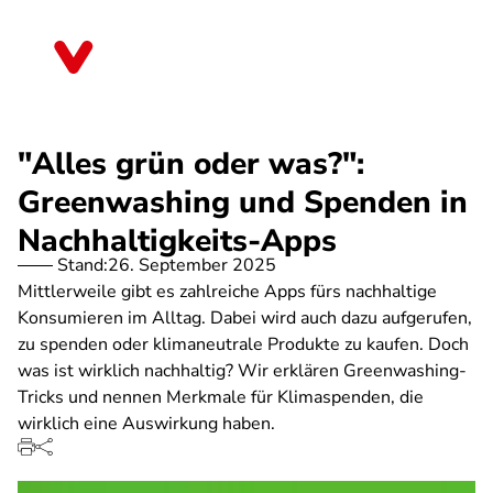
Direkt
zum
Hessen
Inhalt
"Alles grün oder was?":
Greenwashing und Spenden in
Nachhaltigkeits-Apps
Stand:
26. September 2025
Mittlerweile gibt es zahlreiche Apps fürs nachhaltige
Konsumieren im Alltag. Dabei wird auch dazu aufgerufen,
zu spenden oder klimaneutrale Produkte zu kaufen. Doch
was ist wirklich nachhaltig? Wir erklären Greenwashing-
Tricks und nennen Merkmale für Klimaspenden, die
wirklich eine Auswirkung haben.