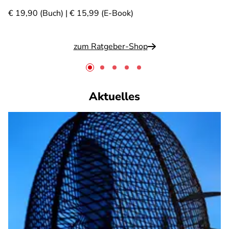
€ 19,90 (Buch) | € 15,99 (E-Book)
zum Ratgeber-Shop
Aktuelles