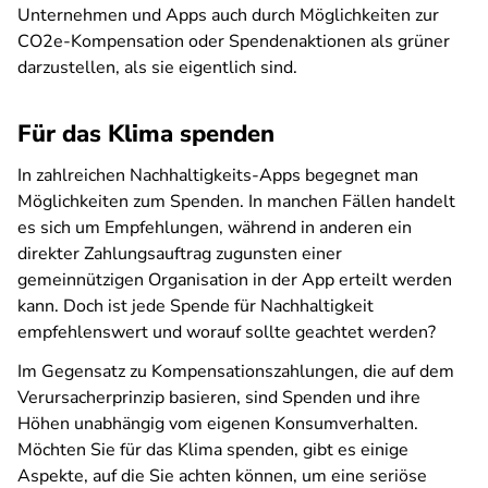
Unternehmen und Apps auch durch Möglichkeiten zur
CO2e-Kompensation oder Spendenaktionen als grüner
darzustellen, als sie eigentlich sind.
Für das Klima spenden
In zahlreichen Nachhaltigkeits-Apps begegnet man
Möglichkeiten zum Spenden. In manchen Fällen handelt
es sich um Empfehlungen, während in anderen ein
direkter Zahlungsauftrag zugunsten einer
gemeinnützigen Organisation in der App erteilt werden
kann. Doch ist jede Spende für Nachhaltigkeit
empfehlenswert und worauf sollte geachtet werden?
Im Gegensatz zu Kompensationszahlungen, die auf dem
Verursacherprinzip basieren, sind Spenden und ihre
Höhen unabhängig vom eigenen Konsumverhalten.
Möchten Sie für das Klima spenden, gibt es einige
Aspekte, auf die Sie achten können, um eine seriöse