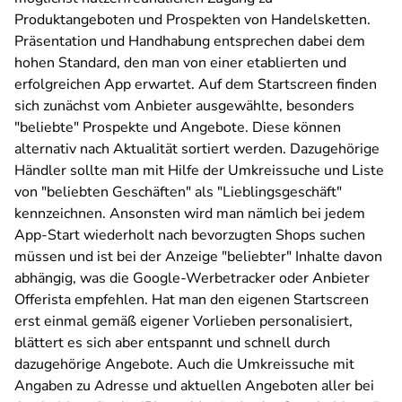
Produktangeboten und Prospekten von Handelsketten.
Präsentation und Handhabung entsprechen dabei dem
hohen Standard, den man von einer etablierten und
erfolgreichen App erwartet. Auf dem Startscreen finden
sich zunächst vom Anbieter ausgewählte, besonders
"beliebte" Prospekte und Angebote. Diese können
alternativ nach Aktualität sortiert werden. Dazugehörige
Händler sollte man mit Hilfe der Umkreissuche und Liste
von "beliebten Geschäften" als "Lieblingsgeschäft"
kennzeichnen. Ansonsten wird man nämlich bei jedem
App-Start wiederholt nach bevorzugten Shops suchen
müssen und ist bei der Anzeige "beliebter" Inhalte davon
abhängig, was die Google-Werbetracker oder Anbieter
Offerista empfehlen. Hat man den eigenen Startscreen
erst einmal gemäß eigener Vorlieben personalisiert,
blättert es sich aber entspannt und schnell durch
dazugehörige Angebote. Auch die Umkreissuche mit
Angaben zu Adresse und aktuellen Angeboten aller bei