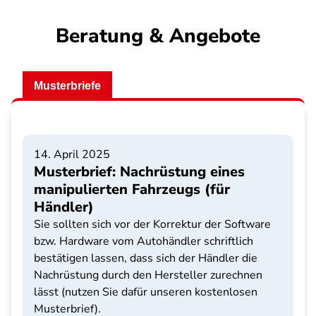
Beratung & Angebote
Musterbriefe
14. April 2025
Musterbrief: Nachrüstung eines
manipulierten Fahrzeugs (für
Händler)
Sie sollten sich vor der Korrektur der Software
bzw. Hardware vom Autohändler schriftlich
bestätigen lassen, dass sich der Händler die
Nachrüstung durch den Hersteller zurechnen
lässt (nutzen Sie dafür unseren kostenlosen
Musterbrief).