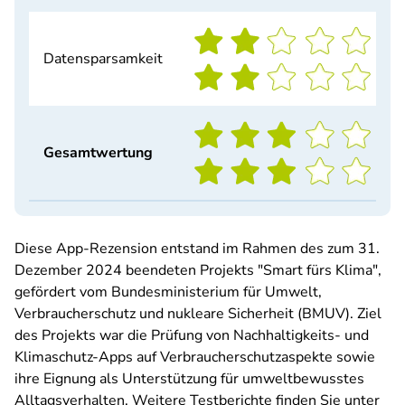
Datensparsamkeit
Gesamtwertung
Diese App-Rezension entstand im Rahmen des zum 31.
Dezember 2024 beendeten Projekts "Smart fürs Klima",
gefördert vom Bundesministerium für Umwelt,
Verbraucherschutz und nukleare Sicherheit (BMUV). Ziel
des Projekts war die Prüfung von Nachhaltigkeits- und
Klimaschutz-Apps auf Verbraucherschutzaspekte sowie
ihre Eignung als Unterstützung für umweltbewusstes
Alltagsverhalten. Weitere Testberichte finden Sie unter