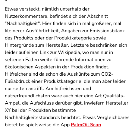
Etwas versteckt, nämlich unterhalb der
Nutzerkommentare, befindet sich der Abschnitt
"Nachhaltigkeit". Hier finden sich in mal größerer, mal
kleinerer Ausführlichkeit, Angaben zur Emissionsbilanz
des Produkts oder der Produktkategorie sowie
Hintergründe zum Hersteller. Letztere beschränken sich
leider auf einen Link zur Wikipedia, wo man nur in
seltenen Fällen weiterführende Informationen zu
ökologischen Aspekten in der Produktion findet.
Hilfreicher sind da schon die Auskünfte zum CO2-
Fußabdruck einer Produktkategorie, die man aber leider
nur selten antrifft. Am hilfreichsten und
nutzerfreundlichsten wäre auch hier eine Art Qualitäts-
Ampel, die Aufschluss darüber gibt, inwiefern Hersteller
XY bei der Produkten bestimmte
Nachhaltigkeitsstandards beachtet. Etwas Vergleichbares
bietet beispielsweise die App
PalmOil Scan
.