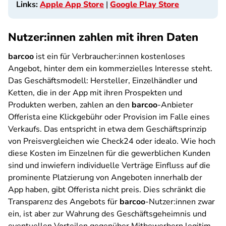
Links:
Apple App Store
|
Google Play Store
Nutzer:innen zahlen mit ihren Daten
barcoo
ist ein für Verbraucher:innen kostenloses
Angebot, hinter dem ein kommerzielles Interesse steht.
Das Geschäftsmodell: Hersteller, Einzelhändler und
Ketten, die in der App mit ihren Prospekten und
Produkten werben, zahlen an den
barcoo
-Anbieter
Offerista eine Klickgebühr oder Provision im Falle eines
Verkaufs. Das entspricht in etwa dem Geschäftsprinzip
von Preisvergleichen wie Check24 oder idealo. Wie hoch
diese Kosten im Einzelnen für die gewerblichen Kunden
sind und inwiefern individuelle Verträge Einfluss auf die
prominente Platzierung von Angeboten innerhalb der
App haben, gibt Offerista nicht preis. Dies schränkt die
Transparenz des Angebots für
barcoo
-Nutzer:innen zwar
ein, ist aber zur Wahrung des Geschäftsgeheimnis und