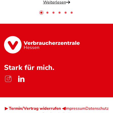
Weiterlesen
Hessen
Stark für mich.
▶ Termin/Vertrag widerrufen ◀
Impressum
Datenschutz