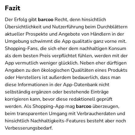
Fazit
Der Erfolg gibt
barcoo
Recht, denn hinsichtlich
Übersichtlichkeit und Nutzerführung beim Durchblättern
aktueller Prospekte und Angebote von Händlern in der
Umgebung schwimmt die App qualitativ ganz vorne mit.
Shopping-Fans, die sich eher dem nachhaltigen Konsum
als dem besten Preis verpflichtet fühlen, werden mit der
App vermutlich weniger glücklich. Neben eher dürftigen
Angaben zu den ökologischen Qualitäten eines Produkts
oder Herstellers ist außerdem bedauerlich, dass man
diese Informationen in der App-Datenbank nicht
selbständig ergänzen oder bestehende Einträge
korrigieren kann, bevor diese redaktionell geprüft
werden. Als Shopping-App mag
barcoo
überzeugen,
beim transparenten Umgang mit Verbraucherdaten und
hinsichtlich Nachhaltigkeits-Features besteht aber noch
Verbesserungsbedarf.