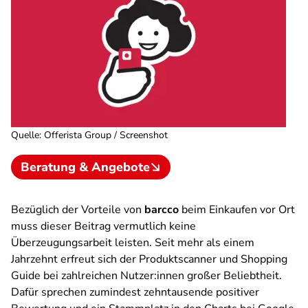
Quelle
:
Offerista Group / Screenshot
Beratung & Angebote
Bezüglich der Vorteile von
barcco
beim Einkaufen vor Ort
muss dieser Beitrag vermutlich keine
Überzeugungsarbeit leisten. Seit mehr als einem
Jahrzehnt erfreut sich der Produktscanner und Shopping
Guide bei zahlreichen Nutzer:innen großer Beliebtheit.
Dafür sprechen zumindest zehntausende positiver