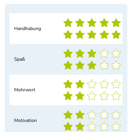
Handhabung
Spaß
Mehrwert
Motivation