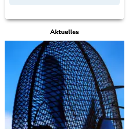
Aktuelles