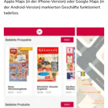
Apple Maps (in der iPhone-Version) oder Google Maps (in
der Android-Version) markierten Geschäfte funktioniert
tadellos.