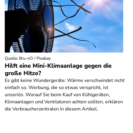
Quelle
:
Bru-nO / Pixabay
Hilft eine Mini-Klimaanlage gegen die
große Hitze?
Es gibt keine Wundergeräte: Wärme verschwindet nicht
einfach so. Werbung, die so etwas verspricht, ist
unseriös. Worauf Sie beim Kauf von Kühlgeräten,
Klimaanlagen und Ventilatoren achten sollten, erklären
die Verbraucherzentralen in diesem Artikel.