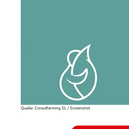
Quelle
:
Crowdfarming SL / Screenshot