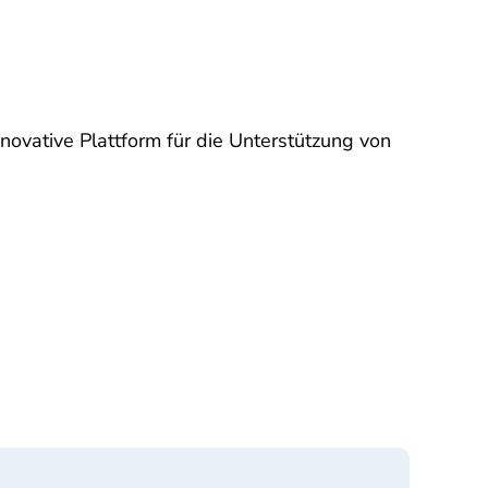
novative Plattform für die Unterstützung von