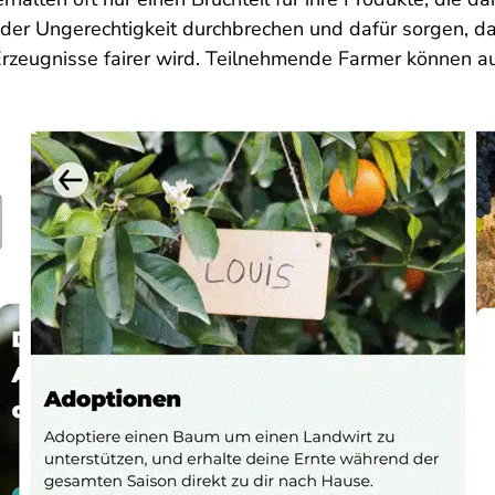
der Ungerechtigkeit durchbrechen und dafür sorgen, das
rzeugnisse fairer wird. Teilnehmende Farmer können au