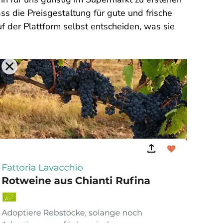
s die Preisgestaltung für gute und frische
f der Plattform selbst entscheiden, was sie