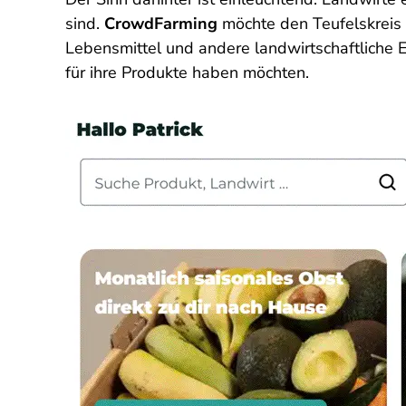
sind.
CrowdFarming
möchte den Teufelskreis 
Lebensmittel und andere landwirtschaftliche E
für ihre Produkte haben möchten.