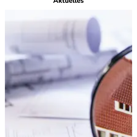
Aktuelles