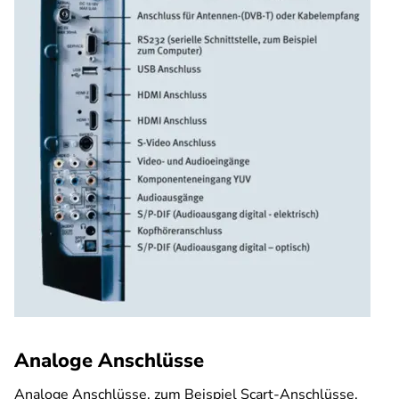
Analoge Anschlüsse
Analoge Anschlüsse, zum Beispiel Scart-Anschlüsse,