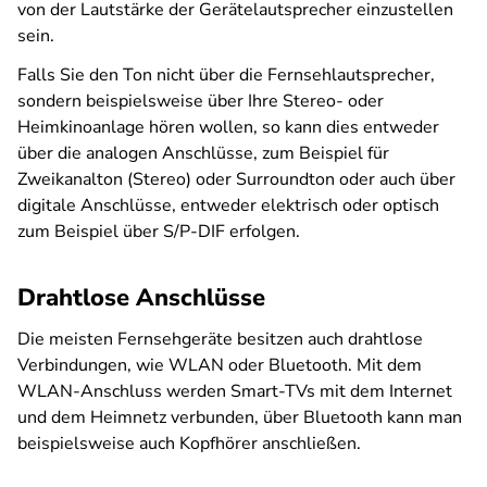
von der Lautstärke der Gerätelautsprecher einzustellen
sein.
Falls Sie den Ton nicht über die Fernsehlautsprecher,
sondern beispielsweise über Ihre Stereo- oder
Heimkinoanlage hören wollen, so kann dies entweder
über die analogen Anschlüsse, zum Beispiel für
Zweikanalton (Stereo) oder Surroundton oder auch über
digitale Anschlüsse, entweder elektrisch oder optisch
zum Beispiel über S/P-DIF erfolgen.
Drahtlose Anschlüsse
Die meisten Fernsehgeräte besitzen auch drahtlose
Verbindungen, wie WLAN oder Bluetooth. Mit dem
WLAN-Anschluss werden Smart-TVs mit dem Internet
und dem Heimnetz verbunden, über Bluetooth kann man
beispielsweise auch Kopfhörer anschließen.