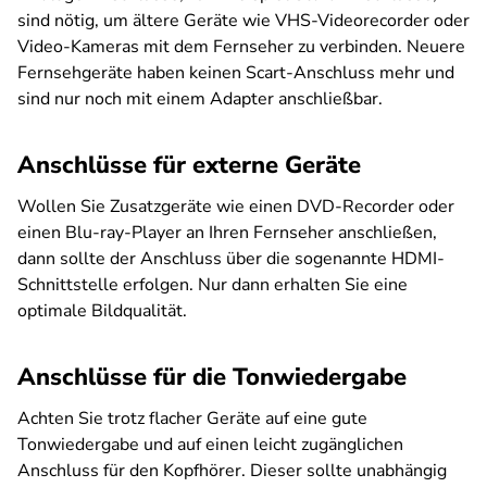
sind nötig, um ältere Geräte wie VHS-Videorecorder oder
Video-Kameras mit dem Fernseher zu verbinden. Neuere
Fernsehgeräte haben keinen Scart-Anschluss mehr und
sind nur noch mit einem Adapter anschließbar.
Anschlüsse für externe Geräte
Wollen Sie Zusatzgeräte wie einen DVD-Recorder oder
einen Blu-ray-Player an Ihren Fernseher anschließen,
dann sollte der Anschluss über die sogenannte HDMI-
Schnittstelle erfolgen. Nur dann erhalten Sie eine
optimale Bildqualität.
Anschlüsse für die Tonwiedergabe
Achten Sie trotz flacher Geräte auf eine gute
Tonwiedergabe und auf einen leicht zugänglichen
Anschluss für den Kopfhörer. Dieser sollte unabhängig