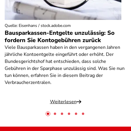
Quelle
:
Eisenhans / stock.adobe.com
Bausparkassen-Entgelte unzulässig: So
fordern Sie Kontogebühren zurück
Viele Bausparkassen haben in den vergangenen Jahren
jährliche Kontoentgelte eingeführt oder erhöht. Der
Bundesgerichtshof hat entschieden, dass solche
Gebühren in der Sparphase unzulässig sind. Was Sie nun
tun können, erfahren Sie in diesem Beitrag der
Verbraucherzentralen.
Weiterlesen