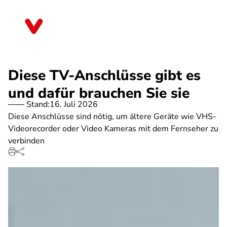
Direkt
zum
Hessen
Inhalt
Diese TV-Anschlüsse gibt es
und dafür brauchen Sie sie
Stand:
16. Juli 2026
Diese Anschlüsse sind nötig, um ältere Geräte wie VHS-
Videorecorder oder Video Kameras mit dem Fernseher zu
verbinden