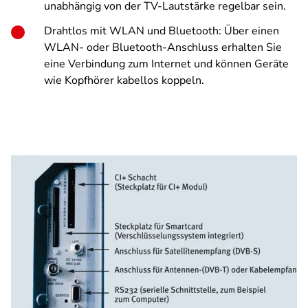
unabhängig von der TV-Lautstärke regelbar sein.
Drahtlos mit WLAN und Bluetooth: Über einen
WLAN- oder Bluetooth-Anschluss erhalten Sie
eine Verbindung zum Internet und können Geräte
wie Kopfhörer kabellos koppeln.