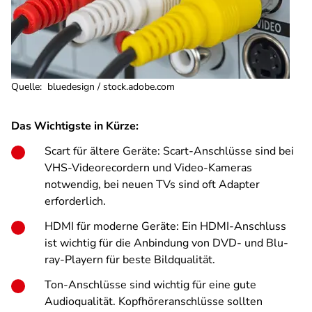
Quelle
:
bluedesign / stock.adobe.com
Das Wichtigste in Kürze:
Scart für ältere Geräte: Scart-Anschlüsse sind bei
VHS-Videorecordern und Video-Kameras
notwendig, bei neuen TVs sind oft Adapter
erforderlich.
HDMI für moderne Geräte: Ein HDMI-Anschluss
ist wichtig für die Anbindung von DVD- und Blu-
ray-Playern für beste Bildqualität.
Ton-Anschlüsse sind wichtig für eine gute
Audioqualität. Kopfhöreranschlüsse sollten