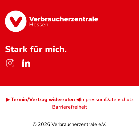
Hessen
Stark für mich.
▶ Termin/Vertrag widerrufen ◀
Impressum
Datenschutz
Barrierefreiheit
© 2026
Verbraucherzentrale e.V.