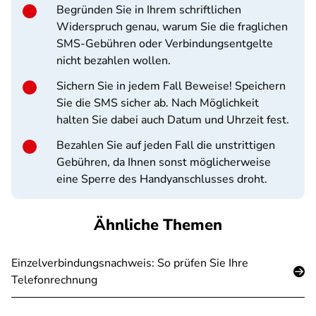
Begründen Sie in Ihrem schriftlichen
Widerspruch genau, warum Sie die fraglichen
SMS-Gebühren oder Verbindungsentgelte
nicht bezahlen wollen.
Sichern Sie in jedem Fall Beweise! Speichern
Sie die SMS sicher ab. Nach Möglichkeit
halten Sie dabei auch Datum und Uhrzeit fest.
Bezahlen Sie auf jeden Fall die unstrittigen
Gebühren, da Ihnen sonst möglicherweise
eine Sperre des Handyanschlusses droht.
Ähnliche Themen
Einzelverbindungsnachweis: So prüfen Sie Ihre
Telefonrechnung