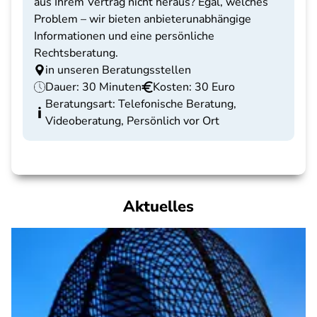
aus Ihrem Vertrag nicht heraus? Egal, welches
Problem – wir bieten anbieterunabhängige
Informationen und eine persönliche
Rechtsberatung.
in unseren Beratungsstellen
Dauer: 30 Minuten
Kosten: 30 Euro
Beratungsart: Telefonische Beratung,
Videoberatung, Persönlich vor Ort
Aktuelles