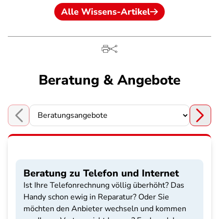
Alle Wissens-Artikel
Beratung & Angebote
Choose a section
Beratung zu Telefon und Internet
Ist Ihre Telefonrechnung völlig überhöht? Das
Handy schon ewig in Reparatur? Oder Sie
möchten den Anbieter wechseln und kommen