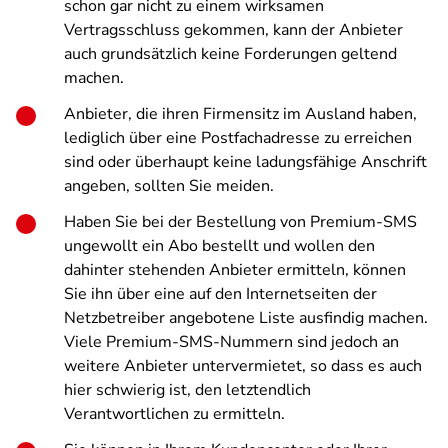
schon gar nicht zu einem wirksamen
Vertragsschluss gekommen, kann der Anbieter
auch grundsätzlich keine Forderungen geltend
machen.
Anbieter, die ihren Firmensitz im Ausland haben,
lediglich über eine Postfachadresse zu erreichen
sind oder überhaupt keine ladungsfähige Anschrift
angeben, sollten Sie meiden.
Haben Sie bei der Bestellung von Premium-SMS
ungewollt ein Abo bestellt und wollen den
dahinter stehenden Anbieter ermitteln, können
Sie ihn über eine auf den Internetseiten der
Netzbetreiber angebotene Liste ausfindig machen.
Viele Premium-SMS-Nummern sind jedoch an
weitere Anbieter untervermietet, so dass es auch
hier schwierig ist, den letztendlich
Verantwortlichen zu ermitteln.