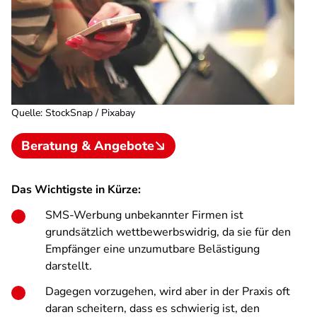
Quelle
:
StockSnap / Pixabay
Beratung & Angebote
Das Wichtigste in Kürze:
SMS-Werbung unbekannter Firmen ist
grundsätzlich wettbewerbswidrig, da sie für den
Empfänger eine unzumutbare Belästigung
darstellt.
Dagegen vorzugehen, wird aber in der Praxis oft
daran scheitern, dass es schwierig ist, den