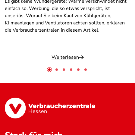
Es gibt keine Wundergeräte: Wärme verschwindet nicht
einfach so. Werbung, die so etwas verspricht, ist
unseriös. Worauf Sie beim Kauf von Kühlgeräten,
Klimaanlagen und Ventilatoren achten sollten, erklären
die Verbraucherzentralen in diesem Artikel.
Weiterlesen
Hessen