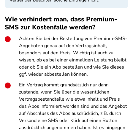
Versender beachten solche Einträge nicht.
Wie verhindert man, dass Premium-
SMS zur Kostenfalle werden?
Achten Sie bei der Bestellung von Premium-SMS-
Angeboten genau auf den Vertragsinhalt,
besonders auf den Preis. Wichtig ist auch zu
wissen, ob es bei einer einmaligen Leistung bleibt
oder ob Sie ein Abo bestellen und wie Sie dieses
ggf. wieder abbestellen können.
Ein Vertrag kommt grundsätzlich nur dann
zustande, wenn Sie über die wesentlichen
Vertragsbestandteile wie etwa Inhalt und Preis
des Abos informiert worden sind und das Angebot
auf Abschluss des Abos ausdrücklich, z.B. durch
Versand eine SMS oder Klick auf einen Button
ausdrücklich angenommen haben. Ist es hingegen