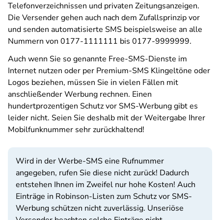
Telefonverzeichnissen und privaten Zeitungsanzeigen.
Die Versender gehen auch nach dem Zufallsprinzip vor
und senden automatisierte SMS beispielsweise an alle
Nummern von 0177-1111111 bis 0177-9999999.
Auch wenn Sie so genannte Free-SMS-Dienste im
Internet nutzen oder per Premium-SMS Klingeltöne oder
Logos beziehen, müssen Sie in vielen Fällen mit
anschließender Werbung rechnen. Einen
hundertprozentigen Schutz vor SMS-Werbung gibt es
leider nicht. Seien Sie deshalb mit der Weitergabe Ihrer
Mobilfunknummer sehr zurückhaltend!
Wird in der Werbe-SMS eine Rufnummer
angegeben, rufen Sie diese nicht zurück! Dadurch
entstehen Ihnen im Zweifel nur hohe Kosten! Auch
Einträge in Robinson-Listen zum Schutz vor SMS-
Werbung schützen nicht zuverlässig. Unseriöse