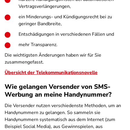
Vertragsverlängerungen,
ein Minderungs- und Kündigungsrecht bei zu
geringer Bandbreite,
Entschädigungen in verschiedenen Fällen und
mehr Transparenz.
Die wichtigsten Änderungen haben wir für Sie
zusammengefasst.
Übersicht der Telekommunikationsnovelle
Wie gelangen Versender von SMS-
Werbung an meine Handynummer?
Die Versender nutzen verschiedenste Methoden, um an
Handynummern zu gelangen. So sammeln sie
Handynummern systematisch aus dem Internet (zum
Beispiel Social Media), aus Gewinnspielen, aus