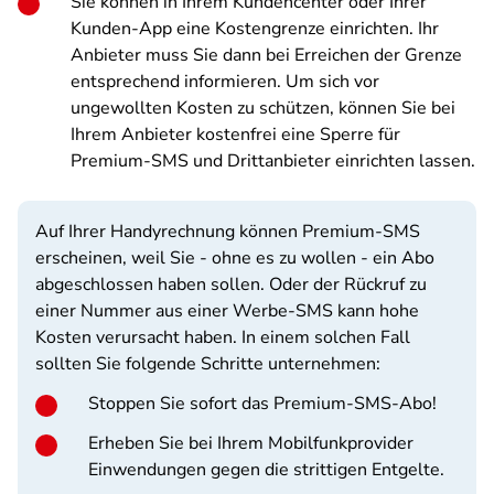
Sie können in Ihrem Kundencenter oder Ihrer
Kunden-App eine Kostengrenze einrichten. Ihr
Anbieter muss Sie dann bei Erreichen der Grenze
entsprechend informieren. Um sich vor
ungewollten Kosten zu schützen, können Sie bei
Ihrem Anbieter kostenfrei eine Sperre für
Premium-SMS und Drittanbieter einrichten lassen.
Auf Ihrer Handyrechnung können Premium-SMS
erscheinen, weil Sie - ohne es zu wollen - ein Abo
abgeschlossen haben sollen. Oder der Rückruf zu
einer Nummer aus einer Werbe-SMS kann hohe
Kosten verursacht haben. In einem solchen Fall
sollten Sie folgende Schritte unternehmen:
Stoppen Sie sofort das Premium-SMS-Abo!
Erheben Sie bei Ihrem Mobilfunkprovider
Einwendungen gegen die strittigen Entgelte.