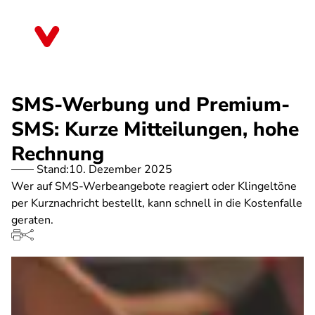
Direkt
zum
Hessen
Inhalt
SMS-Werbung und Premium-
SMS: Kurze Mitteilungen, hohe
Rechnung
Stand:
10. Dezember 2025
Wer auf SMS-Werbeangebote reagiert oder Klingeltöne
per Kurznachricht bestellt, kann schnell in die Kostenfalle
geraten.