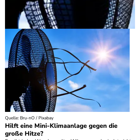
Quelle
:
Bru-nO / Pixabay
Hilft eine Mini-Klimaanlage gegen die
große Hitze?