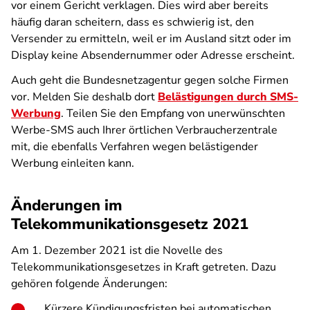
vor einem Gericht verklagen. Dies wird aber bereits
häufig daran scheitern, dass es schwierig ist, den
Versender zu ermitteln, weil er im Ausland sitzt oder im
Display keine Absendernummer oder Adresse erscheint.
Auch geht die Bundesnetzagentur gegen solche Firmen
vor. Melden Sie deshalb dort
Belästigungen durch SMS-
Werbung
. Teilen Sie den Empfang von unerwünschten
Werbe-SMS auch Ihrer örtlichen Verbraucherzentrale
mit, die ebenfalls Verfahren wegen belästigender
Werbung einleiten kann.
Änderungen im
Telekommunikationsgesetz 2021
Am 1. Dezember 2021 ist die Novelle des
Telekommunikationsgesetzes in Kraft getreten. Dazu
gehören folgende Änderungen:
Kürzere Kündigungsfristen bei automatischen