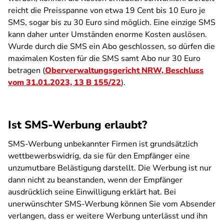
reicht die Preisspanne von etwa 19 Cent bis 10 Euro je
SMS, sogar bis zu 30 Euro sind möglich. Eine einzige SMS
kann daher unter Umständen enorme Kosten auslösen.
Wurde durch die SMS ein Abo geschlossen, so dürfen die
maximalen Kosten für die SMS samt Abo nur 30 Euro
betragen (
Oberverwaltungsgericht NRW, Beschluss
vom 31.01.2023, 13 B 155/22
).
Ist SMS-Werbung erlaubt?
SMS-Werbung unbekannter Firmen ist grundsätzlich
wettbewerbswidrig, da sie für den Empfänger eine
unzumutbare Belästigung darstellt. Die Werbung ist nur
dann nicht zu beanstanden, wenn der Empfänger
ausdrücklich seine Einwilligung erklärt hat. Bei
unerwünschter SMS-Werbung können Sie vom Absender
verlangen, dass er weitere Werbung unterlässt und ihn