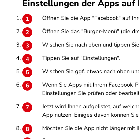
Einstellungen der Apps auf
Öffnen Sie die App "Facebook" auf Ih
Öffnen Sie das "Burger-Menü" (die dre
Wischen Sie nach oben und tippen Sie 
Tippen Sie auf "Einstellungen".
Wischen Sie ggf. etwas nach oben und
Wenn Sie Apps mit Ihrem Facebook-Pro
Einstellungen Sie prüfen oder bearbei
Jetzt wird Ihnen aufgelistet, auf wel
App nutzen. Einiges davon können Sie
Möchten Sie die App nicht länger mit