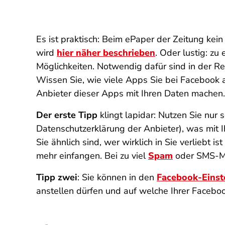
Es ist praktisch: Beim ePaper der Zeitung ke
wird
hier näher beschrieben
. Oder lustig: z
Möglichkeiten. Notwendig dafür sind in der 
Wissen Sie, wie viele Apps Sie bei Facebook 
Anbieter dieser Apps mit Ihren Daten machen.
Der erste Tipp
klingt lapidar: Nutzen Sie nur 
Datenschutzerklärung der Anbieter), was mit Ih
Sie ähnlich sind, wer wirklich in Sie verliebt
mehr einfangen. Bei zu viel
Spam
oder SMS-Mü
Tipp zwei
: Sie können in den
Facebook-Einst
anstellen dürfen und auf welche Ihrer Faceboo