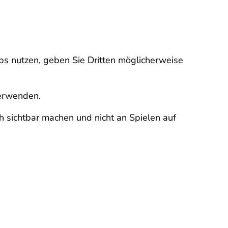
s nutzen, geben Sie Dritten möglicherweise
verwenden.
ch sichtbar machen und nicht an Spielen auf