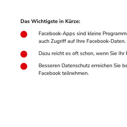
Das Wichtigste in Kürze:
Facebook-Apps sind kleine Programme
auch Zugriff auf Ihre Facebook-Daten.
Dazu reicht es oft schon, wenn Sie Ih
Besseren Datenschutz erreichen Sie ber
Facebook teilnehmen.