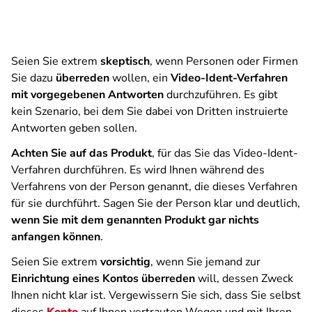
Seien Sie extrem
skeptisch
, wenn Personen oder Firmen
Sie dazu
überreden
wollen, ein
Video-Ident-Verfahren
mit vorgegebenen Antworten
durchzuführen. Es gibt
kein Szenario, bei dem Sie dabei von Dritten instruierte
Antworten geben sollen.
Achten Sie auf das Produkt
, für das Sie das Video-Ident-
Verfahren durchführen. Es wird Ihnen während des
Verfahrens von der Person genannt, die dieses Verfahren
für sie durchführt. Sagen Sie der Person klar und deutlich,
wenn Sie mit dem genannten Produkt gar nichts
anfangen können
.
Seien Sie extrem
vorsichtig
, wenn Sie jemand zur
Einrichtung eines Kontos überreden
will, dessen Zweck
Ihnen nicht klar ist. Vergewissern Sie sich, dass Sie selbst