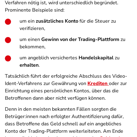
Verfahren nötig ist, wird unterschiedlich begründet.
Prominente Beispiele sind:
um ein
zusätzliches Konto
für die Steuer zu
verifizieren,
um einen
Gewinn von der Trading-Plattform
zu
bekommen,
um angeblich versichertes
Handelskapital
zu
erhalten
.
Tatsächlich führt der erfolgreiche Abschluss des Video-
Ident-Verfahrens zur Gewährung von
Krediten
oder zur
Einrichtung eines persönlichen Kontos, über das die
Betroffenen dann aber nicht verfügen können.
Denn in den meisten bekannten Fällen sorgten die
Betrüger:innen nach erfolgter Authentifizierung dafür,
dass Betroffene das Geld schnell auf ein angebliches
Konto der Trading-Plattform weiterleiteten. Am Ende