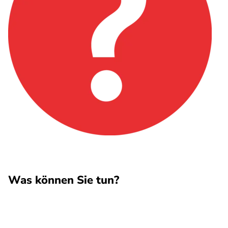
Was können Sie tun?