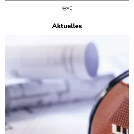
Aktuelles