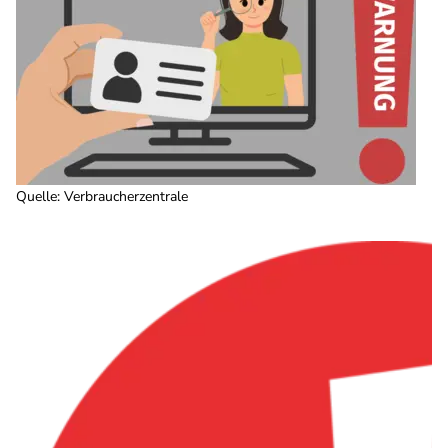
Quelle
:
Verbraucherzentrale