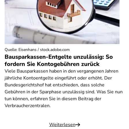
Quelle
:
Eisenhans / stock.adobe.com
Bausparkassen-Entgelte unzulässig: So
fordern Sie Kontogebühren zurück
Viele Bausparkassen haben in den vergangenen Jahren
jährliche Kontoentgelte eingeführt oder erhöht. Der
Bundesgerichtshof hat entschieden, dass solche
Gebühren in der Sparphase unzulässig sind. Was Sie nun
tun können, erfahren Sie in diesem Beitrag der
Verbraucherzentralen.
Weiterlesen