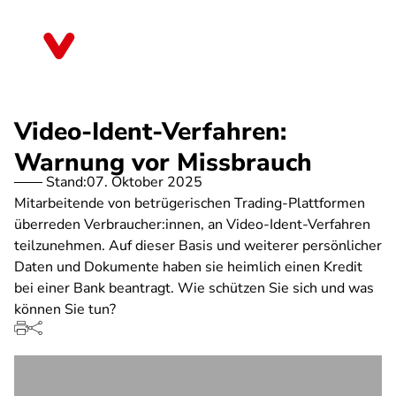
Direkt
zum
Hessen
Inhalt
Video-Ident-Verfahren:
Warnung vor Missbrauch
Stand:
07. Oktober 2025
Mitarbeitende von betrügerischen Trading-Plattformen
überreden Verbraucher:innen, an Video-Ident-Verfahren
teilzunehmen. Auf dieser Basis und weiterer persönlicher
Daten und Dokumente haben sie heimlich einen Kredit
bei einer Bank beantragt. Wie schützen Sie sich und was
können Sie tun?