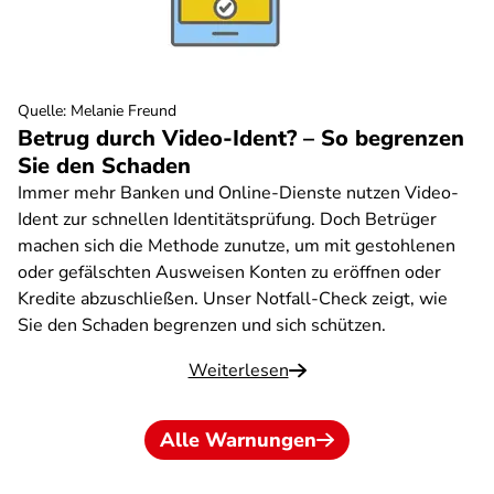
Quelle
:
Melanie Freund
Betrug durch Video-Ident? – So begrenzen
Sie den Schaden
Immer mehr Banken und Online-Dienste nutzen Video-
Ident zur schnellen Identitätsprüfung. Doch Betrüger
machen sich die Methode zunutze, um mit gestohlenen
oder gefälschten Ausweisen Konten zu eröffnen oder
Kredite abzuschließen. Unser Notfall-Check zeigt, wie
Sie den Schaden begrenzen und sich schützen.
Weiterlesen
Alle Warnungen