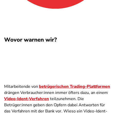
Wovor warnen wir?
Mitarbeitende von
betrügerischen Trading-Plattformen
drängen Verbraucher:innen immer öfters dazu, an einem
Video-Ident-Verfahren
teilzunehmen. Die
Betrüger:innen geben den Opfern dabei Antworten für
das Verfahren mit der Bank vor. Wieso ein Video-Ident-