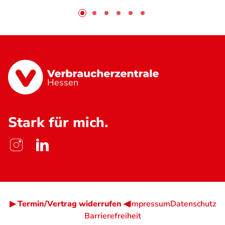
Hessen
Stark für mich.
▶ Termin/Vertrag widerrufen ◀
Impressum
Datenschutz
Barrierefreiheit