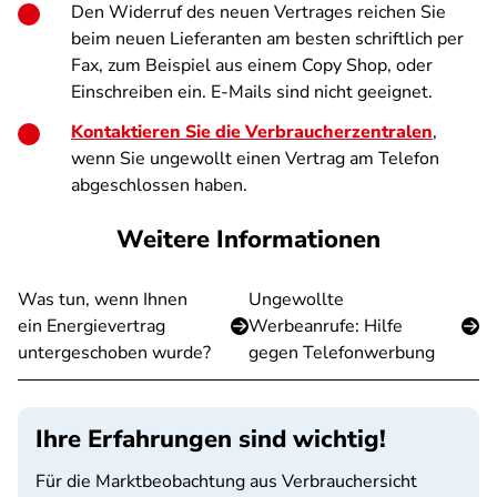
Den Widerruf des neuen Vertrages reichen Sie
beim neuen Lieferanten am besten schriftlich per
Fax, zum Beispiel aus einem Copy Shop, oder
Einschreiben ein. E-Mails sind nicht geeignet.
Kontaktieren Sie die Verbraucherzentralen
,
wenn Sie ungewollt einen Vertrag am Telefon
abgeschlossen haben.
Weitere Informationen
Was tun, wenn Ihnen
Ungewollte
ein Energievertrag
Werbeanrufe: Hilfe
untergeschoben wurde?
gegen Telefonwerbung
Ihre Erfahrungen sind wichtig!
Für die Marktbeobachtung aus Verbrauchersicht