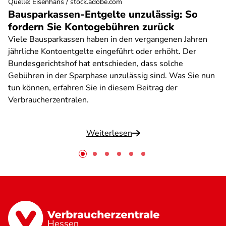
Quelle
:
Eisenhans / stock.adobe.com
Bausparkassen-Entgelte unzulässig: So
fordern Sie Kontogebühren zurück
Viele Bausparkassen haben in den vergangenen Jahren
jährliche Kontoentgelte eingeführt oder erhöht. Der
Bundesgerichtshof hat entschieden, dass solche
Gebühren in der Sparphase unzulässig sind. Was Sie nun
tun können, erfahren Sie in diesem Beitrag der
Verbraucherzentralen.
Weiterlesen
Hessen