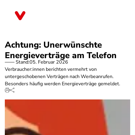
Direkt
zum
Hessen
Inhalt
Achtung: Unerwünschte
Energieverträge am Telefon
Stand:
05. Februar 2026
Verbraucher:innen berichten vermehrt von
untergeschobenen Verträgen nach Werbeanrufen.
Besonders häufig werden Energieverträge gemeldet.