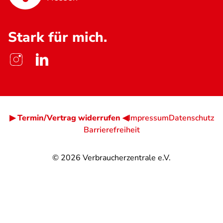
Stark für mich.
▶ Termin/Vertrag widerrufen ◀
Impressum
Datenschutz
Barrierefreiheit
© 2026
Verbraucherzentrale e.V.