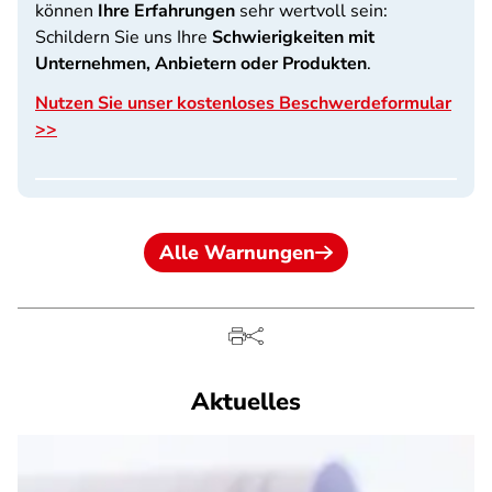
können
Ihre Erfahrungen
sehr wertvoll sein:
Schildern Sie uns Ihre
Schwierigkeiten mit
Unternehmen, Anbietern oder Produkten
.
Nutzen Sie unser kostenloses Beschwerdeformular
>>
Alle Warnungen
Aktuelles