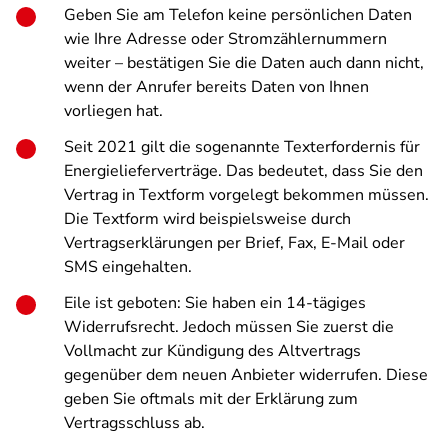
Geben Sie am Telefon keine persönlichen Daten
wie Ihre Adresse oder Stromzählernummern
weiter – bestätigen Sie die Daten auch dann nicht,
wenn der Anrufer bereits Daten von Ihnen
vorliegen hat.
Seit 2021 gilt die sogenannte Texterfordernis für
Energielieferverträge. Das bedeutet, dass Sie den
Vertrag in Textform vorgelegt bekommen müssen.
Die Textform wird beispielsweise durch
Vertragserklärungen per Brief, Fax, E-Mail oder
SMS eingehalten.
Eile ist geboten: Sie haben ein 14-tägiges
Widerrufsrecht. Jedoch müssen Sie zuerst die
Vollmacht zur Kündigung des Altvertrags
gegenüber dem neuen Anbieter widerrufen. Diese
geben Sie oftmals mit der Erklärung zum
Vertragsschluss ab.