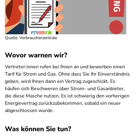
Quelle
:
Verbraucherzentrale
Wovor warnen wir?
Vertreter:innen rufen bei Ihnen an und bewerben einen
Tarif für Strom und Gas. Ohne dass Sie Ihr Einverständnis
geben, wird Ihnen dann ein Vertrag zugeschickt. Es
häufen sich Beschweren über Strom- und Gasanbieter,
die diese Masche nutzen. Es ist schwierig den vorherigen
Energievertrag zurückzubekommen, sobald ein neuer
abgeschlossen wurde.
Was können Sie tun?