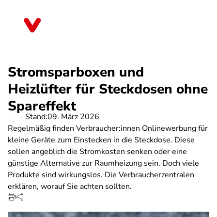
Direkt
zum
Hessen
Inhalt
Stromsparboxen und
Heizlüfter für Steckdosen ohne
Spareffekt
Stand:
09. März 2026
Regelmäßig finden Verbraucher:innen Onlinewerbung für
kleine Geräte zum Einstecken in die Steckdose. Diese
sollen angeblich die Stromkosten senken oder eine
günstige Alternative zur Raumheizung sein. Doch viele
Produkte sind wirkungslos. Die Verbraucherzentralen
erklären, worauf Sie achten sollten.