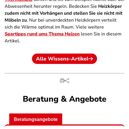
Abwesenheit herunter regeln. Bedecken Sie
Heizkörper
zudem nicht mit Vorhängen und stellen Sie sie nicht mit
Möbeln zu
. Nur bei unverdeckten Heizkörpern verteilt
sich die Wärme optimal im Raum. Viele weitere
Spartipps rund ums Thema Heizen
lesen Sie in diesem
Artikel.
Alle Wissens-Artikel
Beratung & Angebote
Beratungsangebote