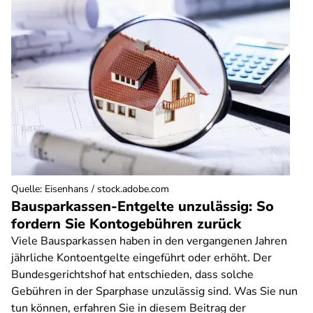
Quelle
:
Eisenhans / stock.adobe.com
Bausparkassen-Entgelte unzulässig: So
fordern Sie Kontogebühren zurück
Viele Bausparkassen haben in den vergangenen Jahren
jährliche Kontoentgelte eingeführt oder erhöht. Der
Bundesgerichtshof hat entschieden, dass solche
Gebühren in der Sparphase unzulässig sind. Was Sie nun
tun können, erfahren Sie in diesem Beitrag der