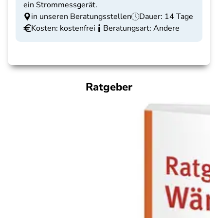
ein Strommessgerät.
in unseren Beratungsstellen
Dauer: 14 Tage
Kosten: kostenfrei
Beratungsart: Andere
Ratgeber