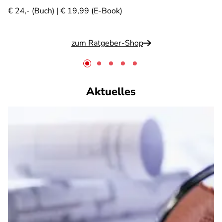
€ 24,- (Buch) | € 19,99 (E-Book)
zum Ratgeber-Shop
Aktuelles