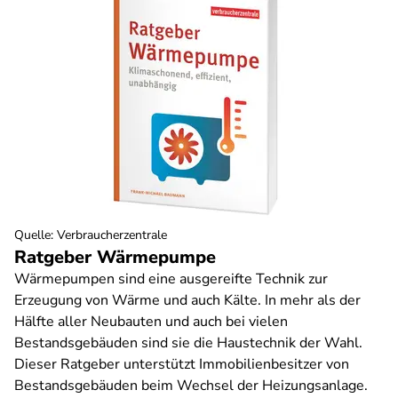
Quelle
:
Verbraucherzentrale
Ratgeber Wärmepumpe
Wärmepumpen sind eine ausgereifte Technik zur
Erzeugung von Wärme und auch Kälte. In mehr als der
Hälfte aller Neubauten und auch bei vielen
Bestandsgebäuden sind sie die Haustechnik der Wahl.
Dieser Ratgeber unterstützt Immobilienbesitzer von
Bestandsgebäuden beim Wechsel der Heizungsanlage.