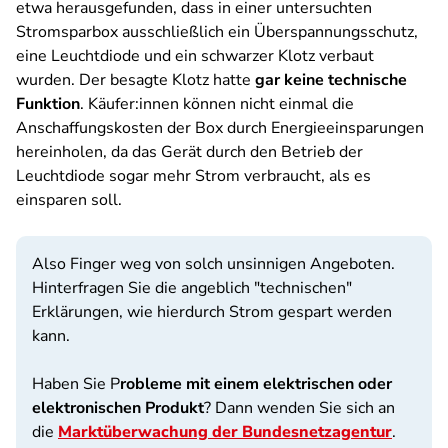
etwa herausgefunden, dass in einer untersuchten
Stromsparbox ausschließlich ein Überspannungsschutz,
eine Leuchtdiode und ein schwarzer Klotz verbaut
wurden. Der besagte Klotz hatte
gar keine technische
Funktion
. Käufer:innen können nicht einmal die
Anschaffungskosten der Box durch Energieeinsparungen
hereinholen, da das Gerät durch den Betrieb der
Leuchtdiode sogar mehr Strom verbraucht, als es
einsparen soll.
Also Finger weg von solch unsinnigen Angeboten.
Hinterfragen Sie die angeblich "technischen"
Erklärungen, wie hierdurch Strom gespart werden
kann.
Haben Sie P
robleme mit einem elektrischen oder
elektronischen Produkt
? Dann wenden Sie sich an
die
Marktüberwachung der Bundesnetzagentur
.