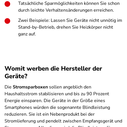
Tatsächliche Sparmöglichkeiten können Sie schon
durch leichte Verhaltensänderungen erreichen.
Zwei Beispiele: Lassen Sie Geräte nicht unnötig im
Stand-by-Betrieb, drehen Sie Heizkörper nicht
ganz auf.
Womit werben die Hersteller der
Geräte?
Die
Stromsparboxen
sollen angeblich den
Haushaltsstrom stabilisieren und bis zu 90 Prozent
Energie einsparen. Die Geräte in der Größe eines
Smartphones würden die sogenannte Blindleistung
reduzieren. Sie ist ein Nebenprodukt bei der
Stromlieferung und pendelt zwischen Empfangsgerät und