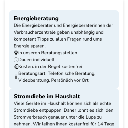
Energieberatung
Die Energieberater und Energieberaterinnen der
Verbraucherzentrale geben unabhängig und
kompetent Tipps zu allen Fragen rund ums
Energie sparen.
in unseren Beratungsstellen
Dauer: individuell
Kosten: in der Regel kostenfrei
Beratungsart: Telefonische Beratung,
Videoberatung, Persönlich vor Ort
Stromdiebe im Haushalt
Viele Geräte im Haushalt können sich als echte
Stromdiebe entpuppen. Daher lohnt es sich, den
Stromverbrauch genauer unter die Lupe zu
nehmen. Wir leihen Ihnen kostenfrei für 14 Tage