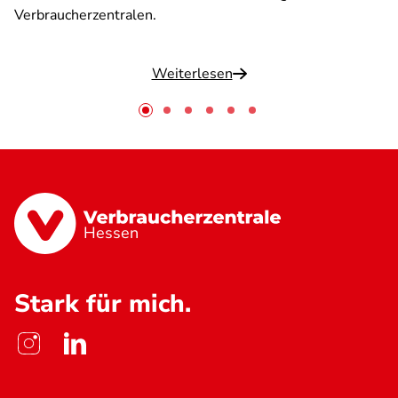
Verbraucherzentralen.
Weiterlesen
Hessen
Stark für mich.