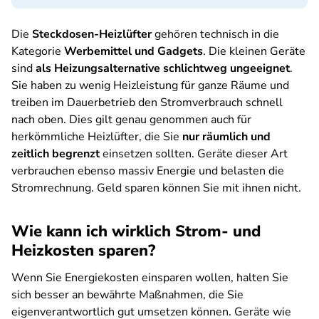
Die
Steckdosen-Heizlüfter
gehören technisch in die
Kategorie
Werbemittel und Gadgets
. Die kleinen Geräte
sind
als Heizungsalternative schlichtweg ungeeignet
.
Sie haben zu wenig Heizleistung für ganze Räume und
treiben im Dauerbetrieb den Stromverbrauch schnell
nach oben. Dies gilt genau genommen auch für
herkömmliche Heizlüfter, die Sie
nur räumlich und
zeitlich begrenzt
einsetzen sollten. Geräte dieser Art
verbrauchen ebenso massiv Energie und belasten die
Stromrechnung. Geld sparen können Sie mit ihnen nicht.
Wie kann ich wirklich Strom- und
Heizkosten sparen?
Wenn Sie Energiekosten einsparen wollen, halten Sie
sich besser an bewährte Maßnahmen, die Sie
eigenverantwortlich gut umsetzen können. Geräte wie