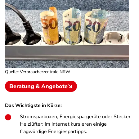
Quelle
:
Verbraucherzentrale NRW
Beratung & Angebote
Das Wichtigste in Kürze:
Stromsparboxen, Energiespargeräte oder Stecker-
Heizlüfter: Im Internet kursieren einige
fragwürdige Energiespartipps.