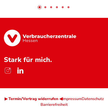
Hessen
Stark für mich.
▶ Termin/Vertrag widerrufen ◀
Impressum
Datenschutz
Barrierefreiheit