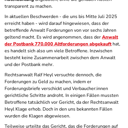
transparent zu machen.
In aktuellen Beschwerden - die uns bis Mitte Juli 2025
erreicht haben - wird darauf hingewiesen, dass der
betreffende Anwalt Forderungen von vor sechs Jahren
geltend macht. Es wird angenommen, dass der
Anwalt
der Postbank 770.000 Altforderungen abgekauft
hat,
es handelt sich also um viele Betroffene. Inzwischen
besteht keine Zusammenarbeit zwischen dem Anwalt
und der Postbank mehr.
Rechtsanwalt Ralf Heyl versuchte dennoch, die
Forderungen zu Geld zu machen, indem er
Forderungsbriefe verschickt und Verbaucher:innen
gerichtliche Schritte androht. In einigen Fällen mussten
Betroffene tatsächlich vor Gericht, da der Rechtsanwalt
Heyl Klage erhob. Doch in den uns bekannten Fällen
wurden die Klagen abgewiesen.
Teilweise urteilte das Gericht, das die Forderungen auf