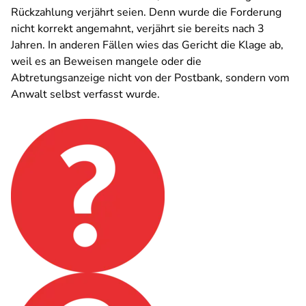
Rückzahlung verjährt seien. Denn wurde die Forderung
nicht korrekt angemahnt, verjährt sie bereits nach 3
Jahren. In anderen Fällen wies das Gericht die Klage ab,
weil es an Beweisen mangele oder die
Abtretungsanzeige nicht von der Postbank, sondern vom
Anwalt selbst verfasst wurde.