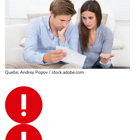
Quelle
:
Andrey Popov / stock.adobe.com