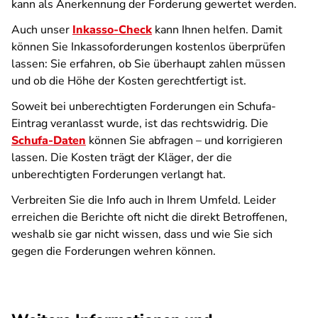
kann als Anerkennung der Forderung gewertet werden.
Auch unser
Inkasso-Check
kann Ihnen helfen. Damit
können Sie Inkassoforderungen kostenlos überprüfen
lassen: Sie erfahren, ob Sie überhaupt zahlen müssen
und ob die Höhe der Kosten gerechtfertigt ist.
Soweit bei unberechtigten Forderungen ein Schufa-
Eintrag veranlasst wurde, ist das rechtswidrig. Die
Schufa-Daten
können Sie abfragen – und korrigieren
lassen. Die Kosten trägt der Kläger, der die
unberechtigten Forderungen verlangt hat.
Verbreiten Sie die Info auch in Ihrem Umfeld. Leider
erreichen die Berichte oft nicht die direkt Betroffenen,
weshalb sie gar nicht wissen, dass und wie Sie sich
gegen die Forderungen wehren können.