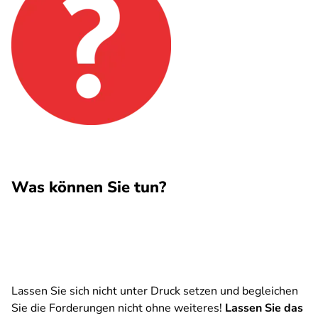
Was können Sie tun?
Lassen Sie sich nicht unter Druck setzen und begleichen
Sie die Forderungen nicht ohne weiteres!
Lassen Sie das