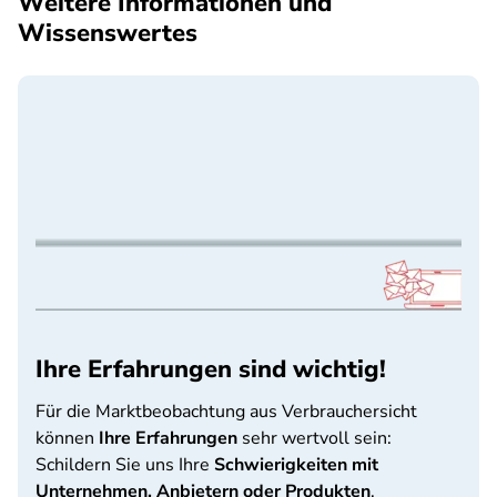
Weitere Informationen und
Wissenswertes
Ihre Erfahrungen sind wichtig!
Für die Marktbeobachtung aus Verbrauchersicht
können
Ihre Erfahrungen
sehr wertvoll sein:
Schildern Sie uns Ihre
Schwierigkeiten mit
Unternehmen, Anbietern oder Produkten
.