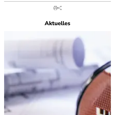
Aktuelles