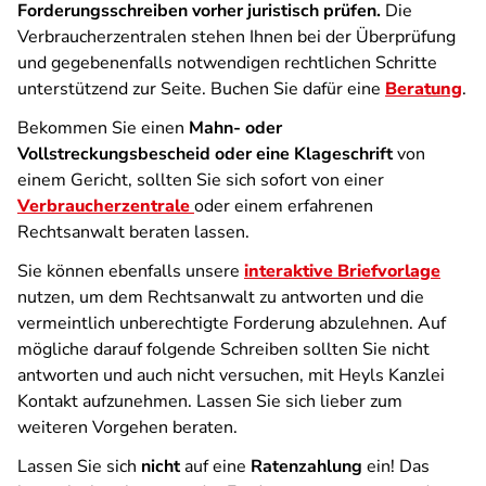
Forderungsschreiben vorher juristisch prüfen.
Die
Verbraucherzentralen stehen Ihnen bei der Überprüfung
und gegebenenfalls notwendigen rechtlichen Schritte
unterstützend zur Seite. Buchen Sie dafür eine
Beratung
.
Bekommen Sie einen
Mahn- oder
Vollstreckungsbescheid oder eine Klageschrift
von
einem Gericht, sollten Sie sich sofort von einer
Verbraucherzentrale
oder einem erfahrenen
Rechtsanwalt beraten lassen.
Sie können ebenfalls unsere
interaktive Briefvorlage
nutzen, um dem Rechtsanwalt zu antworten und die
vermeintlich unberechtigte Forderung abzulehnen. Auf
mögliche darauf folgende Schreiben sollten Sie nicht
antworten und auch nicht versuchen, mit Heyls Kanzlei
Kontakt aufzunehmen. Lassen Sie sich lieber zum
weiteren Vorgehen beraten.
Lassen Sie sich
nicht
auf eine
Ratenzahlung
ein! Das