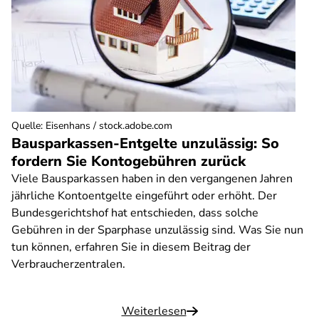
Quelle
:
Eisenhans / stock.adobe.com
Bausparkassen-Entgelte unzulässig: So
fordern Sie Kontogebühren zurück
Viele Bausparkassen haben in den vergangenen Jahren
jährliche Kontoentgelte eingeführt oder erhöht. Der
Bundesgerichtshof hat entschieden, dass solche
Gebühren in der Sparphase unzulässig sind. Was Sie nun
tun können, erfahren Sie in diesem Beitrag der
Verbraucherzentralen.
Weiterlesen