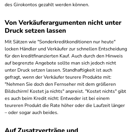
des Girokontos gezahlt werden können.
Von Verkäuferargumenten nicht unter
Druck setzen lassen
Mit Sätzen wie "Sonderkreditkonditionen nur heute"
locken Händler und Verkäufer zur schnellen Entscheidung
für den kreditfinanzierten Kauf. Auch durch den Hinweis
auf begrenzte Angebote sollte man sich jedoch nicht
unter Druck setzen lassen. Standhaftigkeit ist auch
gefragt, wenn der Verkäufer teurere Produkte mit:
"Nehmen Sie doch den Fernseher mit dem größeren
Bildschirm! Kostet ja nichts" anpreist. "Kostet nichts" gibt
es auch beim Kredit nicht: Entweder ist bei einem
teureren Produkt die Rate höher oder die Laufzeit länger
– oder sogar auch beides.
Auf Zusatzverträge und