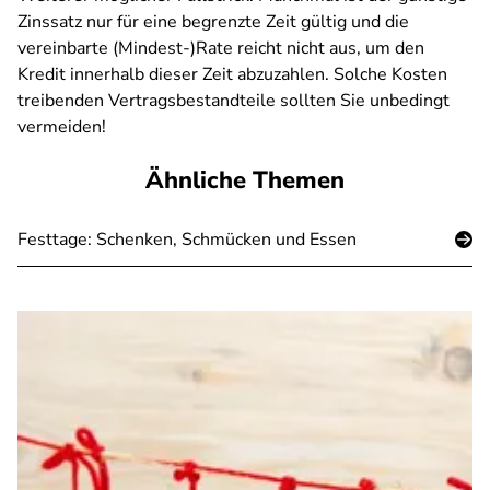
Zinssatz nur für eine begrenzte Zeit gültig und die
vereinbarte (Mindest-)Rate reicht nicht aus, um den
Kredit innerhalb dieser Zeit abzuzahlen. Solche Kosten
treibenden Vertragsbestandteile sollten Sie unbedingt
vermeiden!
Ähnliche Themen
Festtage: Schenken, Schmücken und Essen