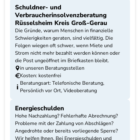
Schuldner- und
Verbraucherinsolvenzberatung
Rüsselsheim Kreis Groß-Gerau
Die Gründe, warum Menschen in finanzielle
Schwierigkeiten geraten, sind vielfältig. Die
Folgen wiegen oft schwer, wenn Miete und
Strom nicht mehr bezahlt werden können oder
die Post ungeöffnet im Briefkasten bleibt.
in unseren Beratungsstellen
Kosten: kostenfrei
Beratungsart: Telefonische Beratung,
Persönlich vor Ort, Videoberatung
Energieschulden
Hohe Nachzahlung? Fehlerhafte Abrechnung?
Probleme mit der Zahlung von Abschlägen?
Angedrohte oder bereits vorliegende Sperre?
Wir helfen Ihnen. Bei Energieschulden und