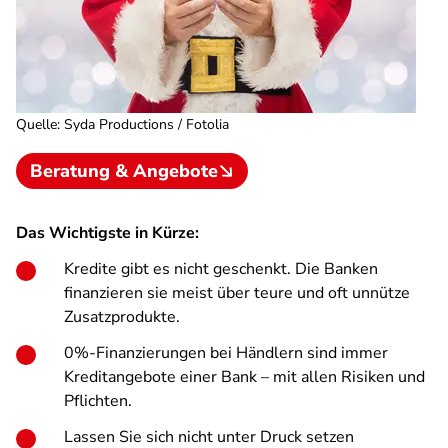
Quelle
:
Syda Productions / Fotolia
Beratung & Angebote
Das Wichtigste in Kürze:
Kredite gibt es nicht geschenkt. Die Banken
finanzieren sie meist über teure und oft unnütze
Zusatzprodukte.
0%-Finanzierungen bei Händlern sind immer
Kreditangebote einer Bank – mit allen Risiken und
Pflichten.
Lassen Sie sich nicht unter Druck setzen