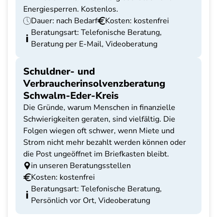
Energiesperren. Kostenlos.
Dauer: nach Bedarf
Kosten: kostenfrei
Beratungsart: Telefonische Beratung,
Beratung per E-Mail, Videoberatung
Schuldner- und
Verbraucherinsolvenzberatung
Schwalm-Eder-Kreis
Die Gründe, warum Menschen in finanzielle
Schwierigkeiten geraten, sind vielfältig. Die
Folgen wiegen oft schwer, wenn Miete und
Strom nicht mehr bezahlt werden können oder
die Post ungeöffnet im Briefkasten bleibt.
in unseren Beratungsstellen
Kosten: kostenfrei
Beratungsart: Telefonische Beratung,
Persönlich vor Ort, Videoberatung