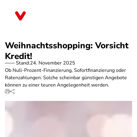
Direkt
zum
Hessen
Inhalt
Weihnachtsshopping: Vorsicht
Kredit!
Stand:
24. November 2025
Ob Null-Prozent-Finanzierung, Sofortfinanzierung oder
Ratenzahlungen: Solche scheinbar günstigen Angebote
können zu einer teuren Angelegenheit werden.