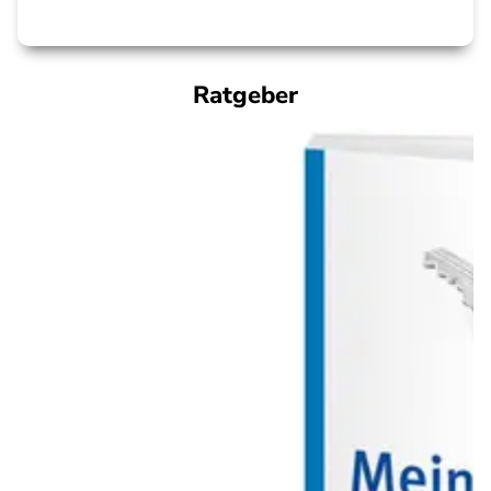
Ratgeber