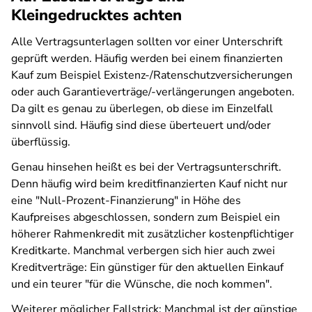
Kleingedrucktes achten
Alle Vertragsunterlagen sollten vor einer Unterschrift
geprüft werden. Häufig werden bei einem finanzierten
Kauf zum Beispiel Existenz-/Ratenschutzversicherungen
oder auch Garantieverträge/-verlängerungen angeboten.
Da gilt es genau zu überlegen, ob diese im Einzelfall
sinnvoll sind. Häufig sind diese überteuert und/oder
überflüssig.
Genau hinsehen heißt es bei der Vertragsunterschrift.
Denn häufig wird beim kreditfinanzierten Kauf nicht nur
eine "Null-Prozent-Finanzierung" in Höhe des
Kaufpreises abgeschlossen, sondern zum Beispiel ein
höherer Rahmenkredit mit zusätzlicher kostenpflichtiger
Kreditkarte. Manchmal verbergen sich hier auch zwei
Kreditverträge: Ein günstiger für den aktuellen Einkauf
und ein teurer "für die Wünsche, die noch kommen".
Weiterer möglicher Fallstrick: Manchmal ist der günstige