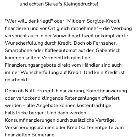
und achten Sie aufs Kleingedruckte!
"Wer will, der kriegt!" oder "Mit dem Sorglos-Kredit
finanzieren und vor Ort gleich mitnehmen" – die Werbung
verspricht auch in der Vorweihnachtszeit unkomplizierte
Wunscherfüllung durch Kredit. Doch ob Fernseher,
Smartphone oder Kaffeeautomat auf den Gabentisch
kommen sollen: Vermeintlich günstige
Finanzierungsangebote direkt vom Händler sind auch
immer Wunscherfüllung auf Kredit. Und kein Kredit ist
geschenkt!
Denn ob Null-Prozent-Finanzierung, Sofortfinanzierung
oder verlockend klingende Ratenzahlungen offeriert
werden – alle Angebote können kostenträchtige
Fallstricke bergen. Und dann werden
Konsumfinanzierungen durch zusätzliche Verträge,
Versicherungsprämien oder Kreditkartenentgelte zum
finanziellen Bumerang.