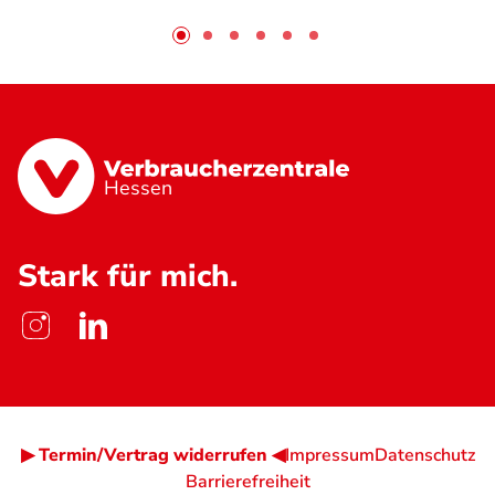
Hessen
Stark für mich.
▶ Termin/Vertrag widerrufen ◀
Impressum
Datenschutz
Barrierefreiheit