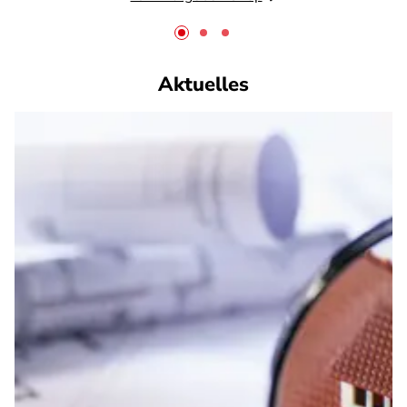
Aktuelles