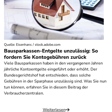
Quelle
:
Eisenhans / stock.adobe.com
Bausparkassen-Entgelte unzulässig: So
fordern Sie Kontogebühren zurück
Viele Bausparkassen haben in den vergangenen Jahren
jährliche Kontoentgelte eingeführt oder erhöht. Der
Bundesgerichtshof hat entschieden, dass solche
Gebühren in der Sparphase unzulässig sind. Was Sie nun
tun können, erfahren Sie in diesem Beitrag der
Verbraucherzentralen.
Weiterlesen