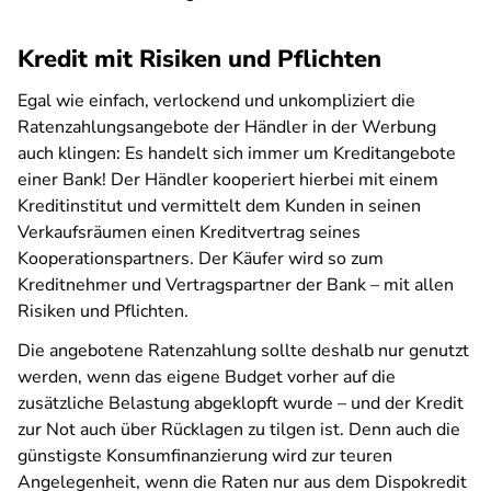
Kredit mit Risiken und Pflichten
Egal wie einfach, verlockend und unkompliziert die
Ratenzahlungsangebote der Händler in der Werbung
auch klingen: Es handelt sich immer um Kreditangebote
einer Bank! Der Händler kooperiert hierbei mit einem
Kreditinstitut und vermittelt dem Kunden in seinen
Verkaufsräumen einen Kreditvertrag seines
Kooperationspartners. Der Käufer wird so zum
Kreditnehmer und Vertragspartner der Bank – mit allen
Risiken und Pflichten.
Die angebotene Ratenzahlung sollte deshalb nur genutzt
werden, wenn das eigene Budget vorher auf die
zusätzliche Belastung abgeklopft wurde – und der Kredit
zur Not auch über Rücklagen zu tilgen ist. Denn auch die
günstigste Konsumfinanzierung wird zur teuren
Angelegenheit, wenn die Raten nur aus dem Dispokredit