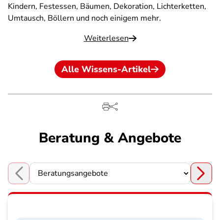
Kindern, Festessen, Bäumen, Dekoration, Lichterketten,
Umtausch, Böllern und noch einigem mehr.
Weiterlesen
Alle Wissens-Artikel
Beratung & Angebote
Choose a section