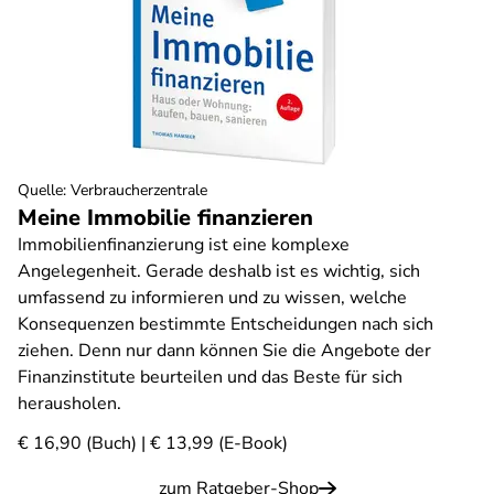
Quelle
:
Verbraucherzentrale
Meine Immobilie finanzieren
Immobilienfinanzierung ist eine komplexe
Angelegenheit. Gerade deshalb ist es wichtig, sich
umfassend zu informieren und zu wissen, welche
Konsequenzen bestimmte Entscheidungen nach sich
ziehen. Denn nur dann können Sie die Angebote der
Finanzinstitute beurteilen und das Beste für sich
herausholen.
€ 16,90 (Buch) | € 13,99 (E-Book)
zum Ratgeber-Shop