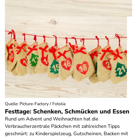
Quelle
:
Picture-Factory / Fotolia
Festtage: Schenken, Schmücken und Essen
Rund um Advent und Weihnachten hat die
Verbraucherzentrale Päckchen mit zahlreichen Tipps
geschnürt: zu Kinderspielzeug, Gutscheinen, Backen mit