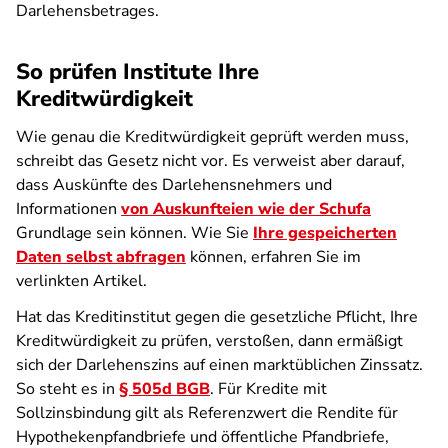
Darlehensbetrages.
So prüfen Institute Ihre
Kreditwürdigkeit
Wie genau die Kreditwürdigkeit geprüft werden muss,
schreibt das Gesetz nicht vor. Es verweist aber darauf,
dass Auskünfte des Darlehensnehmers und
Informationen
von Auskunfteien wie der Schufa
Grundlage sein können. Wie Sie
Ihre gespeicherten
Daten selbst abfragen
können, erfahren Sie im
verlinkten Artikel.
Hat das Kreditinstitut gegen die gesetzliche Pflicht, Ihre
Kreditwürdigkeit zu prüfen, verstoßen, dann ermäßigt
sich der Darlehenszins auf einen marktüblichen Zinssatz.
So steht es in
§ 505d BGB
. Für Kredite mit
Sollzinsbindung gilt als Referenzwert die Rendite für
Hypothekenpfandbriefe und öffentliche Pfandbriefe,