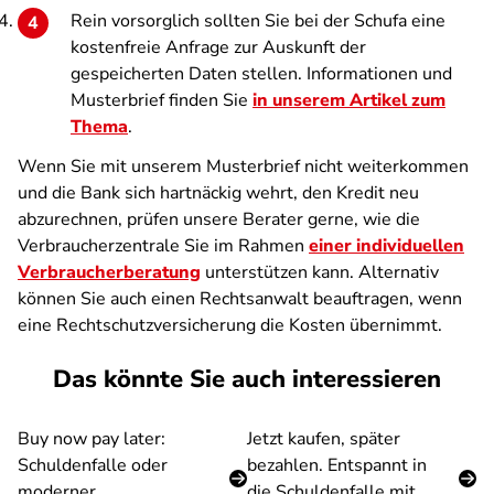
Rein vorsorglich sollten Sie bei der Schufa eine
kostenfreie Anfrage zur Auskunft der
gespeicherten Daten stellen. Informationen und
Musterbrief finden Sie
in unserem Artikel zum
Thema
.
Wenn Sie mit unserem Musterbrief nicht weiterkommen
und die Bank sich hartnäckig wehrt, den Kredit neu
abzurechnen, prüfen unsere Berater gerne, wie die
Verbraucherzentrale Sie im Rahmen
einer individuellen
Verbraucherberatung
unterstützen kann. Alternativ
können Sie auch einen Rechtsanwalt beauftragen, wenn
eine Rechtschutzversicherung die Kosten übernimmt.
Das könnte Sie auch interessieren
Buy now pay later:
Jetzt kaufen, später
Schuldenfalle oder
bezahlen. Entspannt in
moderner
die Schuldenfalle mit