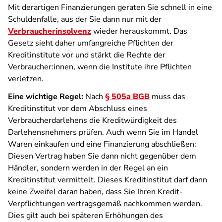
Mit derartigen Finanzierungen geraten Sie schnell in eine
Schuldenfalle, aus der Sie dann nur mit der
Verbraucherinsolvenz
wieder herauskommt. Das
Gesetz sieht daher umfangreiche Pflichten der
Kreditinstitute vor und stärkt die Rechte der
Verbraucher:innen, wenn die Institute ihre Pflichten
verletzen.
Eine wichtige Regel:
Nach
§ 505a BGB
muss das
Kreditinstitut vor dem Abschluss eines
Verbraucherdarlehens die Kreditwürdigkeit des
Darlehensnehmers prüfen. Auch wenn Sie im Handel
Waren einkaufen und eine Finanzierung abschließen:
Diesen Vertrag haben Sie dann nicht gegenüber dem
Händler, sondern werden in der Regel an ein
Kreditinstitut vermittelt. Dieses Kreditinstitut darf dann
keine Zweifel daran haben, dass Sie Ihren Kredit-
Verpflichtungen vertragsgemäß nachkommen werden.
Dies gilt auch bei späteren Erhöhungen des