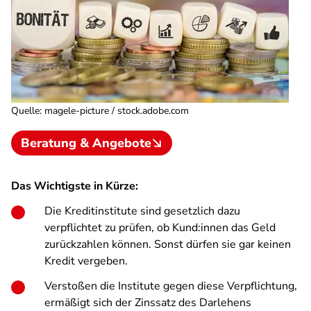
Quelle
:
magele-picture / stock.adobe.com
Beratung & Angebote
Das Wichtigste in Kürze:
Die Kreditinstitute sind gesetzlich dazu
verpflichtet zu prüfen, ob Kund:innen das Geld
zurückzahlen können. Sonst dürfen sie gar keinen
Kredit vergeben.
Verstoßen die Institute gegen diese Verpflichtung,
ermäßigt sich der Zinssatz des Darlehens