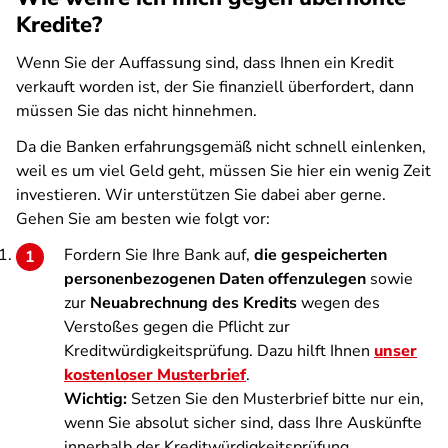
Kredite?
Wenn Sie der Auffassung sind, dass Ihnen ein Kredit
verkauft worden ist, der Sie finanziell überfordert, dann
müssen Sie das nicht hinnehmen.
Da die Banken erfahrungsgemäß nicht schnell einlenken,
weil es um viel Geld geht, müssen Sie hier ein wenig Zeit
investieren. Wir unterstützen Sie dabei aber gerne.
Gehen Sie am besten wie folgt vor:
Fordern Sie Ihre Bank auf,
die gespeicherten
personenbezogenen Daten offenzulegen
sowie
zur
Neuabrechnung des Kredits
wegen des
Verstoßes gegen die Pflicht zur
Kreditwürdigkeitsprüfung. Dazu hilft Ihnen
unser
kostenloser Musterbrief
.
Wichtig:
Setzen Sie den Musterbrief bitte nur ein,
wenn Sie absolut sicher sind, dass Ihre Auskünfte
innerhalb der Kreditwürdigkeitsprüfung