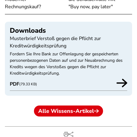
Rechnungskauf?
"Buy now, pay later"
Downloads
Musterbrief Verstoß gegen die Pflicht zur
Kreditwürdigkeitsprüfung
Fordern Sie Ihre Bank zur Offenlegung der gespeicherten
personenbezogenen Daten auf und zur Neuabrechnung des
Kredits wegen des Verstoßes gegen die Pflicht zur
Kreditwürdigkeitsprüfung.
PDF
(79.33 KB)
Alle Wissens-Artikel