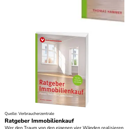
Quelle
:
Verbraucherzentrale
Ratgeber Immobilienkauf
Wer den Traum von den eigenen vier Wänden realisieren