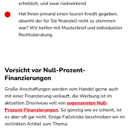
erheblich, und zwar rückwirkend.
Hat Ihnen jemand einen teuren Kredit gegeben,
obwohl der für Sie finanziell nicht zu stemmen
war? Wir helfen mit Musterbrief und individueller
Rechtsberatung.
Vorsicht vor Null-Prozent-
Finanzierungen
Große Anschaffungen werden vom Handel gerne auch
mit einer Finanzierung verkauft, die Werbung ist im
aktuellen Zinsniveau voll von
sogenannten Null-
Prozent-Finanzierungen
. So günstig wie es scheint, ist
es aber oft gar nicht. Einige Fallstricke beschreiben wir im
verlinkten Artikel zum Thema.