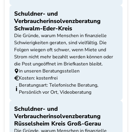
Schuldner- und
Verbraucherinsolvenzberatung
Schwalm-Eder-Kreis
Die Gründe, warum Menschen in finanzielle
Schwierigkeiten geraten, sind vielfältig. Die
Folgen wiegen oft schwer, wenn Miete und
Strom nicht mehr bezahlt werden können oder
die Post ungeöffnet im Briefkasten bleibt.
in unseren Beratungsstellen
Kosten: kostenfrei
Beratungsart: Telefonische Beratung,
Persönlich vor Ort, Videoberatung
Schuldner- und
Verbraucherinsolvenzberatung
Rüsselsheim Kreis Groß-Gerau
Die Gründe, warum Menschen in finanzielle