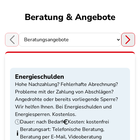
Beratung & Angebote
Choose a section
Energieschulden
Hohe Nachzahlung? Fehlerhafte Abrechnung?
Probleme mit der Zahlung von Abschlägen?
Angedrohte oder bereits vorliegende Sperre?
Wir helfen Ihnen. Bei Energieschulden und
Energiesperren. Kostenlos.
Dauer: nach Bedarf
Kosten: kostenfrei
Beratungsart: Telefonische Beratung,
Beratung per E-Mail, Videoberatung