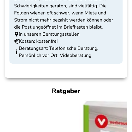
Schwierigkeiten geraten, sind vielfältig. Die
Folgen wiegen oft schwer, wenn Miete und
Strom nicht mehr bezahlt werden können oder
die Post ungeöffnet im Briefkasten bleibt.
in unseren Beratungsstellen
Kosten: kostenfrei
Beratungsart: Telefonische Beratung,
Persönlich vor Ort, Videoberatung
Ratgeber