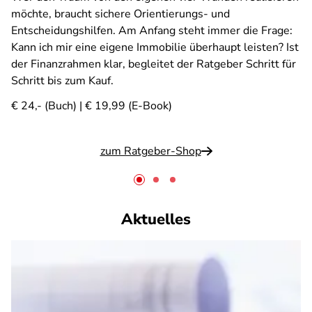
möchte, braucht sichere Orientierungs- und
Entscheidungshilfen. Am Anfang steht immer die Frage:
Kann ich mir eine eigene Immobilie überhaupt leisten? Ist
der Finanzrahmen klar, begleitet der Ratgeber Schritt für
Schritt bis zum Kauf.
€ 24,- (Buch) | € 19,99 (E-Book)
zum Ratgeber-Shop
Aktuelles