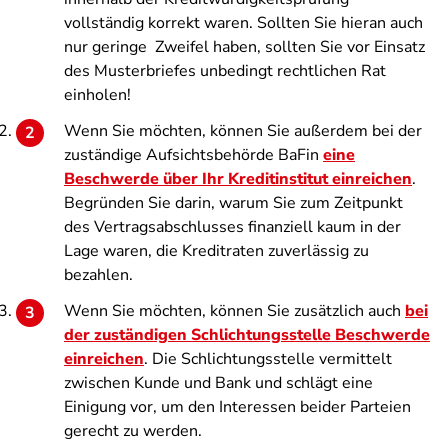
vollständig korrekt waren. Sollten Sie hieran auch
nur geringe Zweifel haben, sollten Sie vor Einsatz
des Musterbriefes unbedingt rechtlichen Rat
einholen!
Wenn Sie möchten, können Sie außerdem bei der
zuständige Aufsichtsbehörde BaFin
eine
Beschwerde über Ihr Kreditinstitut einreichen
.
Begründen Sie darin, warum Sie zum Zeitpunkt
des Vertragsabschlusses finanziell kaum in der
Lage waren, die Kreditraten zuverlässig zu
bezahlen.
Wenn Sie möchten, können Sie zusätzlich auch
bei
der zuständigen Schlichtungsstelle Beschwerde
einreichen
. Die Schlichtungsstelle vermittelt
zwischen Kunde und Bank und schlägt eine
Einigung vor, um den Interessen beider Parteien
gerecht zu werden.