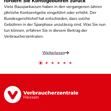
fordern Sie Kontogebühren zurück
Viele Bausparkassen haben in den vergangenen Jahren
jährliche Kontoentgelte eingeführt oder erhöht. Der
Bundesgerichtshof hat entschieden, dass solche
Gebühren in der Sparphase unzulässig sind. Was Sie nun
tun können, erfahren Sie in diesem Beitrag der
Verbraucherzentralen.
Weiterlesen
Hessen