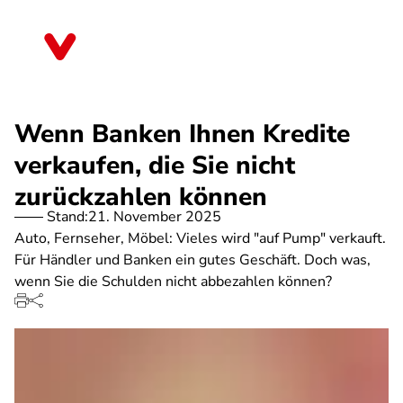
Direkt
zum
Hessen
Inhalt
Wenn Banken Ihnen Kredite
verkaufen, die Sie nicht
zurückzahlen können
Stand:
21. November 2025
Auto, Fernseher, Möbel: Vieles wird "auf Pump" verkauft.
Für Händler und Banken ein gutes Geschäft. Doch was,
wenn Sie die Schulden nicht abbezahlen können?