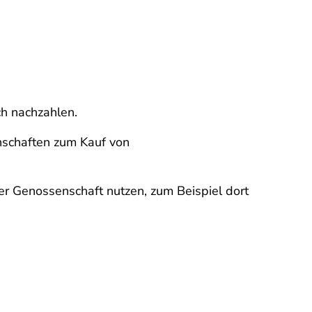
h nachzahlen.
nschaften zum Kauf von
der Genossenschaft nutzen, zum Beispiel dort