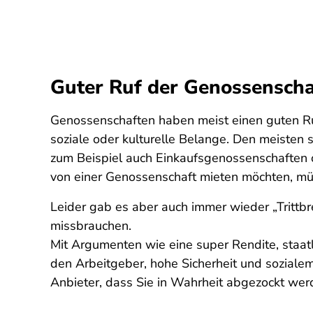
Guter Ruf der Genossenscha
Genossenschaften haben meist einen guten Ruf.
soziale oder kulturelle Belange. Den meist
zum Beispiel auch Einkaufsgenossenschaften
von einer Genossenschaft mieten möchten, mü
Leider gab es aber auch immer wieder „Trittb
missbrauchen.
Mit Argumenten wie eine super Rendite, sta
den Arbeitgeber, hohe Sicherheit und sozial
Anbieter, dass Sie in Wahrheit abgezockt wer