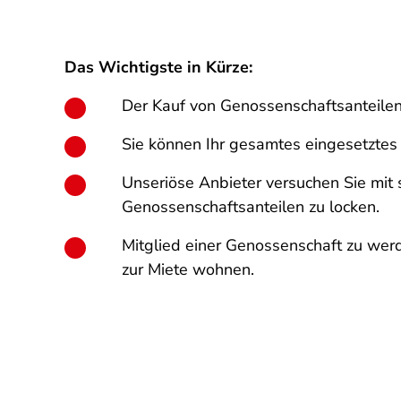
Das Wichtigste in Kürze:
Der Kauf von Genossenschaftsanteilen z
Sie können Ihr gesamtes eingesetztes
Unseriöse Anbieter versuchen Sie mit
Genossenschaftsanteilen zu locken.
Mitglied einer Genossenschaft zu werd
zur Miete wohnen.