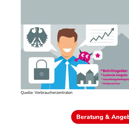
Quelle
:
Verbraucherzentralen
Beratung & Ange