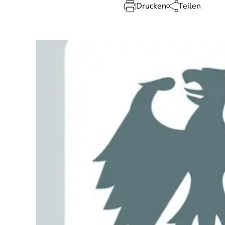
Drucken
Teilen