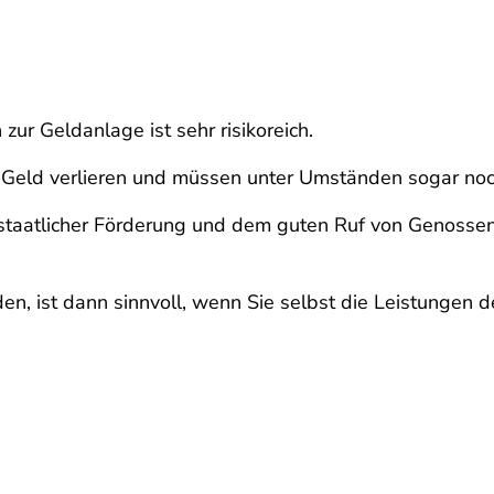
ur Geldanlage ist sehr risikoreich.
 Geld verlieren und müssen unter Umständen sogar noc
 staatlicher Förderung und dem guten Ruf von Genosse
en, ist dann sinnvoll, wenn Sie selbst die Leistungen 