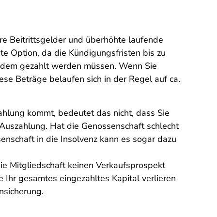
re Beitrittsgelder und überhöhte laufende
te Option, da die Kündigungsfristen bis zu
otzdem gezahlt werden müssen. Wenn Sie
ese Beträge belaufen sich in der Regel auf ca.
hlung kommt, bedeutet das nicht, dass Sie
 Auszahlung. Hat die Genossenschaft schlecht
enschaft in die Insolvenz kann es sogar dazu
e Mitgliedschaft keinen Verkaufsprospekt
 Ihr gesamtes eingezahltes Kapital verlieren
ensicherung.