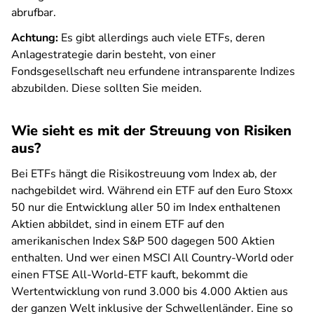
abrufbar.
Achtung:
Es gibt allerdings auch viele ETFs, deren
Anlagestrategie darin besteht, von einer
Fondsgesellschaft neu erfundene intransparente Indizes
abzubilden. Diese sollten Sie meiden.
Wie sieht es mit der Streuung von Risiken
aus?
Bei ETFs hängt die Risikostreuung vom Index ab, der
nachgebildet wird. Während ein ETF auf den Euro Stoxx
50 nur die Entwicklung aller 50 im Index enthaltenen
Aktien abbildet, sind in einem ETF auf den
amerikanischen Index S&P 500 dagegen 500 Aktien
enthalten. Und wer einen MSCI All Country-World oder
einen FTSE All-World-ETF kauft, bekommt die
Wertentwicklung von rund 3.000 bis 4.000 Aktien aus
der ganzen Welt inklusive der Schwellenländer. Eine so