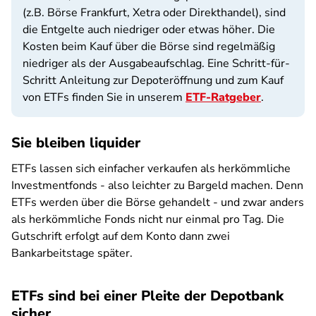
(z.B. Börse Frankfurt, Xetra oder Direkthandel), sind
die Entgelte auch niedriger oder etwas höher. Die
Kosten beim Kauf über die Börse sind regelmäßig
niedriger als der Ausgabeaufschlag. Eine Schritt-für-
Schritt Anleitung zur Depoteröffnung und zum Kauf
von ETFs finden Sie in unserem
ETF-Ratgeber
.
Sie bleiben liquider
ETFs lassen sich einfacher verkaufen als herkömmliche
Investmentfonds - also leichter zu Bargeld machen. Denn
ETFs werden über die Börse gehandelt - und zwar anders
als herkömmliche Fonds nicht nur einmal pro Tag. Die
Gutschrift erfolgt auf dem Konto dann zwei
Bankarbeitstage später.
ETFs sind bei einer Pleite der Depotbank
sicher