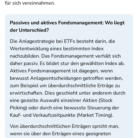
für sich vereinnahmen.
Passives und aktives Fondsmanagement: Wo liegt
der Unterschied?
Die Anlagestrategie bei ETFs besteht darin, die
Wertentwicklung eines bestimmten Index
nachzubilden. Das Fondsmanagement verhält sich
daher passiv. Es bildet stur den gewählten Index ab.
Aktives Fondsmanagement ist dagegen, wenn
bewusst Anlageentscheidungen getroffen werden,
zum Beispiel um überdurchschnittliche Erträge zu
erwirtschaften. Dies geschieht unter anderem durch
eine gezielte Auswahl einzelner Aktien (Stock
Picking) oder durch eine bewusste Steuerung der
Kauf- und Verkaufszeitpunkte (Market Timing).
Von überdurchschnittlichen Erträgen spricht man,
wenn sie über den Erträgen eines geeigneten