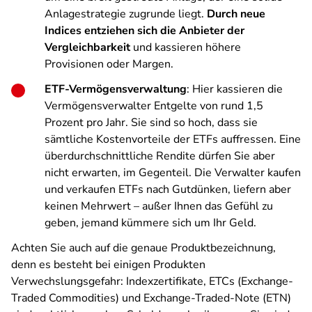
Anlagestrategie zugrunde liegt.
Durch neue
Indices entziehen sich die Anbieter der
Vergleichbarkeit
und kassieren höhere
Provisionen oder Margen.
ETF-Vermögensverwaltung
: Hier kassieren die
Vermögensverwalter Entgelte von rund 1,5
Prozent pro Jahr. Sie sind so hoch, dass sie
sämtliche Kostenvorteile der ETFs auffressen. Eine
überdurchschnittliche Rendite dürfen Sie aber
nicht erwarten, im Gegenteil. Die Verwalter kaufen
und verkaufen ETFs nach Gutdünken, liefern aber
keinen Mehrwert – außer Ihnen das Gefühl zu
geben, jemand kümmere sich um Ihr Geld.
Achten Sie auch auf die genaue Produktbezeichnung,
denn es besteht bei einigen Produkten
Verwechslungsgefahr: Indexzertifikate, ETCs (Exchange-
Traded Commodities) und Exchange-Traded-Note (ETN)