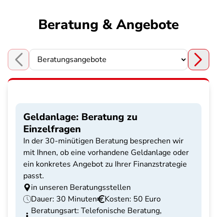
Beratung & Angebote
Choose a section
Geldanlage: Beratung zu
Einzelfragen
In der 30-minütigen Beratung besprechen wir
mit Ihnen, ob eine vorhandene Geldanlage oder
ein konkretes Angebot zu Ihrer Finanzstrategie
passt.
in unseren Beratungsstellen
Dauer: 30 Minuten
Kosten: 50 Euro
Beratungsart: Telefonische Beratung,