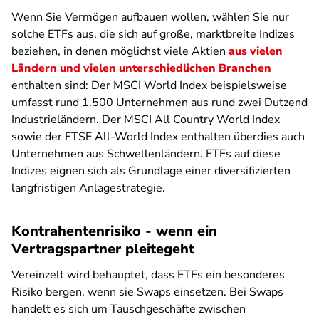
Wenn Sie Vermögen aufbauen wollen, wählen Sie nur
solche ETFs aus, die sich auf große, marktbreite Indizes
beziehen, in denen möglichst viele Aktien
aus vielen
Ländern und vielen unterschiedlichen Branchen
enthalten sind: Der MSCI World Index beispielsweise
umfasst rund 1.500 Unternehmen aus rund zwei Dutzend
Industrieländern. Der MSCI All Country World Index
sowie der FTSE All-World Index enthalten überdies auch
Unternehmen aus Schwellenländern. ETFs auf diese
Indizes eignen sich als Grundlage einer diversifizierten
langfristigen Anlagestrategie.
Kontrahentenrisiko - wenn ein
Vertragspartner pleitegeht
Vereinzelt wird behauptet, dass ETFs ein besonderes
Risiko bergen, wenn sie Swaps einsetzen. Bei Swaps
handelt es sich um Tauschgeschäfte zwischen