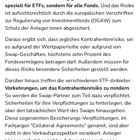
speziell für ETFs, sondern für alle Fonds.
Und das Risiko
ist aufsichtsrechtlich durch die europäischen Vorschriften
zur Regulierung von Investmentfonds (OGAW) zum
Schutz der Anleger:innen abgesichert.
Daraus ergibt sich, dass jegliches Kontrahentenrisiko, sei
es aufgrund der Wertpapierleihe oder aufgrund von
Swap-Geschäften, höchstens zehn Prozent des
Fondsvermögens betragen darf. Außerdem müssen für
dieses Risiko besondere Sicherheiten gestellt werden.
Darüber hinaus treffen die verschiedenen ETF-Anbieter
Vorkehrungen, um das Kontrahentenrisiko zu mindern
.
So werden die Swap-Partner zum Teil dazu verpflichtet,
Sicherheiten für ihre Verpflichtungen zu hinterlegen, die
über den tatsächlichen Wert des Swaps hinausgehen.
Diese sogenannten Besicherungs-Verpflichtungen, im
Fachjargon "Collateral Agreements" genannt, sind aber
nicht in den Verkaufsprospekten verankert. Anleger