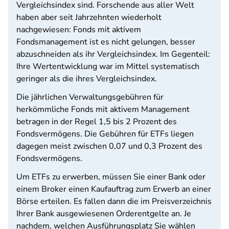
Vergleichsindex sind. Forschende aus aller Welt
haben aber seit Jahrzehnten wiederholt
nachgewiesen: Fonds mit aktivem
Fondsmanagement ist es nicht gelungen, besser
abzuschneiden als ihr Vergleichsindex. Im Gegenteil:
Ihre Wertentwicklung war im Mittel systematisch
geringer als die ihres Vergleichsindex.
Die jährlichen Verwaltungsgebühren für
herkömmliche Fonds mit aktivem Management
betragen in der Regel 1,5 bis 2 Prozent des
Fondsvermögens. Die Gebühren für ETFs liegen
dagegen meist zwischen 0,07 und 0,3 Prozent des
Fondsvermögens.
Um ETFs zu erwerben, müssen Sie einer Bank oder
einem Broker einen Kaufauftrag zum Erwerb an einer
Börse erteilen. Es fallen dann die im Preisverzeichnis
Ihrer Bank ausgewiesenen Orderentgelte an. Je
nachdem, welchen Ausführungsplatz Sie wählen