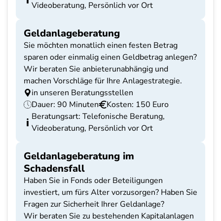
Videoberatung, Persönlich vor Ort
Geldanlageberatung
Sie möchten monatlich einen festen Betrag
sparen oder einmalig einen Geldbetrag anlegen?
Wir beraten Sie anbieterunabhängig und
machen Vorschläge für Ihre Anlagestrategie.
in unseren Beratungsstellen
Dauer: 90 Minuten
Kosten: 150 Euro
Beratungsart: Telefonische Beratung,
Videoberatung, Persönlich vor Ort
Geldanlageberatung im
Schadensfall
Haben Sie in Fonds oder Beteiligungen
investiert, um fürs Alter vorzusorgen? Haben Sie
Fragen zur Sicherheit Ihrer Geldanlage?
Wir beraten Sie zu bestehenden Kapitalanlagen