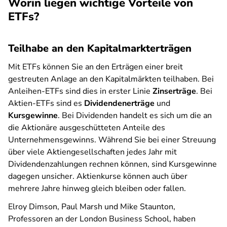
Worin liegen wichtige Vorteile von
ETFs?
Teilhabe an den Kapitalmarkterträgen
Mit ETFs können Sie an den Erträgen einer breit
gestreuten Anlage an den Kapitalmärkten teilhaben. Bei
Anleihen-ETFs sind dies in erster Linie
Zinserträge
. Bei
Aktien-ETFs sind es
Dividendenerträge
und
Kursgewinne
. Bei Dividenden handelt es sich um die an
die Aktionäre ausgeschütteten Anteile des
Unternehmensgewinns. Während Sie bei einer Streuung
über viele Aktiengesellschaften jedes Jahr mit
Dividendenzahlungen rechnen können, sind Kursgewinne
dagegen unsicher. Aktienkurse können auch über
mehrere Jahre hinweg gleich bleiben oder fallen.
Elroy Dimson, Paul Marsh und Mike Staunton,
Professoren an der London Business School, haben