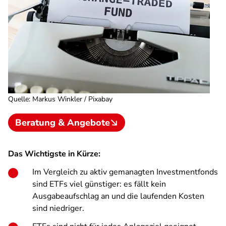
Quelle
:
Markus Winkler / Pixabay
Beratung & Angebote
Das Wichtigste in Kürze:
Im Vergleich zu aktiv gemanagten Investmentfonds
sind ETFs viel günstiger: es fällt kein
Ausgabeaufschlag an und die laufenden Kosten
sind niedriger.