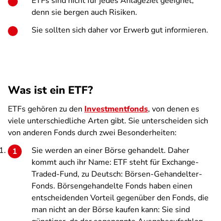
ETFs sind nicht für jedes Anlageziel geeignet,
denn sie bergen auch Risiken.
Sie sollten sich daher vor Erwerb gut informieren.
Was ist ein ETF?
ETFs gehören zu den
Investmentfonds
, von denen es
viele unterschiedliche Arten gibt. Sie unterscheiden sich
von anderen Fonds durch zwei Besonderheiten:
Sie werden an einer Börse gehandelt. Daher
kommt auch ihr Name: ETF steht für Exchange-
Traded-Fund, zu Deutsch: Börsen-Gehandelter-
Fonds. Börsengehandelte Fonds haben einen
entscheidenden Vorteil gegenüber den Fonds, die
man nicht an der Börse kaufen kann: Sie sind