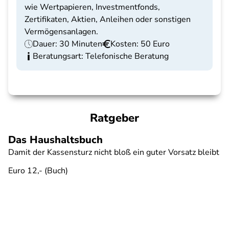
wie Wertpapieren, Investmentfonds,
Zertifikaten, Aktien, Anleihen oder sonstigen
Vermögensanlagen.
Dauer: 30 Minuten
Kosten: 50 Euro
Beratungsart: Telefonische Beratung
Ratgeber
Das Haushaltsbuch
Damit der Kassensturz nicht bloß ein guter Vorsatz bleibt
Euro 12,- (Buch)