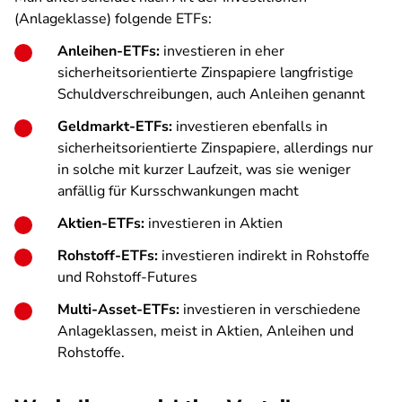
(Anlageklasse) folgende ETFs:
Anleihen-ETFs:
investieren in eher
sicherheitsorientierte Zinspapiere langfristige
Schuldverschreibungen, auch Anleihen genannt
Geldmarkt-ETFs:
investieren ebenfalls in
sicherheitsorientierte Zinspapiere, allerdings nur
in solche mit kurzer Laufzeit, was sie weniger
anfällig für Kursschwankungen macht
Aktien-ETFs:
investieren in Aktien
Rohstoff-ETFs:
investieren indirekt in Rohstoffe
und Rohstoff-Futures
Multi-Asset-ETFs:
investieren in verschiedene
Anlageklassen, meist in Aktien, Anleihen und
Rohstoffe.