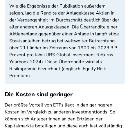
Wie die Ergebnisse der Publikation außerdem
zeigen, lag die Rendite der Anlageklasse Aktien in
der Vergangenheit im Durchschnitt deutlich über der
aller anderen Anlageklassen. Die Überrendite einer
Aktienanlage gegenüber einer Anlage in langfristige
Staatsanleihen betrug bei weltweiter Betrachtung
über 21 Länder im Zeitraum von 1900 bis 2023 3,3
Prozent pro Jahr (UBS Global Investment Returns
Yearbook 2024). Diese Überrendite wird als
Risikoprämie bezeichnet (englisch: Equity Risk
Premium).
Die Kosten sind geringer
Der größte Vorteil von ETFs liegt in den geringeren
Kosten im Vergleich zu anderen Investmentfonds. So
können sich Anleger:innen an den Erträgen der
Kapitalmärkte beteiligen und diese auch fast vollständig