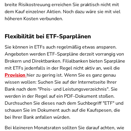
breite Risikostreuung erreichen Sie praktisch nicht mit
dem Kauf einzelner Aktien. Noch dazu wäre sie mit viel
höheren Kosten verbunden.
Flexibilität bei ETF-Sparplänen
Sie können in ETFs auch regelmäßig etwas ansparen.
Angeboten werden ETF-Sparpläne derzeit vorrangig von
Brokern und Direktbanken. Filialbanken bieten Sparpläne
mit ETFs jedenfalls in der Regel nicht aktiv an, weil die
Provision
hier zu gering ist. Wenn Sie es ganz genau
wissen wollen: Suchen Sie auf der Internetseite Ihrer
Bank nach dem "Preis- und Leistungsverzeichnis". Sie
werden in der Regel auf ein PDF-Dokument stoßen.
Durchsuchen Sie dieses nach dem Suchbegriff "ETF" und
schauen Sie im Dokument auch auf die Kaufspesen, die
bei Ihrer Bank anfallen würden.
Bei kleineren Monatsraten sollten Sie darauf achten, wie