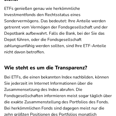
ETFs genießen genau wie herkömmliche
Investmentfonds den Rechtsstatus eines
Sondervermögens. Das bedeutet: Ihre Anteile werden
getrennt vom Vermögen der Fondsgesellschaft und der
Depotbank aufbewahrt. Falls die Bank, bei der Sie das
Depot führen, oder die Fondsgesellschaft
zahlungsunfähig werden sollten, sind Ihre ETF-Anteile
nicht davon betroffen.
Wie steht es um die Transparenz?
Bei ETFs, die einen bekannten Index nachbilden, können
Sie jederzeit im Internet Informationen über die
Zusammensetzung des Index abrufen. Die
Fondsgesellschaften informieren meist sogar täglich über
die exakte Zusammenstellung des Portfolios des Fonds.
Bei herkömmlichen Fonds sind dagegen meist nur die
zehn größten Positionen des Portfolios monatlich