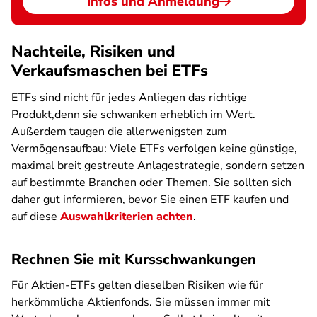
Infos und Anmeldung
Nachteile, Risiken und
Verkaufsmaschen bei ETFs
ETFs sind nicht für jedes Anliegen das richtige
Produkt,denn sie schwanken erheblich im Wert.
Außerdem taugen die allerwenigsten zum
Vermögensaufbau: Viele ETFs verfolgen keine günstige,
maximal breit gestreute Anlagestrategie, sondern setzen
auf bestimmte Branchen oder Themen. Sie sollten sich
daher gut informieren, bevor Sie einen ETF kaufen und
auf diese
Auswahlkriterien achten
.
Rechnen Sie mit Kursschwankungen
Für Aktien-ETFs gelten dieselben Risiken wie für
herkömmliche Aktienfonds. Sie müssen immer mit