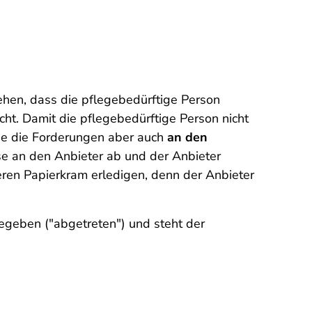
ehen, dass die pflegebedürftige Person
cht. Damit die pflegebedürftige Person nicht
sie die Forderungen aber auch
an den
se an den Anbieter ab und der Anbieter
eren Papierkram erledigen, denn der Anbieter
gegeben ("abgetreten") und steht der