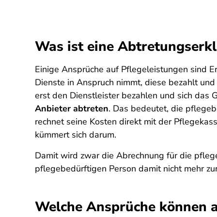
Was ist eine Abtretungserk
Einige Ansprüche auf Pflegeleistungen sind E
Dienste in Anspruch nimmt, diese bezahlt und 
erst den Dienstleister bezahlen und sich das
Anbieter abtreten
. Das bedeutet, die pflege
rechnet seine Kosten direkt mit der Pflegeka
kümmert sich darum.
Damit wird zwar die Abrechnung für die pflege
pflegebedürftigen Person damit nicht mehr zu
Welche Ansprüche können a