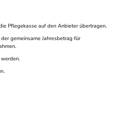
ie Pflegekasse auf den Anbieter übertragen.
, der gemeinsame Jahresbetrag für
nahmen.
 werden.
n.