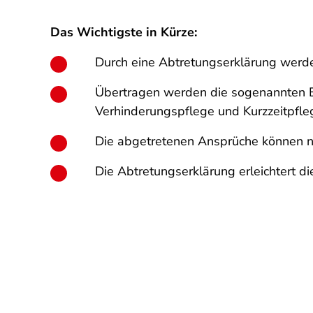
Das Wichtigste in Kürze:
Durch eine Abtretungserklärung werde
Übertragen werden die sogenannten Er
Verhinderungspflege und Kurzzeitpf
Die abgetretenen Ansprüche können ni
Die Abtretungserklärung erleichtert die