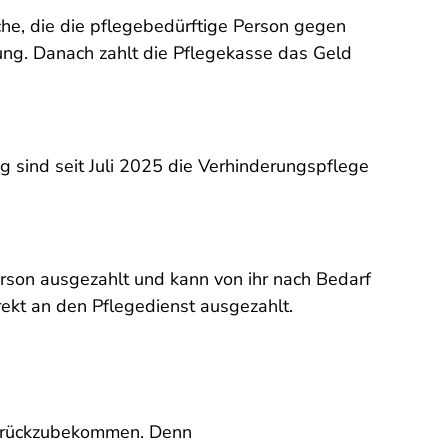
che, die die pflegebedürftige Person gegen
tung. Danach zahlt die Pflegekasse das Geld
sind seit Juli 2025 die Verhinderungspflege
rson ausgezahlt und kann von ihr nach Bedarf
ekt an den Pflegedienst ausgezahlt.
zurückzubekommen. Denn